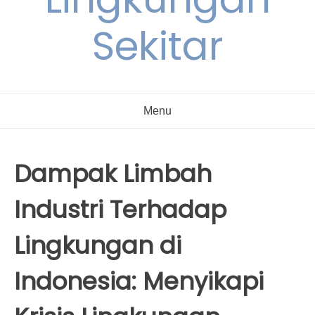
Sekitar
Menu
Dampak Limbah
Industri Terhadap
Lingkungan di
Indonesia: Menyikapi