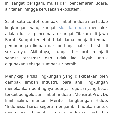
ini sangat beragam, mulai dari pencemaran udara,
air, tanah, hingga kerusakan ekosistem.
Salah satu contoh dampak limbah industri terhadap
lingkungan yang sangat
slot kamboja
mencolok
adalah kasus pencemaran sungai Citarum di Jawa
Barat. Sungai tersebut telah lama menjadi tempat
pembuangan limbah dari berbagai pabrik tekstil di
sekitarnya. Akibatnya, sungai tersebut menjadi
sangat tercemar dan tidak lagi layak untuk
digunakan sebagai sumber air bersih.
Menyikapi krisis lingkungan yang diakibatkan oleh
dampak limbah industri, para ahli lingkungan
menekankan pentingnya adanya regulasi yang ketat
terkait pengelolaan limbah industri. Menurut Prof. Dr.
Emil Salim, mantan Menteri Lingkungan Hidup,
“Indonesia harus segera mengambil tindakan untuk
mengatasi dampak limbah industri terhadap