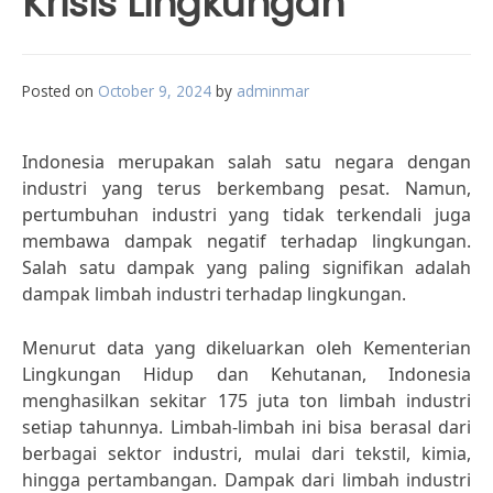
Krisis Lingkungan
Posted on
October 9, 2024
by
adminmar
Indonesia merupakan salah satu negara dengan
industri yang terus berkembang pesat. Namun,
pertumbuhan industri yang tidak terkendali juga
membawa dampak negatif terhadap lingkungan.
Salah satu dampak yang paling signifikan adalah
dampak limbah industri terhadap lingkungan.
Menurut data yang dikeluarkan oleh Kementerian
Lingkungan Hidup dan Kehutanan, Indonesia
menghasilkan sekitar 175 juta ton limbah industri
setiap tahunnya. Limbah-limbah ini bisa berasal dari
berbagai sektor industri, mulai dari tekstil, kimia,
hingga pertambangan. Dampak dari limbah industri