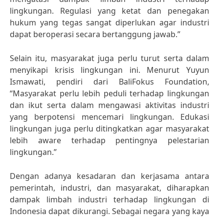
lingkungan. Regulasi yang ketat dan penegakan
hukum yang tegas sangat diperlukan agar industri
dapat beroperasi secara bertanggung jawab.”
Selain itu, masyarakat juga perlu turut serta dalam
menyikapi krisis lingkungan ini. Menurut Yuyun
Ismawati, pendiri dari BaliFokus Foundation,
“Masyarakat perlu lebih peduli terhadap lingkungan
dan ikut serta dalam mengawasi aktivitas industri
yang berpotensi mencemari lingkungan. Edukasi
lingkungan juga perlu ditingkatkan agar masyarakat
lebih aware terhadap pentingnya pelestarian
lingkungan.”
Dengan adanya kesadaran dan kerjasama antara
pemerintah, industri, dan masyarakat, diharapkan
dampak limbah industri terhadap lingkungan di
Indonesia dapat dikurangi. Sebagai negara yang kaya