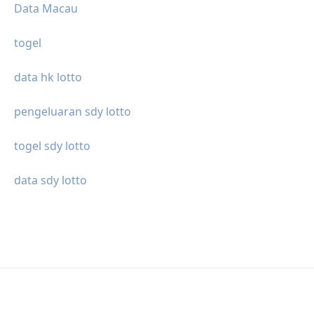
Data Macau
togel
data hk lotto
pengeluaran sdy lotto
togel sdy lotto
data sdy lotto