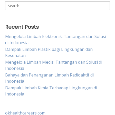
Search
for:
Recent Posts
Mengelola Limbah Elektronik: Tantangan dan Solusi
di Indonesia
Dampak Limbah Plastik bagi Lingkungan dan
Kesehatan
Mengelola Limbah Medis: Tantangan dan Solusi di
Indonesia
Bahaya dan Penanganan Limbah Radioaktif di
Indonesia
Dampak Limbah Kimia Terhadap Lingkungan di
Indonesia
okhealthcareers.com