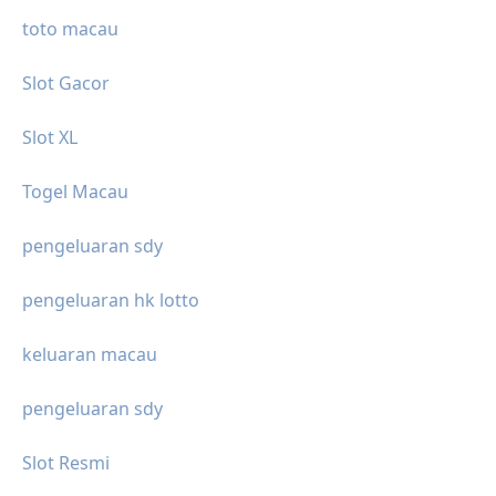
toto macau
Slot Gacor
Slot XL
Togel Macau
pengeluaran sdy
pengeluaran hk lotto
keluaran macau
pengeluaran sdy
Slot Resmi