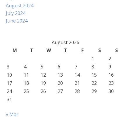
August 2024
July 2024
June 2024
August 2026
M
T
W
T
F
S
S
1
2
3
4
5
6
7
8
9
10
11
12
13
14
15
16
17
18
19
20
21
22
23
24
25
26
27
28
29
30
31
« Mar