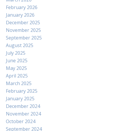
February 2026
January 2026
December 2025
November 2025
September 2025
August 2025
July 2025
June 2025
May 2025
April 2025
March 2025
February 2025
January 2025
December 2024
November 2024
October 2024
September 2024