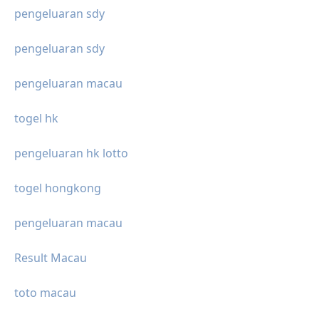
pengeluaran sdy
pengeluaran sdy
pengeluaran macau
togel hk
pengeluaran hk lotto
togel hongkong
pengeluaran macau
Result Macau
toto macau