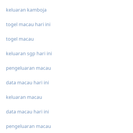
keluaran kamboja
togel macau hari ini
togel macau
keluaran sgp hari ini
pengeluaran macau
data macau hari ini
keluaran macau
data macau hari ini
pengeluaran macau