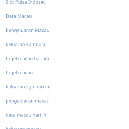
Slot Pulsa Indosat
Data Macau
Pengeluaran Macau
keluaran kamboja
togel macau hari ini
togel macau
keluaran sgp hari ini
pengeluaran macau
data macau hari ini
keluaran macau