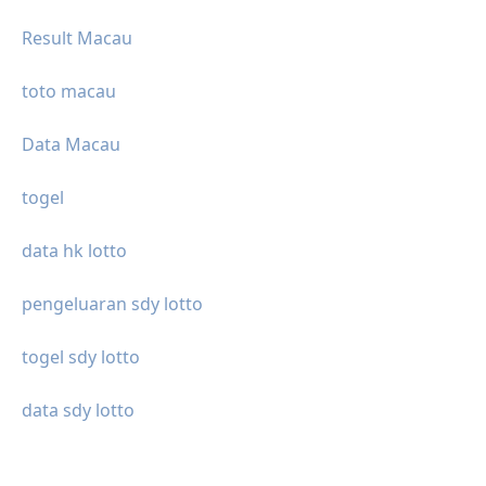
Result Macau
toto macau
Data Macau
togel
data hk lotto
pengeluaran sdy lotto
togel sdy lotto
data sdy lotto