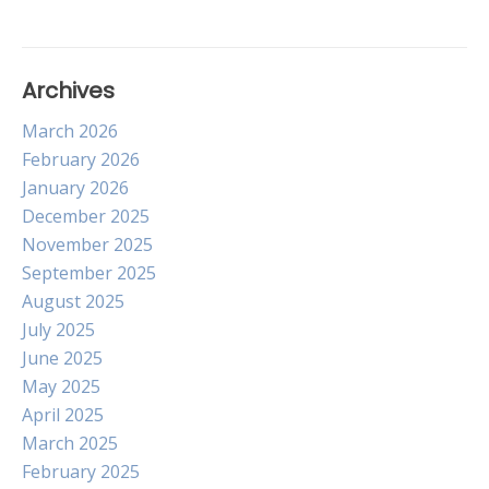
Archives
March 2026
February 2026
January 2026
December 2025
November 2025
September 2025
August 2025
July 2025
June 2025
May 2025
April 2025
March 2025
February 2025