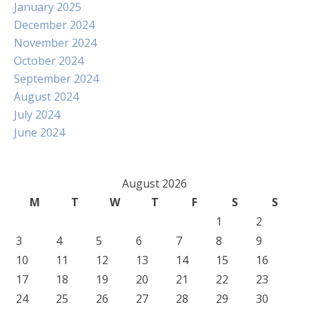
January 2025
December 2024
November 2024
October 2024
September 2024
August 2024
July 2024
June 2024
August 2026
M
T
W
T
F
S
S
1
2
3
4
5
6
7
8
9
10
11
12
13
14
15
16
17
18
19
20
21
22
23
24
25
26
27
28
29
30