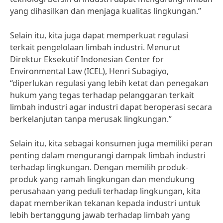
yang dihasilkan dan menjaga kualitas lingkungan.”
Selain itu, kita juga dapat memperkuat regulasi
terkait pengelolaan limbah industri. Menurut
Direktur Eksekutif Indonesian Center for
Environmental Law (ICEL), Henri Subagiyo,
“diperlukan regulasi yang lebih ketat dan penegakan
hukum yang tegas terhadap pelanggaran terkait
limbah industri agar industri dapat beroperasi secara
berkelanjutan tanpa merusak lingkungan.”
Selain itu, kita sebagai konsumen juga memiliki peran
penting dalam mengurangi dampak limbah industri
terhadap lingkungan. Dengan memilih produk-
produk yang ramah lingkungan dan mendukung
perusahaan yang peduli terhadap lingkungan, kita
dapat memberikan tekanan kepada industri untuk
lebih bertanggung jawab terhadap limbah yang