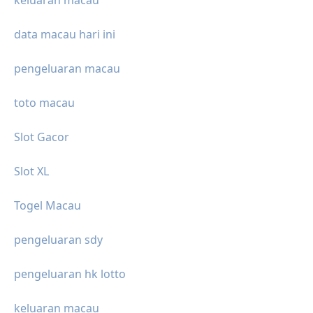
data macau hari ini
pengeluaran macau
toto macau
Slot Gacor
Slot XL
Togel Macau
pengeluaran sdy
pengeluaran hk lotto
keluaran macau