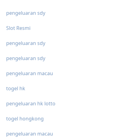
pengeluaran sdy
Slot Resmi
pengeluaran sdy
pengeluaran sdy
pengeluaran macau
togel hk
pengeluaran hk lotto
togel hongkong
pengeluaran macau