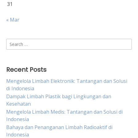
31
« Mar
Search
for:
Recent Posts
Mengelola Limbah Elektronik: Tantangan dan Solusi
di Indonesia
Dampak Limbah Plastik bagi Lingkungan dan
Kesehatan
Mengelola Limbah Medis: Tantangan dan Solusi di
Indonesia
Bahaya dan Penanganan Limbah Radioaktif di
Indonesia