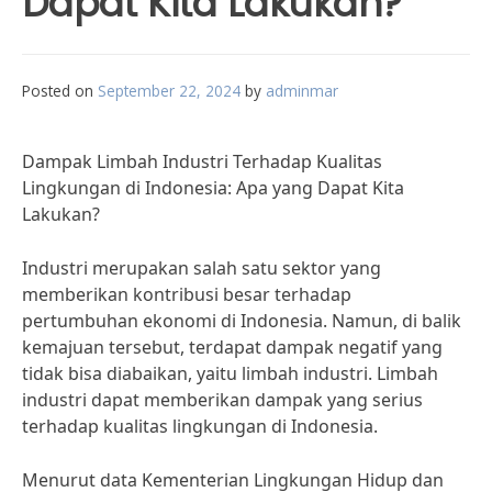
Dapat Kita Lakukan?
Posted on
September 22, 2024
by
adminmar
Dampak Limbah Industri Terhadap Kualitas
Lingkungan di Indonesia: Apa yang Dapat Kita
Lakukan?
Industri merupakan salah satu sektor yang
memberikan kontribusi besar terhadap
pertumbuhan ekonomi di Indonesia. Namun, di balik
kemajuan tersebut, terdapat dampak negatif yang
tidak bisa diabaikan, yaitu limbah industri. Limbah
industri dapat memberikan dampak yang serius
terhadap kualitas lingkungan di Indonesia.
Menurut data Kementerian Lingkungan Hidup dan