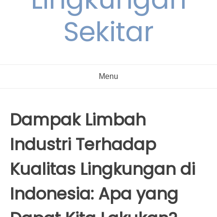
Sekitar
Menu
Dampak Limbah
Industri Terhadap
Kualitas Lingkungan di
Indonesia: Apa yang