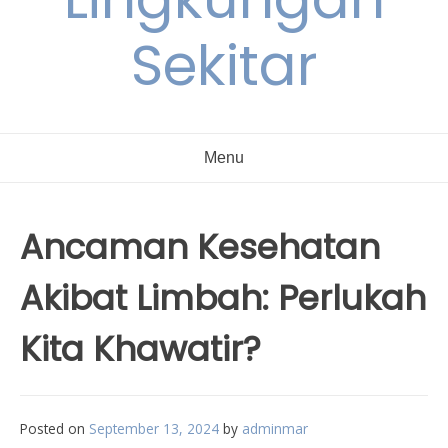
Sekitar
Menu
Ancaman Kesehatan
Akibat Limbah: Perlukah
Kita Khawatir?
Posted on
September 13, 2024
by
adminmar