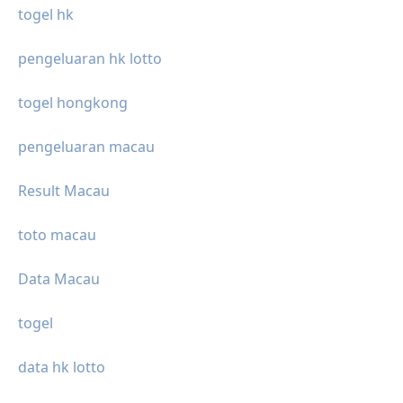
togel hk
pengeluaran hk lotto
togel hongkong
pengeluaran macau
Result Macau
toto macau
Data Macau
togel
data hk lotto