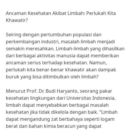
Ancaman Kesehatan Akibat Limbah: Perlukah Kita
Khawatir?
Seiring dengan pertumbuhan populasi dan
perkembangan industri, masalah limbah menjadi
semakin meresahkan. Limbah-limbah yang dihasilkan
dari berbagai aktivitas manusia dapat memberikan
ancaman serius terhadap kesehatan. Namun,
perlukah kita benar-benar khawatir akan dampak
buruk yang bisa ditimbulkan oleh limbah?
Menurut Prof. Dr. Budi Haryanto, seorang pakar
kesehatan lingkungan dari Universitas Indonesia,
limbah dapat menyebabkan berbagai masalah
kesehatan jika tidak dikelola dengan baik. “Limbah
dapat mengandung zat berbahaya seperti logam
berat dan bahan kimia beracun yang dapat