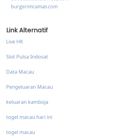
burgerimcamas.com
Link Alternatif
Live HK
Slot Pulsa Indosat
Data Macau
Pengeluaran Macau
keluaran kamboja
togel macau hari ini
togel macau