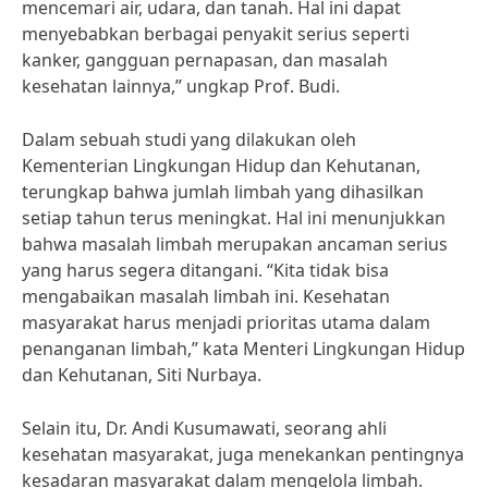
mencemari air, udara, dan tanah. Hal ini dapat
menyebabkan berbagai penyakit serius seperti
kanker, gangguan pernapasan, dan masalah
kesehatan lainnya,” ungkap Prof. Budi.
Dalam sebuah studi yang dilakukan oleh
Kementerian Lingkungan Hidup dan Kehutanan,
terungkap bahwa jumlah limbah yang dihasilkan
setiap tahun terus meningkat. Hal ini menunjukkan
bahwa masalah limbah merupakan ancaman serius
yang harus segera ditangani. “Kita tidak bisa
mengabaikan masalah limbah ini. Kesehatan
masyarakat harus menjadi prioritas utama dalam
penanganan limbah,” kata Menteri Lingkungan Hidup
dan Kehutanan, Siti Nurbaya.
Selain itu, Dr. Andi Kusumawati, seorang ahli
kesehatan masyarakat, juga menekankan pentingnya
kesadaran masyarakat dalam mengelola limbah.