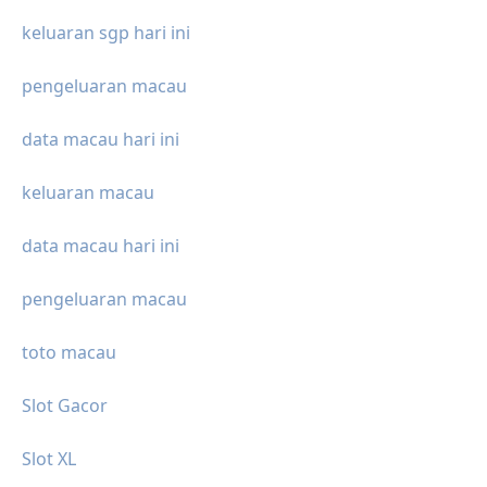
keluaran sgp hari ini
pengeluaran macau
data macau hari ini
keluaran macau
data macau hari ini
pengeluaran macau
toto macau
Slot Gacor
Slot XL