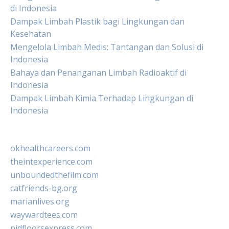
di Indonesia
Dampak Limbah Plastik bagi Lingkungan dan
Kesehatan
Mengelola Limbah Medis: Tantangan dan Solusi di
Indonesia
Bahaya dan Penanganan Limbah Radioaktif di
Indonesia
Dampak Limbah Kimia Terhadap Lingkungan di
Indonesia
okhealthcareers.com
theintexperience.com
unboundedthefilm.com
catfriends-bg.org
marianlives.org
waywardtees.com
pidfloorsexpress.com