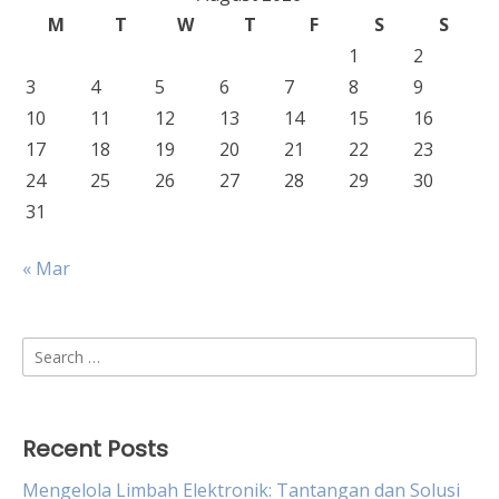
M
T
W
T
F
S
S
1
2
3
4
5
6
7
8
9
10
11
12
13
14
15
16
17
18
19
20
21
22
23
24
25
26
27
28
29
30
31
« Mar
Search
for:
Recent Posts
Mengelola Limbah Elektronik: Tantangan dan Solusi