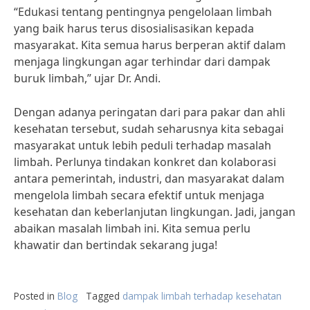
“Edukasi tentang pentingnya pengelolaan limbah
yang baik harus terus disosialisasikan kepada
masyarakat. Kita semua harus berperan aktif dalam
menjaga lingkungan agar terhindar dari dampak
buruk limbah,” ujar Dr. Andi.
Dengan adanya peringatan dari para pakar dan ahli
kesehatan tersebut, sudah seharusnya kita sebagai
masyarakat untuk lebih peduli terhadap masalah
limbah. Perlunya tindakan konkret dan kolaborasi
antara pemerintah, industri, dan masyarakat dalam
mengelola limbah secara efektif untuk menjaga
kesehatan dan keberlanjutan lingkungan. Jadi, jangan
abaikan masalah limbah ini. Kita semua perlu
khawatir dan bertindak sekarang juga!
Posted in
Blog
Tagged
dampak limbah terhadap kesehatan