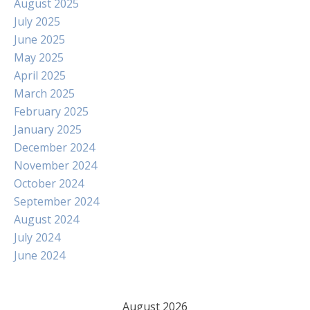
August 2025
July 2025
June 2025
May 2025
April 2025
March 2025
February 2025
January 2025
December 2024
November 2024
October 2024
September 2024
August 2024
July 2024
June 2024
August 2026