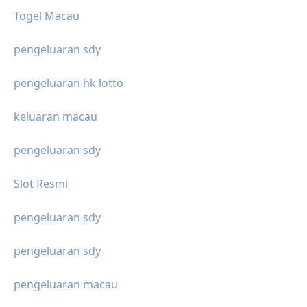
Togel Macau
pengeluaran sdy
pengeluaran hk lotto
keluaran macau
pengeluaran sdy
Slot Resmi
pengeluaran sdy
pengeluaran sdy
pengeluaran macau