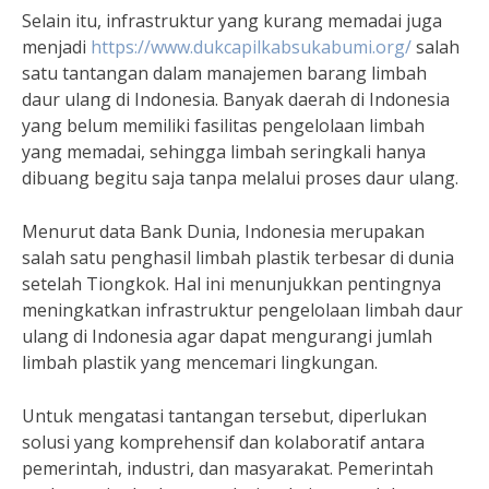
Selain itu, infrastruktur yang kurang memadai juga
menjadi
https://www.dukcapilkabsukabumi.org/
salah
satu tantangan dalam manajemen barang limbah
daur ulang di Indonesia. Banyak daerah di Indonesia
yang belum memiliki fasilitas pengelolaan limbah
yang memadai, sehingga limbah seringkali hanya
dibuang begitu saja tanpa melalui proses daur ulang.
Menurut data Bank Dunia, Indonesia merupakan
salah satu penghasil limbah plastik terbesar di dunia
setelah Tiongkok. Hal ini menunjukkan pentingnya
meningkatkan infrastruktur pengelolaan limbah daur
ulang di Indonesia agar dapat mengurangi jumlah
limbah plastik yang mencemari lingkungan.
Untuk mengatasi tantangan tersebut, diperlukan
solusi yang komprehensif dan kolaboratif antara
pemerintah, industri, dan masyarakat. Pemerintah