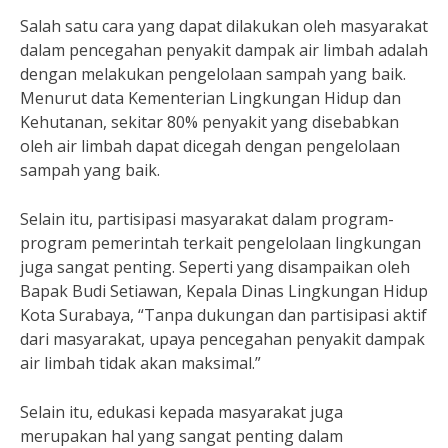
Salah satu cara yang dapat dilakukan oleh masyarakat
dalam pencegahan penyakit dampak air limbah adalah
dengan melakukan pengelolaan sampah yang baik.
Menurut data Kementerian Lingkungan Hidup dan
Kehutanan, sekitar 80% penyakit yang disebabkan
oleh air limbah dapat dicegah dengan pengelolaan
sampah yang baik.
Selain itu, partisipasi masyarakat dalam program-
program pemerintah terkait pengelolaan lingkungan
juga sangat penting. Seperti yang disampaikan oleh
Bapak Budi Setiawan, Kepala Dinas Lingkungan Hidup
Kota Surabaya, “Tanpa dukungan dan partisipasi aktif
dari masyarakat, upaya pencegahan penyakit dampak
air limbah tidak akan maksimal.”
Selain itu, edukasi kepada masyarakat juga
merupakan hal yang sangat penting dalam