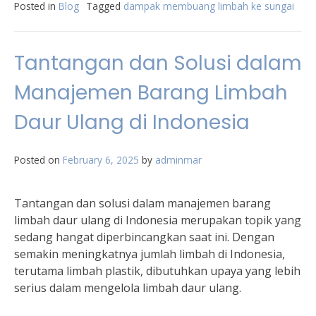
Posted in
Blog
Tagged
dampak membuang limbah ke sungai
Tantangan dan Solusi dalam
Manajemen Barang Limbah
Daur Ulang di Indonesia
Posted on
February 6, 2025
by
adminmar
Tantangan dan solusi dalam manajemen barang
limbah daur ulang di Indonesia merupakan topik yang
sedang hangat diperbincangkan saat ini. Dengan
semakin meningkatnya jumlah limbah di Indonesia,
terutama limbah plastik, dibutuhkan upaya yang lebih
serius dalam mengelola limbah daur ulang.