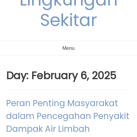
Sekitar
Menu
Day:
February 6, 2025
Peran Penting Masyarakat
dalam Pencegahan Penyakit
Dampak Air Limbah