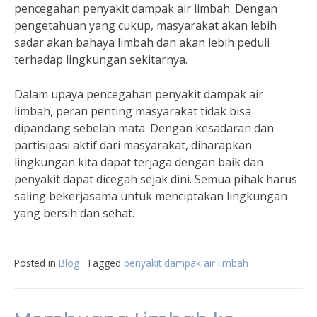
pencegahan penyakit dampak air limbah. Dengan
pengetahuan yang cukup, masyarakat akan lebih
sadar akan bahaya limbah dan akan lebih peduli
terhadap lingkungan sekitarnya.
Dalam upaya pencegahan penyakit dampak air
limbah, peran penting masyarakat tidak bisa
dipandang sebelah mata. Dengan kesadaran dan
partisipasi aktif dari masyarakat, diharapkan
lingkungan kita dapat terjaga dengan baik dan
penyakit dapat dicegah sejak dini. Semua pihak harus
saling bekerjasama untuk menciptakan lingkungan
yang bersih dan sehat.
Posted in
Blog
Tagged
penyakit dampak air limbah