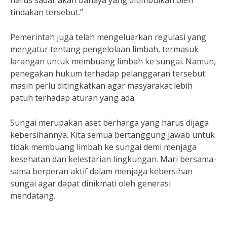
harus sadar akan bahaya yang ditimbulkan oleh
tindakan tersebut.”
Pemerintah juga telah mengeluarkan regulasi yang
mengatur tentang pengelolaan limbah, termasuk
larangan untuk membuang limbah ke sungai. Namun,
penegakan hukum terhadap pelanggaran tersebut
masih perlu ditingkatkan agar masyarakat lebih
patuh terhadap aturan yang ada.
Sungai merupakan aset berharga yang harus dijaga
kebersihannya. Kita semua bertanggung jawab untuk
tidak membuang limbah ke sungai demi menjaga
kesehatan dan kelestarian lingkungan. Mari bersama-
sama berperan aktif dalam menjaga kebersihan
sungai agar dapat dinikmati oleh generasi
mendatang.