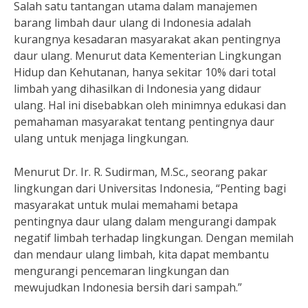
Salah satu tantangan utama dalam manajemen
barang limbah daur ulang di Indonesia adalah
kurangnya kesadaran masyarakat akan pentingnya
daur ulang. Menurut data Kementerian Lingkungan
Hidup dan Kehutanan, hanya sekitar 10% dari total
limbah yang dihasilkan di Indonesia yang didaur
ulang. Hal ini disebabkan oleh minimnya edukasi dan
pemahaman masyarakat tentang pentingnya daur
ulang untuk menjaga lingkungan.
Menurut Dr. Ir. R. Sudirman, M.Sc., seorang pakar
lingkungan dari Universitas Indonesia, “Penting bagi
masyarakat untuk mulai memahami betapa
pentingnya daur ulang dalam mengurangi dampak
negatif limbah terhadap lingkungan. Dengan memilah
dan mendaur ulang limbah, kita dapat membantu
mengurangi pencemaran lingkungan dan
mewujudkan Indonesia bersih dari sampah.”