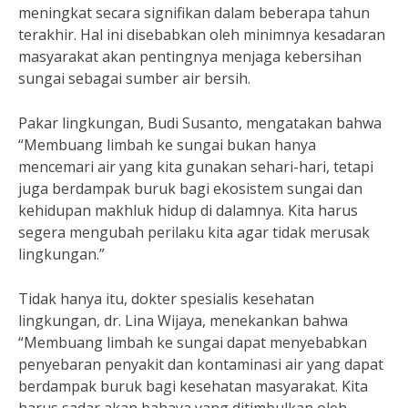
meningkat secara signifikan dalam beberapa tahun
terakhir. Hal ini disebabkan oleh minimnya kesadaran
masyarakat akan pentingnya menjaga kebersihan
sungai sebagai sumber air bersih.
Pakar lingkungan, Budi Susanto, mengatakan bahwa
“Membuang limbah ke sungai bukan hanya
mencemari air yang kita gunakan sehari-hari, tetapi
juga berdampak buruk bagi ekosistem sungai dan
kehidupan makhluk hidup di dalamnya. Kita harus
segera mengubah perilaku kita agar tidak merusak
lingkungan.”
Tidak hanya itu, dokter spesialis kesehatan
lingkungan, dr. Lina Wijaya, menekankan bahwa
“Membuang limbah ke sungai dapat menyebabkan
penyebaran penyakit dan kontaminasi air yang dapat
berdampak buruk bagi kesehatan masyarakat. Kita