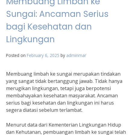
Membuang Limbah ke
Sungai: Ancaman Serius
bagi Kesehatan dan
Lingkungan
Posted on
February 6, 2025
by
adminmar
Membuang limbah ke sungai merupakan tindakan
yang sangat tidak bertanggung jawab. Tidak hanya
merugikan lingkungan, tetapi juga berpotensi
membahayakan kesehatan masyarakat. Ancaman
serius bagi kesehatan dan lingkungan ini harus
segera diatasi sebelum terlambat.
Menurut data dari Kementerian Lingkungan Hidup
dan Kehutanan, pembuangan limbah ke sungai telah