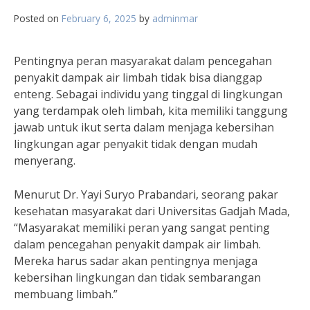
Posted on
February 6, 2025
by
adminmar
Pentingnya peran masyarakat dalam pencegahan
penyakit dampak air limbah tidak bisa dianggap
enteng. Sebagai individu yang tinggal di lingkungan
yang terdampak oleh limbah, kita memiliki tanggung
jawab untuk ikut serta dalam menjaga kebersihan
lingkungan agar penyakit tidak dengan mudah
menyerang.
Menurut Dr. Yayi Suryo Prabandari, seorang pakar
kesehatan masyarakat dari Universitas Gadjah Mada,
“Masyarakat memiliki peran yang sangat penting
dalam pencegahan penyakit dampak air limbah.
Mereka harus sadar akan pentingnya menjaga
kebersihan lingkungan dan tidak sembarangan
membuang limbah.”