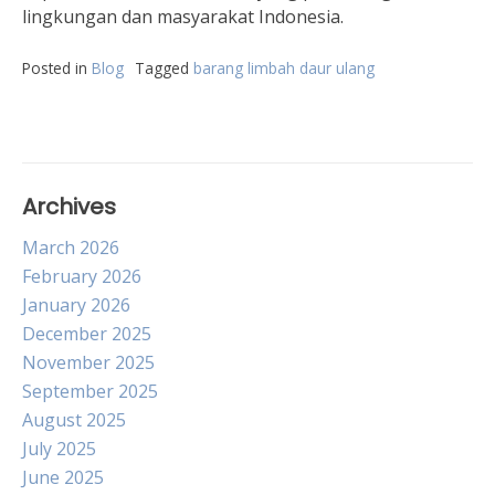
lingkungan dan masyarakat Indonesia.
Posted in
Blog
Tagged
barang limbah daur ulang
Archives
March 2026
February 2026
January 2026
December 2025
November 2025
September 2025
August 2025
July 2025
June 2025