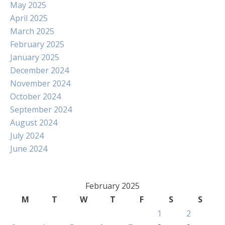
May 2025
April 2025
March 2025
February 2025
January 2025
December 2024
November 2024
October 2024
September 2024
August 2024
July 2024
June 2024
February 2025
M
T
W
T
F
S
S
1
2