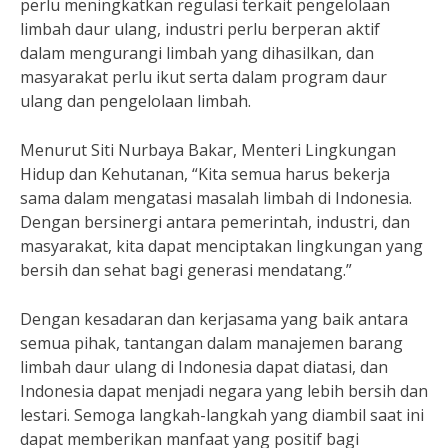
perlu meningkatkan regulasi terkait pengelolaan
limbah daur ulang, industri perlu berperan aktif
dalam mengurangi limbah yang dihasilkan, dan
masyarakat perlu ikut serta dalam program daur
ulang dan pengelolaan limbah.
Menurut Siti Nurbaya Bakar, Menteri Lingkungan
Hidup dan Kehutanan, “Kita semua harus bekerja
sama dalam mengatasi masalah limbah di Indonesia.
Dengan bersinergi antara pemerintah, industri, dan
masyarakat, kita dapat menciptakan lingkungan yang
bersih dan sehat bagi generasi mendatang.”
Dengan kesadaran dan kerjasama yang baik antara
semua pihak, tantangan dalam manajemen barang
limbah daur ulang di Indonesia dapat diatasi, dan
Indonesia dapat menjadi negara yang lebih bersih dan
lestari. Semoga langkah-langkah yang diambil saat ini
dapat memberikan manfaat yang positif bagi