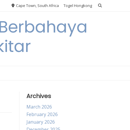
Cape Town, South Africa
Togel Hongkong
 Berbahaya
itar
Archives
March 2026
February 2026
January 2026
December 2025