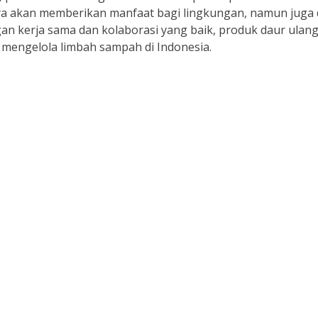
anya akan memberikan manfaat bagi lingkungan, namun juga
an kerja sama dan kolaborasi yang baik, produk daur ulan
 mengelola limbah sampah di Indonesia.