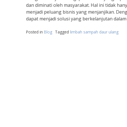
dan diminati oleh masyarakat. Hal ini tidak h
menjadi peluang bisnis yang menjanjikan. Deng
dapat menjadi solusi yang berkelanjutan dalam
Posted in
Blog
Tagged
limbah sampah daur ulang