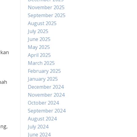
November 2025
September 2025
August 2025
July 2025
June 2025
May 2025
rkan
April 2025
March 2025
February 2025
January 2025
bah
December 2024
November 2024
October 2024
September 2024
August 2024
ng,
July 2024
June 2024