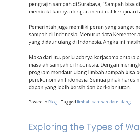
pengrajin sampah di Surabaya, “Sampah bisa di
membuktikannya dengan membuat kerajinan tan
Pemerintah juga memiliki peran yang sangat
sampah di Indonesia. Menurut data Kementeri
yang didaur ulang di Indonesia. Angka ini masih
Maka dari itu, perlu adanya kerjasama antara
masalah sampah di Indonesia. Dengan meningk
program mendaur ulang limbah sampah bisa be
perekonomian Indonesia. Semua pihak harus 
depan yang lebih bersih dan berkelanjutan.
Posted in
Blog
Tagged
limbah sampah daur ulang
Exploring the Types of W