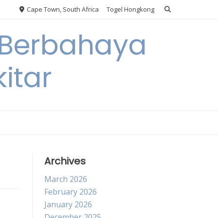
Cape Town, South Africa
Togel Hongkong
 Berbahaya
itar
Archives
March 2026
February 2026
January 2026
December 2025