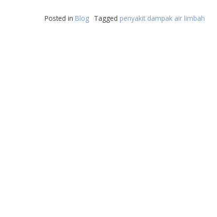
Posted in
Blog
Tagged
penyakit dampak air limbah