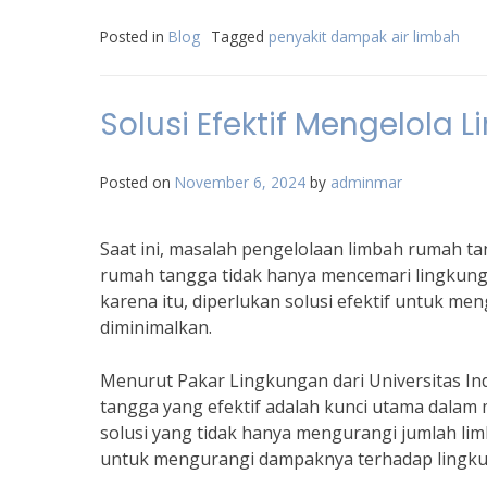
Posted in
Blog
Tagged
penyakit dampak air limbah
Solusi Efektif Mengelol
Posted on
November 6, 2024
by
adminmar
Saat ini, masalah pengelolaan limbah rumah 
rumah tangga tidak hanya mencemari lingkung
karena itu, diperlukan solusi efektif untuk m
diminimalkan.
Menurut Pakar Lingkungan dari Universitas Ind
tangga yang efektif adalah kunci utama dalam 
solusi yang tidak hanya mengurangi jumlah lim
untuk mengurangi dampaknya terhadap lingku