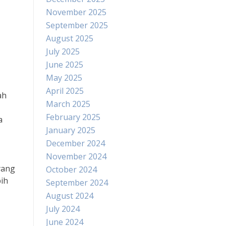
November 2025
September 2025
August 2025
July 2025
June 2025
May 2025
April 2025
ah
March 2025
February 2025
a
January 2025
December 2024
November 2024
yang
October 2024
bih
September 2024
August 2024
July 2024
June 2024