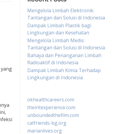
Mengelola Limbah Elektronik:
Tantangan dan Solusi di Indonesia
Dampak Limbah Plastik bagi
Lingkungan dan Kesehatan
Mengelola Limbah Medis:
Tantangan dan Solusi di Indonesia
Bahaya dan Penanganan Limbah
Radioaktif di Indonesia
h yang
Dampak Limbah Kimia Terhadap
Lingkungan di Indonesia
okhealthcareers.com
nnya
theintexperience.com
ni,
unboundedthefilm.com
feksi
catfriends-bg.org
marianlives.org