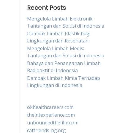
Recent Posts
Mengelola Limbah Elektronik:
Tantangan dan Solusi di Indonesia
Dampak Limbah Plastik bagi
Lingkungan dan Kesehatan
Mengelola Limbah Medis:
Tantangan dan Solusi di Indonesia
Bahaya dan Penanganan Limbah
Radioaktif di Indonesia
Dampak Limbah Kimia Terhadap
Lingkungan di Indonesia
okhealthcareers.com
theintexperience.com
unboundedthefilm.com
catfriends-bg.org