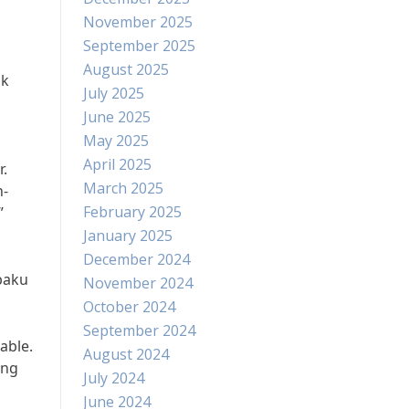
November 2025
September 2025
August 2025
uk
July 2025
June 2025
May 2025
April 2025
.
March 2025
n-
February 2025
”
January 2025
December 2024
baku
November 2024
October 2024
September 2024
able.
August 2024
ang
July 2024
June 2024