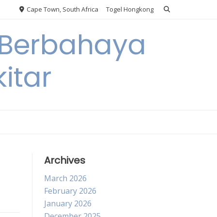
Cape Town, South Africa
Togel Hongkong
 Berbahaya
itar
Archives
March 2026
February 2026
January 2026
December 2025