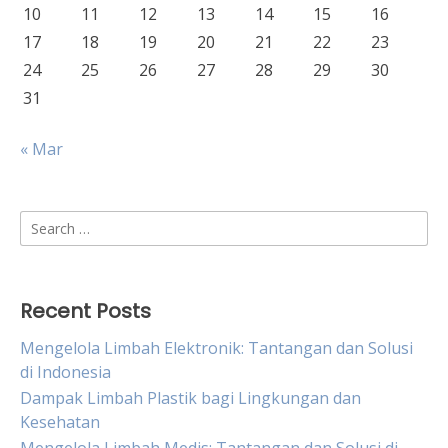
10
11
12
13
14
15
16
17
18
19
20
21
22
23
24
25
26
27
28
29
30
31
« Mar
Search
for:
Recent Posts
Mengelola Limbah Elektronik: Tantangan dan Solusi
di Indonesia
Dampak Limbah Plastik bagi Lingkungan dan
Kesehatan