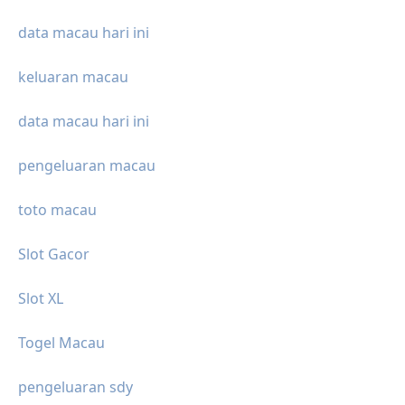
data macau hari ini
keluaran macau
data macau hari ini
pengeluaran macau
toto macau
Slot Gacor
Slot XL
Togel Macau
pengeluaran sdy