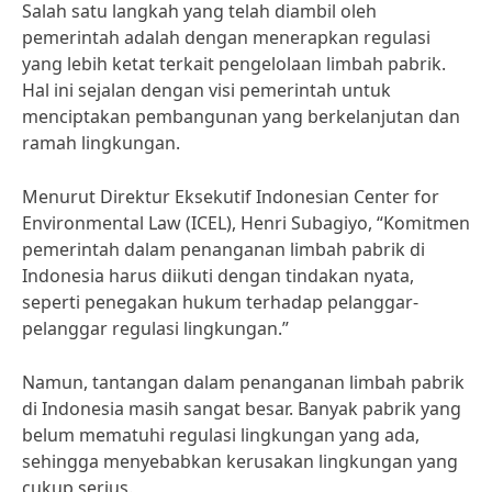
Salah satu langkah yang telah diambil oleh
pemerintah adalah dengan menerapkan regulasi
yang lebih ketat terkait pengelolaan limbah pabrik.
Hal ini sejalan dengan visi pemerintah untuk
menciptakan pembangunan yang berkelanjutan dan
ramah lingkungan.
Menurut Direktur Eksekutif Indonesian Center for
Environmental Law (ICEL), Henri Subagiyo, “Komitmen
pemerintah dalam penanganan limbah pabrik di
Indonesia harus diikuti dengan tindakan nyata,
seperti penegakan hukum terhadap pelanggar-
pelanggar regulasi lingkungan.”
Namun, tantangan dalam penanganan limbah pabrik
di Indonesia masih sangat besar. Banyak pabrik yang
belum mematuhi regulasi lingkungan yang ada,
sehingga menyebabkan kerusakan lingkungan yang
cukup serius.