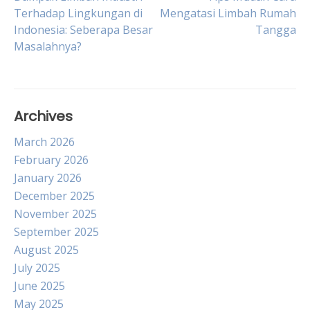
Post
Terhadap Lingkungan di
Mengatasi Limbah Rumah
Indonesia: Seberapa Besar
Tangga
navigation
Masalahnya?
Archives
March 2026
February 2026
January 2026
December 2025
November 2025
September 2025
August 2025
July 2025
June 2025
May 2025