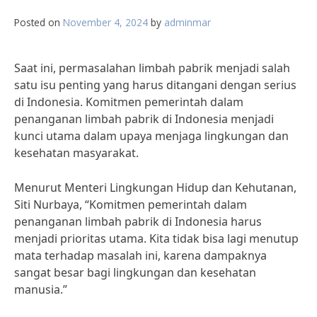
Posted on
November 4, 2024
by
adminmar
Saat ini, permasalahan limbah pabrik menjadi salah
satu isu penting yang harus ditangani dengan serius
di Indonesia. Komitmen pemerintah dalam
penanganan limbah pabrik di Indonesia menjadi
kunci utama dalam upaya menjaga lingkungan dan
kesehatan masyarakat.
Menurut Menteri Lingkungan Hidup dan Kehutanan,
Siti Nurbaya, “Komitmen pemerintah dalam
penanganan limbah pabrik di Indonesia harus
menjadi prioritas utama. Kita tidak bisa lagi menutup
mata terhadap masalah ini, karena dampaknya
sangat besar bagi lingkungan dan kesehatan
manusia.”