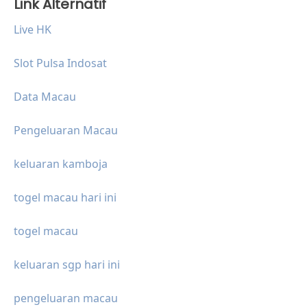
Link Alternatif
Live HK
Slot Pulsa Indosat
Data Macau
Pengeluaran Macau
keluaran kamboja
togel macau hari ini
togel macau
keluaran sgp hari ini
pengeluaran macau