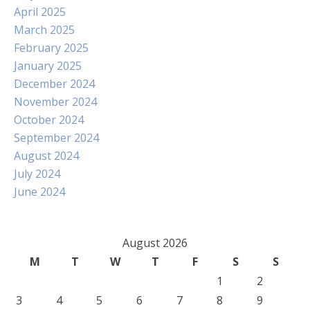
April 2025
March 2025
February 2025
January 2025
December 2024
November 2024
October 2024
September 2024
August 2024
July 2024
June 2024
August 2026
M
T
W
T
F
S
S
1
2
3
4
5
6
7
8
9