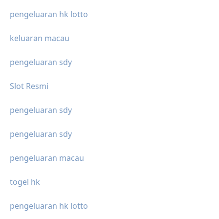
pengeluaran hk lotto
keluaran macau
pengeluaran sdy
Slot Resmi
pengeluaran sdy
pengeluaran sdy
pengeluaran macau
togel hk
pengeluaran hk lotto