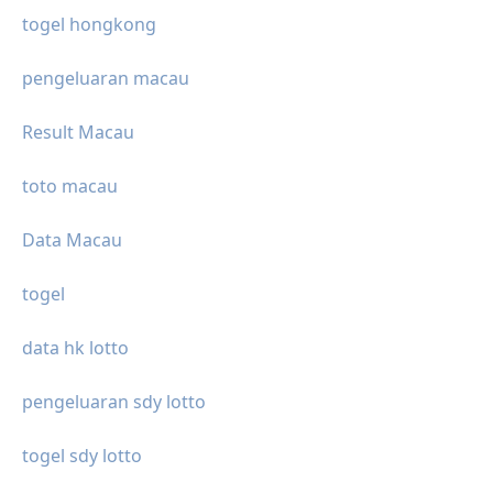
togel hongkong
pengeluaran macau
Result Macau
toto macau
Data Macau
togel
data hk lotto
pengeluaran sdy lotto
togel sdy lotto