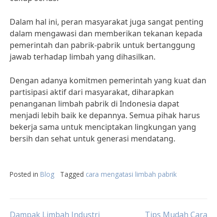
Dalam hal ini, peran masyarakat juga sangat penting
dalam mengawasi dan memberikan tekanan kepada
pemerintah dan pabrik-pabrik untuk bertanggung
jawab terhadap limbah yang dihasilkan.
Dengan adanya komitmen pemerintah yang kuat dan
partisipasi aktif dari masyarakat, diharapkan
penanganan limbah pabrik di Indonesia dapat
menjadi lebih baik ke depannya. Semua pihak harus
bekerja sama untuk menciptakan lingkungan yang
bersih dan sehat untuk generasi mendatang.
Posted in
Blog
Tagged
cara mengatasi limbah pabrik
Dampak Limbah Industri
Tips Mudah Cara