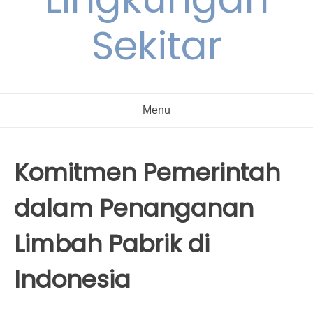
Sekitar
Menu
Komitmen Pemerintah
dalam Penanganan
Limbah Pabrik di
Indonesia