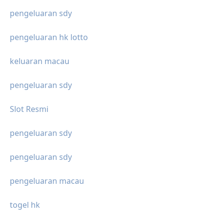
pengeluaran sdy
pengeluaran hk lotto
keluaran macau
pengeluaran sdy
Slot Resmi
pengeluaran sdy
pengeluaran sdy
pengeluaran macau
togel hk