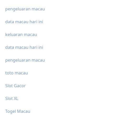
pengeluaran macau
data macau hari ini
keluaran macau
data macau hari ini
pengeluaran macau
toto macau
Slot Gacor
Slot XL
Togel Macau