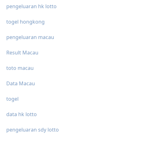
pengeluaran hk lotto
togel hongkong
pengeluaran macau
Result Macau
toto macau
Data Macau
togel
data hk lotto
pengeluaran sdy lotto