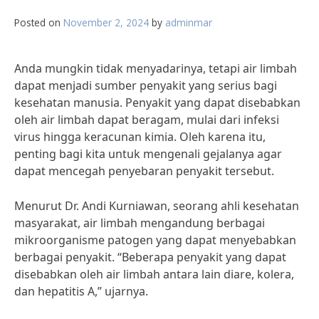
Posted on
November 2, 2024
by
adminmar
Anda mungkin tidak menyadarinya, tetapi air limbah
dapat menjadi sumber penyakit yang serius bagi
kesehatan manusia. Penyakit yang dapat disebabkan
oleh air limbah dapat beragam, mulai dari infeksi
virus hingga keracunan kimia. Oleh karena itu,
penting bagi kita untuk mengenali gejalanya agar
dapat mencegah penyebaran penyakit tersebut.
Menurut Dr. Andi Kurniawan, seorang ahli kesehatan
masyarakat, air limbah mengandung berbagai
mikroorganisme patogen yang dapat menyebabkan
berbagai penyakit. “Beberapa penyakit yang dapat
disebabkan oleh air limbah antara lain diare, kolera,
dan hepatitis A,” ujarnya.