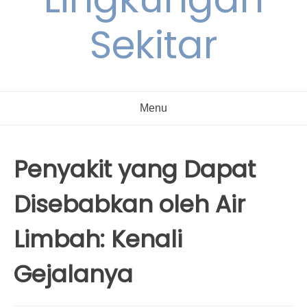
Sekitar
Menu
Penyakit yang Dapat
Disebabkan oleh Air
Limbah: Kenali
Gejalanya