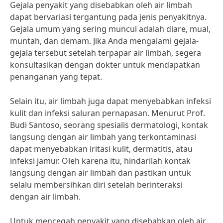
Gejala penyakit yang disebabkan oleh air limbah
dapat bervariasi tergantung pada jenis penyakitnya.
Gejala umum yang sering muncul adalah diare, mual,
muntah, dan demam. Jika Anda mengalami gejala-
gejala tersebut setelah terpapar air limbah, segera
konsultasikan dengan dokter untuk mendapatkan
penanganan yang tepat.
Selain itu, air limbah juga dapat menyebabkan infeksi
kulit dan infeksi saluran pernapasan. Menurut Prof.
Budi Santoso, seorang spesialis dermatologi, kontak
langsung dengan air limbah yang terkontaminasi
dapat menyebabkan iritasi kulit, dermatitis, atau
infeksi jamur. Oleh karena itu, hindarilah kontak
langsung dengan air limbah dan pastikan untuk
selalu membersihkan diri setelah berinteraksi
dengan air limbah.
Untuk mencegah penyakit yang disebabkan oleh air