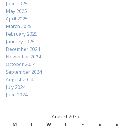
June 2025
May 2025
April 2025
March 2025
February 2025
January 2025
December 2024
November 2024
October 2024
September 2024
August 2024
July 2024
June 2024
August 2026
M
T
W
T
F
S
S