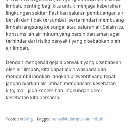
limbah, penting bagi kita untuk menjaga kebersihan
lingkungan sekitar. Pastikan saluran pembuangan air
bersih dan tidak tersumbat, serta hindari membuang
limbah langsung ke sungai atau saluran air. Selain itu,
konsumsilah air minum yang bersih dan aman agar
terhindar dari risiko penyakit yang disebabkan oleh
air limbah.
Dengan mengenali gejala penyakit yang disebabkan
oleh air limbah, kita dapat lebih waspada dan
mengambil langkah-langkah preventif yang tepat.
Jangan biarkan air limbah mengancam kesehatan
kita, mari jaga kebersihan lingkungan demi
kesehatan kita bersama.
Posted in
Blog
Tagged
penyakit dampak air limbah