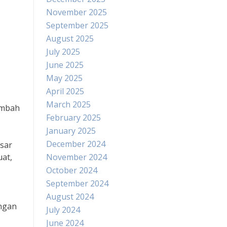
November 2025
September 2025
August 2025
July 2025
June 2025
May 2025
April 2025
March 2025
limbah
February 2025
January 2025
December 2024
esar
at,
November 2024
October 2024
September 2024
August 2024
ngan
July 2024
June 2024