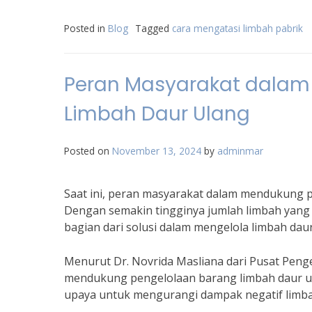
Posted in
Blog
Tagged
cara mengatasi limbah pabrik
Peran Masyarakat dalam
Limbah Daur Ulang
Posted on
November 13, 2024
by
adminmar
Saat ini, peran masyarakat dalam mendukung p
Dengan semakin tingginya jumlah limbah yang 
bagian dari solusi dalam mengelola limbah daur
Menurut Dr. Novrida Masliana dari Pusat Peng
mendukung pengelolaan barang limbah daur ulan
upaya untuk mengurangi dampak negatif limbah