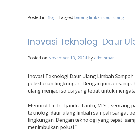
Posted in
Blog
Tagged
barang limbah daur ulang
Inovasi Teknologi Daur 
Posted on
November 13, 2024
by
adminmar
Inovasi Teknologi Daur Ulang Limbah Sampah 
pelestarian lingkungan. Dengan jumlah sampah
ulang menjadi solusi yang tepat untuk mengatas
Menurut Dr. Ir. Tjandra Lantu, M.Sc., seorang 
teknologi daur ulang limbah sampah sangat p
lingkungan. Dengan teknologi yang tepat, sam
menimbulkan polusi.”