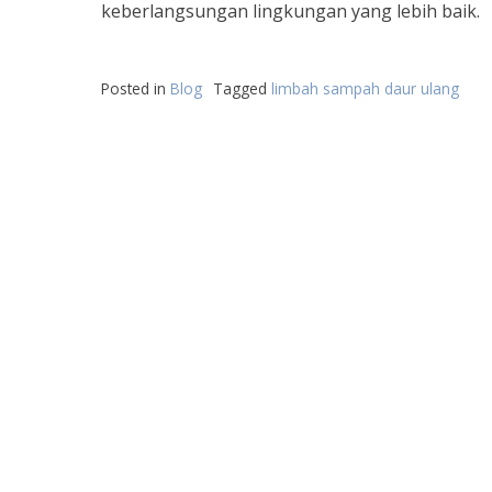
keberlangsungan lingkungan yang lebih baik.
Posted in
Blog
Tagged
limbah sampah daur ulang