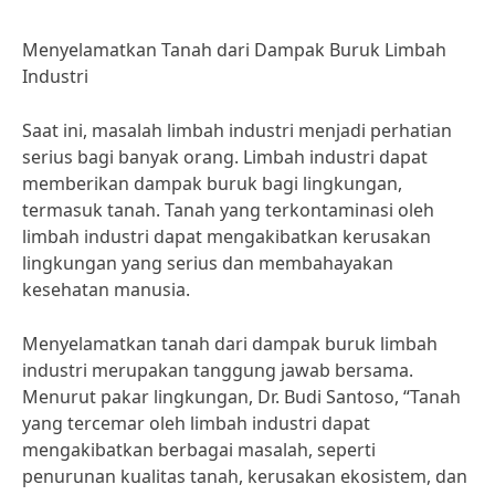
Menyelamatkan Tanah dari Dampak Buruk Limbah
Industri
Saat ini, masalah limbah industri menjadi perhatian
serius bagi banyak orang. Limbah industri dapat
memberikan dampak buruk bagi lingkungan,
termasuk tanah. Tanah yang terkontaminasi oleh
limbah industri dapat mengakibatkan kerusakan
lingkungan yang serius dan membahayakan
kesehatan manusia.
Menyelamatkan tanah dari dampak buruk limbah
industri merupakan tanggung jawab bersama.
Menurut pakar lingkungan, Dr. Budi Santoso, “Tanah
yang tercemar oleh limbah industri dapat
mengakibatkan berbagai masalah, seperti
penurunan kualitas tanah, kerusakan ekosistem, dan