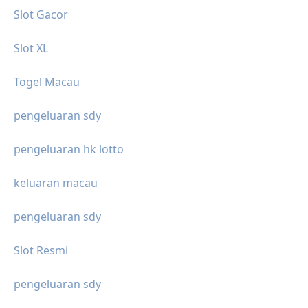
Slot Gacor
Slot XL
Togel Macau
pengeluaran sdy
pengeluaran hk lotto
keluaran macau
pengeluaran sdy
Slot Resmi
pengeluaran sdy