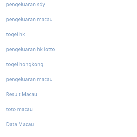
pengeluaran sdy
pengeluaran macau
togel hk
pengeluaran hk lotto
togel hongkong
pengeluaran macau
Result Macau
toto macau
Data Macau