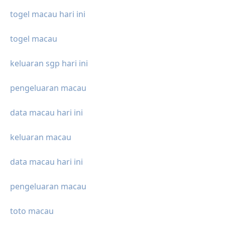
togel macau hari ini
togel macau
keluaran sgp hari ini
pengeluaran macau
data macau hari ini
keluaran macau
data macau hari ini
pengeluaran macau
toto macau