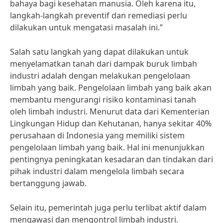
bahaya bagi kesehatan manusia. Oleh karena itu,
langkah-langkah preventif dan remediasi perlu
dilakukan untuk mengatasi masalah ini.”
Salah satu langkah yang dapat dilakukan untuk
menyelamatkan tanah dari dampak buruk limbah
industri adalah dengan melakukan pengelolaan
limbah yang baik. Pengelolaan limbah yang baik akan
membantu mengurangi risiko kontaminasi tanah
oleh limbah industri. Menurut data dari Kementerian
Lingkungan Hidup dan Kehutanan, hanya sekitar 40%
perusahaan di Indonesia yang memiliki sistem
pengelolaan limbah yang baik. Hal ini menunjukkan
pentingnya peningkatan kesadaran dan tindakan dari
pihak industri dalam mengelola limbah secara
bertanggung jawab.
Selain itu, pemerintah juga perlu terlibat aktif dalam
mengawasi dan mengontrol limbah industri.