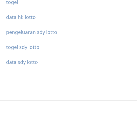
togel
data hk lotto
pengeluaran sdy lotto
togel sdy lotto
data sdy lotto