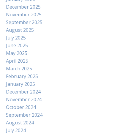
December 2025
November 2025
September 2025
August 2025
July 2025
June 2025
May 2025
April 2025
March 2025
February 2025
January 2025
December 2024
November 2024
October 2024
September 2024
August 2024
July 2024