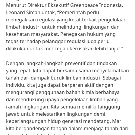
Menurut Direktur Eksekutif Greenpeace Indonesia,
Leonard Simanjuntak, “Pemerintah perlu
menegakkan regulasi yang ketat terkait pengelolaan
limbah industri untuk melindungi lingkungan dan
kesehatan masyarakat. Penegakan hukum yang
tegas terhadap pelanggar regulasi juga perlu
dilakukan untuk mencegah kerusakan lebih lanjut.”
Dengan langkah-langkah preventif dan tindakan
yang tepat, kita dapat bersama-sama menyelamatkan
tanah dari dampak buruk limbah industri. Sebagai
individu, kita juga dapat berperan aktif dengan
mengurangi penggunaan bahan kimia berbahaya
dan mendukung upaya pengelolaan limbah yang
ramah lingkungan. Kita semua memiliki tanggung
jawab untuk melestarikan lingkungan demi
keberlangsungan hidup generasi mendatang. Mari
kita bergandengan tangan dalam menjaga tanah dari