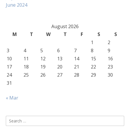
June 2024
August 2026
M
T
W
T
F
S
S
1
2
3
4
5
6
7
8
9
10
11
12
13
14
15
16
17
18
19
20
21
22
23
24
25
26
27
28
29
30
31
« Mar
Search
for: