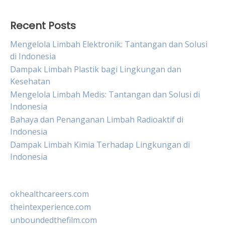
Recent Posts
Mengelola Limbah Elektronik: Tantangan dan Solusi
di Indonesia
Dampak Limbah Plastik bagi Lingkungan dan
Kesehatan
Mengelola Limbah Medis: Tantangan dan Solusi di
Indonesia
Bahaya dan Penanganan Limbah Radioaktif di
Indonesia
Dampak Limbah Kimia Terhadap Lingkungan di
Indonesia
okhealthcareers.com
theintexperience.com
unboundedthefilm.com