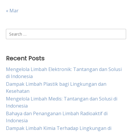
« Mar
Search
for:
Recent Posts
Mengelola Limbah Elektronik: Tantangan dan Solusi
di Indonesia
Dampak Limbah Plastik bagi Lingkungan dan
Kesehatan
Mengelola Limbah Medis: Tantangan dan Solusi di
Indonesia
Bahaya dan Penanganan Limbah Radioaktif di
Indonesia
Dampak Limbah Kimia Terhadap Lingkungan di