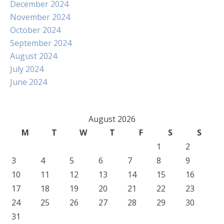
December 2024
November 2024
October 2024
September 2024
August 2024
July 2024
June 2024
August 2026
M
T
W
T
F
S
S
1
2
3
4
5
6
7
8
9
10
11
12
13
14
15
16
17
18
19
20
21
22
23
24
25
26
27
28
29
30
31