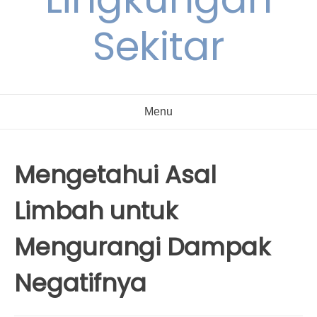
Sekitar
Menu
Mengetahui Asal
Limbah untuk
Mengurangi Dampak
Negatifnya