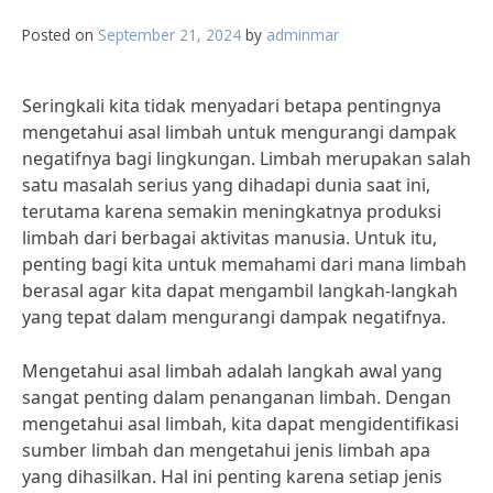
Posted on
September 21, 2024
by
adminmar
Seringkali kita tidak menyadari betapa pentingnya
mengetahui asal limbah untuk mengurangi dampak
negatifnya bagi lingkungan. Limbah merupakan salah
satu masalah serius yang dihadapi dunia saat ini,
terutama karena semakin meningkatnya produksi
limbah dari berbagai aktivitas manusia. Untuk itu,
penting bagi kita untuk memahami dari mana limbah
berasal agar kita dapat mengambil langkah-langkah
yang tepat dalam mengurangi dampak negatifnya.
Mengetahui asal limbah adalah langkah awal yang
sangat penting dalam penanganan limbah. Dengan
mengetahui asal limbah, kita dapat mengidentifikasi
sumber limbah dan mengetahui jenis limbah apa
yang dihasilkan. Hal ini penting karena setiap jenis