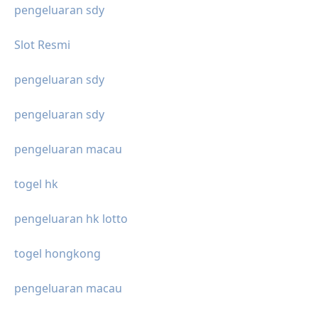
pengeluaran sdy
Slot Resmi
pengeluaran sdy
pengeluaran sdy
pengeluaran macau
togel hk
pengeluaran hk lotto
togel hongkong
pengeluaran macau