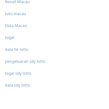
Result Macau
toto macau
Data Macau
togel
data hk lotto
pengeluaran sdy lotto
togel sdy lotto
data sdy lotto