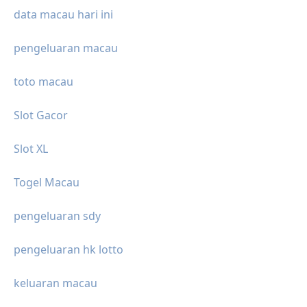
data macau hari ini
pengeluaran macau
toto macau
Slot Gacor
Slot XL
Togel Macau
pengeluaran sdy
pengeluaran hk lotto
keluaran macau