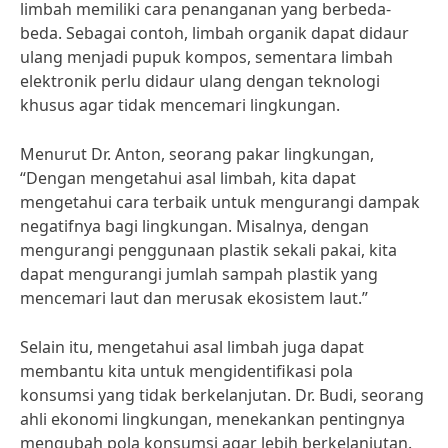
limbah memiliki cara penanganan yang berbeda-
beda. Sebagai contoh, limbah organik dapat didaur
ulang menjadi pupuk kompos, sementara limbah
elektronik perlu didaur ulang dengan teknologi
khusus agar tidak mencemari lingkungan.
Menurut Dr. Anton, seorang pakar lingkungan,
“Dengan mengetahui asal limbah, kita dapat
mengetahui cara terbaik untuk mengurangi dampak
negatifnya bagi lingkungan. Misalnya, dengan
mengurangi penggunaan plastik sekali pakai, kita
dapat mengurangi jumlah sampah plastik yang
mencemari laut dan merusak ekosistem laut.”
Selain itu, mengetahui asal limbah juga dapat
membantu kita untuk mengidentifikasi pola
konsumsi yang tidak berkelanjutan. Dr. Budi, seorang
ahli ekonomi lingkungan, menekankan pentingnya
mengubah pola konsumsi agar lebih berkelanjutan.