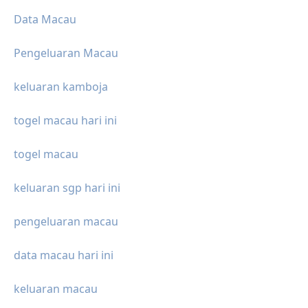
Data Macau
Pengeluaran Macau
keluaran kamboja
togel macau hari ini
togel macau
keluaran sgp hari ini
pengeluaran macau
data macau hari ini
keluaran macau