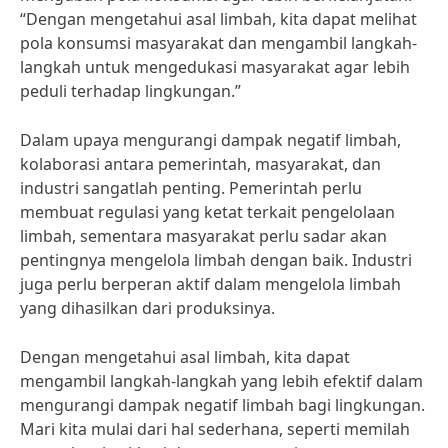
“Dengan mengetahui asal limbah, kita dapat melihat
pola konsumsi masyarakat dan mengambil langkah-
langkah untuk mengedukasi masyarakat agar lebih
peduli terhadap lingkungan.”
Dalam upaya mengurangi dampak negatif limbah,
kolaborasi antara pemerintah, masyarakat, dan
industri sangatlah penting. Pemerintah perlu
membuat regulasi yang ketat terkait pengelolaan
limbah, sementara masyarakat perlu sadar akan
pentingnya mengelola limbah dengan baik. Industri
juga perlu berperan aktif dalam mengelola limbah
yang dihasilkan dari produksinya.
Dengan mengetahui asal limbah, kita dapat
mengambil langkah-langkah yang lebih efektif dalam
mengurangi dampak negatif limbah bagi lingkungan.
Mari kita mulai dari hal sederhana, seperti memilah