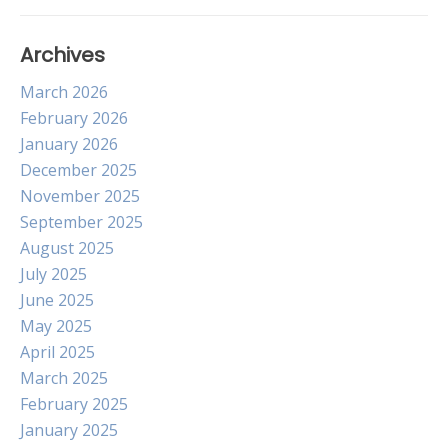
Archives
March 2026
February 2026
January 2026
December 2025
November 2025
September 2025
August 2025
July 2025
June 2025
May 2025
April 2025
March 2025
February 2025
January 2025