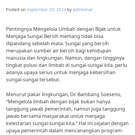
Posted on
September 20, 2024
by
adminmar
Pentingnya Mengelola Limbah dengan Bijak untuk
Menjaga Sungai Bersih memang tidak bisa
dipandang sebelah mata. Sungai yang bersih
merupakan sumber air bersih bagi kehidupan
manusia dan lingkungan. Namun, dengan tingginya
tingkat polusi dan limbah di sungai-sungai kita, perlu
adanya upaya serius untuk menjaga kebersihan
sungai-sungai tersebut.
Menurut pakar lingkungan, Dr. Bambang Soeseno,
“Mengelola limbah dengan bijak bukan hanya
tanggung jawab pemerintah, namun juga tanggung
jawab bersama masyarakat untuk menjaga
kelestarian sungai-sungai kita.” Hal ini sejalan dengan
upaya pemerintah dalam mencanangkan program-