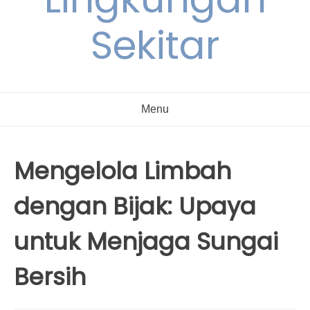
Sekitar
Menu
Mengelola Limbah
dengan Bijak: Upaya
untuk Menjaga Sungai
Bersih