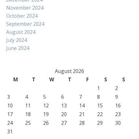
November 2024
October 2024
September 2024
August 2024
July 2024
June 2024
August 2026
M
T
W
T
F
S
S
1
2
3
4
5
6
7
8
9
10
11
12
13
14
15
16
17
18
19
20
21
22
23
24
25
26
27
28
29
30
31