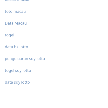
toto macau
Data Macau
togel
data hk lotto
pengeluaran sdy lotto
togel sdy lotto
data sdy lotto