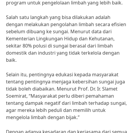
program untuk pengelolaan limbah yang lebih baik.
Salah satu langkah yang bisa dilakukan adalah
dengan melakukan pengolahan limbah secara efisien
sebelum dibuang ke sungai. Menurut data dari
Kementerian Lingkungan Hidup dan Kehutanan,
sekitar 80% polusi di sungai berasal dari limbah
domestik dan industri yang tidak terkelola dengan
baik.
Selain itu, pentingnya edukasi kepada masyarakat
tentang pentingnya menjaga kebersihan sungai juga
tidak boleh diabaikan. Menurut Prof. Dr. Ir. Slamet
Soemirat, “Masyarakat perlu diberi pemahaman
tentang dampak negatif dari limbah terhadap sungai,
agar mereka lebih peduli dan memilih untuk
mengelola limbah dengan bijak.”
Dengan adanya kesadaran dan kerjasama dari semua