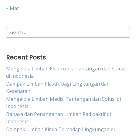
« Mar
Search
for:
Recent Posts
Mengelola Limbah Elektronik: Tantangan dan Solusi
di Indonesia
Dampak Limbah Plastik bagi Lingkungan dan
Kesehatan
Mengelola Limbah Medis: Tantangan dan Solusi di
Indonesia
Bahaya dan Penanganan Limbah Radioaktif di
Indonesia
Dampak Limbah Kimia Terhadap Lingkungan di