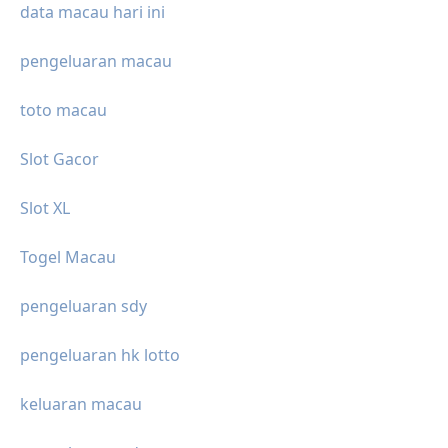
data macau hari ini
pengeluaran macau
toto macau
Slot Gacor
Slot XL
Togel Macau
pengeluaran sdy
pengeluaran hk lotto
keluaran macau