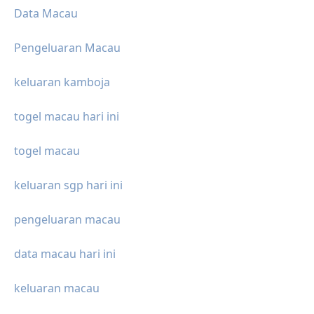
Data Macau
Pengeluaran Macau
keluaran kamboja
togel macau hari ini
togel macau
keluaran sgp hari ini
pengeluaran macau
data macau hari ini
keluaran macau