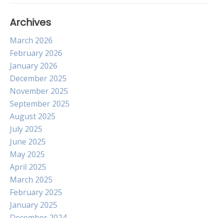
Archives
March 2026
February 2026
January 2026
December 2025
November 2025
September 2025
August 2025
July 2025
June 2025
May 2025
April 2025
March 2025
February 2025
January 2025
December 2024