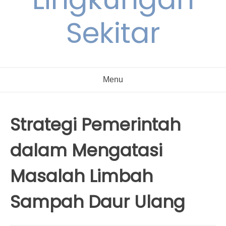
Sekitar
Menu
Strategi Pemerintah
dalam Mengatasi
Masalah Limbah
Sampah Daur Ulang