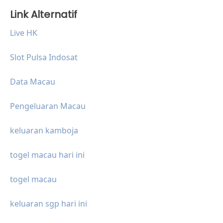
Link Alternatif
Live HK
Slot Pulsa Indosat
Data Macau
Pengeluaran Macau
keluaran kamboja
togel macau hari ini
togel macau
keluaran sgp hari ini