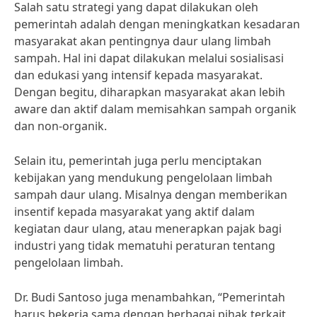
Salah satu strategi yang dapat dilakukan oleh
pemerintah adalah dengan meningkatkan kesadaran
masyarakat akan pentingnya daur ulang limbah
sampah. Hal ini dapat dilakukan melalui sosialisasi
dan edukasi yang intensif kepada masyarakat.
Dengan begitu, diharapkan masyarakat akan lebih
aware dan aktif dalam memisahkan sampah organik
dan non-organik.
Selain itu, pemerintah juga perlu menciptakan
kebijakan yang mendukung pengelolaan limbah
sampah daur ulang. Misalnya dengan memberikan
insentif kepada masyarakat yang aktif dalam
kegiatan daur ulang, atau menerapkan pajak bagi
industri yang tidak mematuhi peraturan tentang
pengelolaan limbah.
Dr. Budi Santoso juga menambahkan, “Pemerintah
harus bekerja sama dengan berbagai pihak terkait,