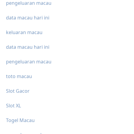
pengeluaran macau
data macau hari ini
keluaran macau
data macau hari ini
pengeluaran macau
toto macau
Slot Gacor
Slot XL
Togel Macau