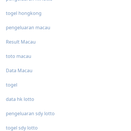
togel hongkong
pengeluaran macau
Result Macau
toto macau
Data Macau
togel
data hk lotto
pengeluaran sdy lotto
togel sdy lotto