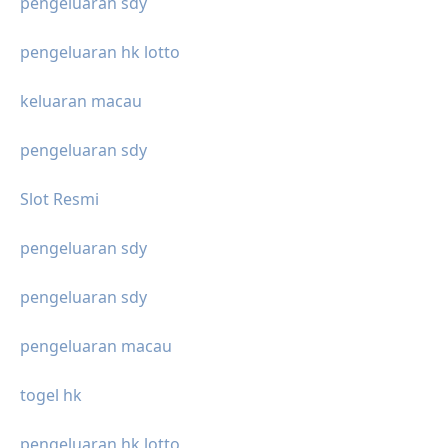
pengeluaran sdy
pengeluaran hk lotto
keluaran macau
pengeluaran sdy
Slot Resmi
pengeluaran sdy
pengeluaran sdy
pengeluaran macau
togel hk
pengeluaran hk lotto