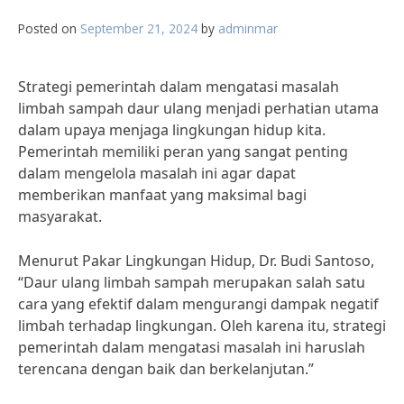
Posted on
September 21, 2024
by
adminmar
Strategi pemerintah dalam mengatasi masalah
limbah sampah daur ulang menjadi perhatian utama
dalam upaya menjaga lingkungan hidup kita.
Pemerintah memiliki peran yang sangat penting
dalam mengelola masalah ini agar dapat
memberikan manfaat yang maksimal bagi
masyarakat.
Menurut Pakar Lingkungan Hidup, Dr. Budi Santoso,
“Daur ulang limbah sampah merupakan salah satu
cara yang efektif dalam mengurangi dampak negatif
limbah terhadap lingkungan. Oleh karena itu, strategi
pemerintah dalam mengatasi masalah ini haruslah
terencana dengan baik dan berkelanjutan.”