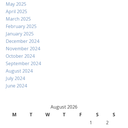
May 2025
April 2025
March 2025
February 2025
January 2025
December 2024
November 2024
October 2024
September 2024
August 2024
July 2024
June 2024
August 2026
M
T
W
T
F
S
S
1
2