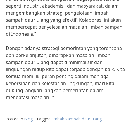
seperti industri, akademisi, dan masyarakat, dalam
mengembangkan strategi pengelolaan limbah
sampah daur ulang yang efektif. Kolaborasi ini akan
mempercepat penyelesaian masalah limbah sampah
di Indonesia.”
Dengan adanya strategi pemerintah yang terencana
dan berkelanjutan, diharapkan masalah limbah
sampah daur ulang dapat diminimalisir dan
lingkungan hidup kita dapat terjaga dengan baik. Kita
semua memiliki peran penting dalam menjaga
kebersihan dan kelestarian lingkungan, mari kita
dukung langkah-langkah pemerintah dalam
mengatasi masalah ini.
Posted in
Blog
Tagged
limbah sampah daur ulang