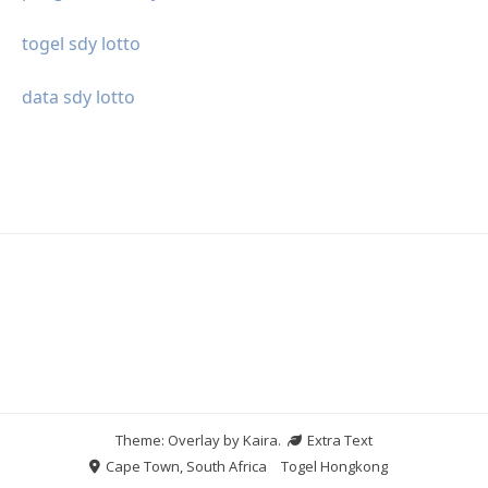
togel sdy lotto
data sdy lotto
Theme: Overlay by
Kaira
.
Extra Text
Cape Town, South Africa
Togel Hongkong