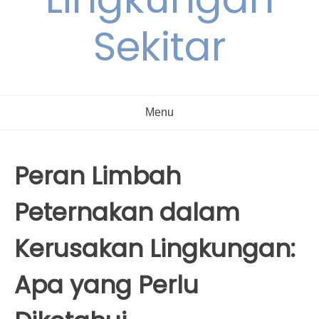
Sekitar
Menu
Peran Limbah
Peternakan dalam
Kerusakan Lingkungan:
Apa yang Perlu