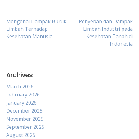
Post
Mengenal Dampak Buruk
Penyebab dan Dampak
Limbah Terhadap
Limbah Industri pada
Kesehatan Manusia
Kesehatan Tanah di
navigation
Indonesia
Archives
March 2026
February 2026
January 2026
December 2025
November 2025
September 2025
August 2025