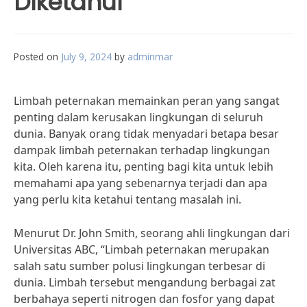
Diketahui
Posted on
July 9, 2024
by
adminmar
Limbah peternakan memainkan peran yang sangat
penting dalam kerusakan lingkungan di seluruh
dunia. Banyak orang tidak menyadari betapa besar
dampak limbah peternakan terhadap lingkungan
kita. Oleh karena itu, penting bagi kita untuk lebih
memahami apa yang sebenarnya terjadi dan apa
yang perlu kita ketahui tentang masalah ini.
Menurut Dr. John Smith, seorang ahli lingkungan dari
Universitas ABC, “Limbah peternakan merupakan
salah satu sumber polusi lingkungan terbesar di
dunia. Limbah tersebut mengandung berbagai zat
berbahaya seperti nitrogen dan fosfor yang dapat