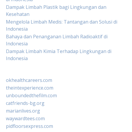
Dampak Limbah Plastik bagi Lingkungan dan
Kesehatan
Mengelola Limbah Medis: Tantangan dan Solusi di
Indonesia
Bahaya dan Penanganan Limbah Radioaktif di
Indonesia
Dampak Limbah Kimia Terhadap Lingkungan di
Indonesia
okhealthcareers.com
theintexperience.com
unboundedthefilm.com
catfriends-bg.org
marianlives.org
waywardtees.com
pidfloorsexpress.com