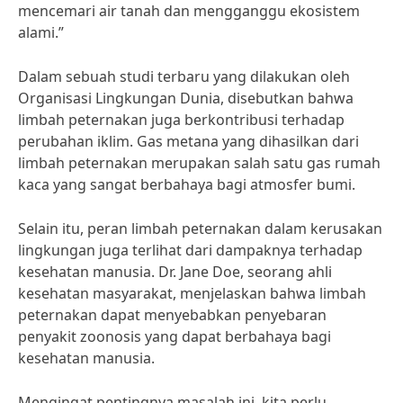
mencemari air tanah dan mengganggu ekosistem
alami.”
Dalam sebuah studi terbaru yang dilakukan oleh
Organisasi Lingkungan Dunia, disebutkan bahwa
limbah peternakan juga berkontribusi terhadap
perubahan iklim. Gas metana yang dihasilkan dari
limbah peternakan merupakan salah satu gas rumah
kaca yang sangat berbahaya bagi atmosfer bumi.
Selain itu, peran limbah peternakan dalam kerusakan
lingkungan juga terlihat dari dampaknya terhadap
kesehatan manusia. Dr. Jane Doe, seorang ahli
kesehatan masyarakat, menjelaskan bahwa limbah
peternakan dapat menyebabkan penyebaran
penyakit zoonosis yang dapat berbahaya bagi
kesehatan manusia.
Mengingat pentingnya masalah ini, kita perlu