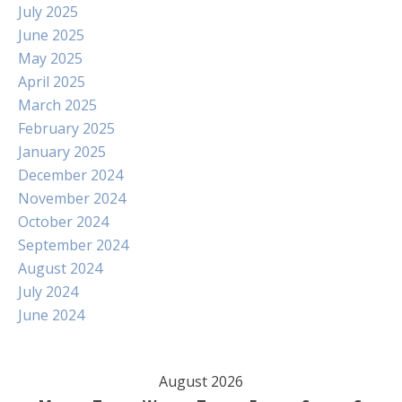
July 2025
June 2025
May 2025
April 2025
March 2025
February 2025
January 2025
December 2024
November 2024
October 2024
September 2024
August 2024
July 2024
June 2024
August 2026