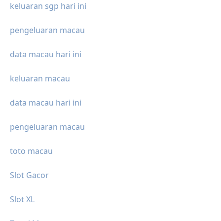
keluaran sgp hari ini
pengeluaran macau
data macau hari ini
keluaran macau
data macau hari ini
pengeluaran macau
toto macau
Slot Gacor
Slot XL