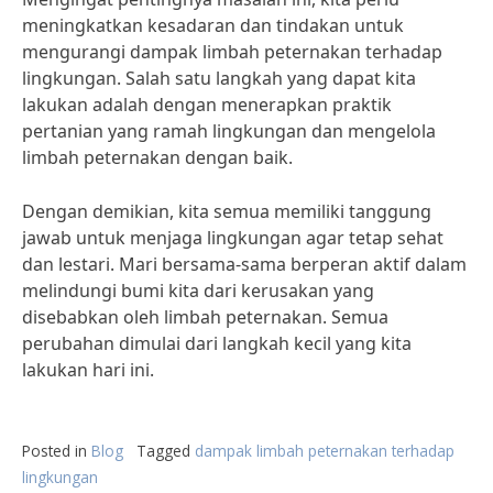
meningkatkan kesadaran dan tindakan untuk
mengurangi dampak limbah peternakan terhadap
lingkungan. Salah satu langkah yang dapat kita
lakukan adalah dengan menerapkan praktik
pertanian yang ramah lingkungan dan mengelola
limbah peternakan dengan baik.
Dengan demikian, kita semua memiliki tanggung
jawab untuk menjaga lingkungan agar tetap sehat
dan lestari. Mari bersama-sama berperan aktif dalam
melindungi bumi kita dari kerusakan yang
disebabkan oleh limbah peternakan. Semua
perubahan dimulai dari langkah kecil yang kita
lakukan hari ini.
Posted in
Blog
Tagged
dampak limbah peternakan terhadap
lingkungan