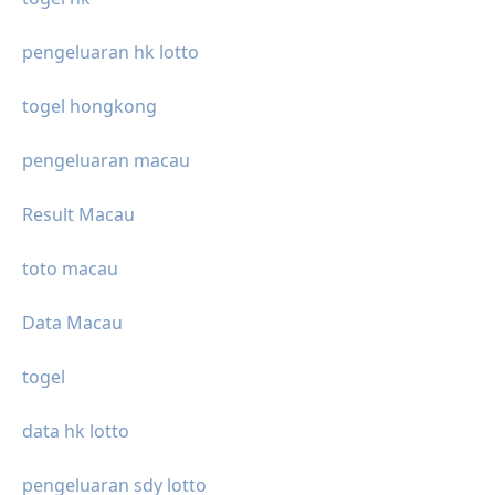
pengeluaran hk lotto
togel hongkong
pengeluaran macau
Result Macau
toto macau
Data Macau
togel
data hk lotto
pengeluaran sdy lotto