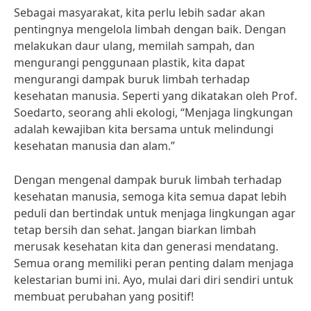
Sebagai masyarakat, kita perlu lebih sadar akan
pentingnya mengelola limbah dengan baik. Dengan
melakukan daur ulang, memilah sampah, dan
mengurangi penggunaan plastik, kita dapat
mengurangi dampak buruk limbah terhadap
kesehatan manusia. Seperti yang dikatakan oleh Prof.
Soedarto, seorang ahli ekologi, “Menjaga lingkungan
adalah kewajiban kita bersama untuk melindungi
kesehatan manusia dan alam.”
Dengan mengenal dampak buruk limbah terhadap
kesehatan manusia, semoga kita semua dapat lebih
peduli dan bertindak untuk menjaga lingkungan agar
tetap bersih dan sehat. Jangan biarkan limbah
merusak kesehatan kita dan generasi mendatang.
Semua orang memiliki peran penting dalam menjaga
kelestarian bumi ini. Ayo, mulai dari diri sendiri untuk
membuat perubahan yang positif!