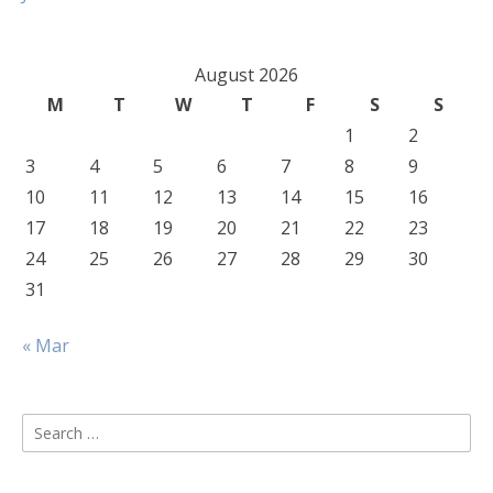
August 2026
M
T
W
T
F
S
S
1
2
3
4
5
6
7
8
9
10
11
12
13
14
15
16
17
18
19
20
21
22
23
24
25
26
27
28
29
30
31
« Mar
Search
for: