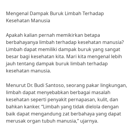
Mengenal Dampak Buruk Limbah Terhadap
Kesehatan Manusia
Apakah kalian pernah memikirkan betapa
berbahayanya limbah terhadap kesehatan manusia?
Limbah dapat memiliki dampak buruk yang sangat
besar bagi kesehatan kita. Mari kita mengenal lebih
jauh tentang dampak buruk limbah terhadap
kesehatan manusia.
Menurut Dr. Budi Santoso, seorang pakar lingkungan,
limbah dapat menyebabkan berbagai masalah
kesehatan seperti penyakit pernapasan, kulit, dan
bahkan kanker. “Limbah yang tidak dielola dengan
baik dapat mengandung zat berbahaya yang dapat
merusak organ tubuh manusia,” ujarnya.