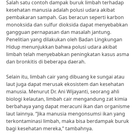
Salah satu contoh dampak buruk limbah terhadap
kesehatan manusia adalah polusi udara akibat
pembakaran sampah. Gas beracun seperti karbon
monoksida dan sulfur dioksida dapat menyebabkan
gangguan pernapasan dan masalah jantung.
Penelitian yang dilakukan oleh Badan Lingkungan
Hidup menunjukkan bahwa polusi udara akibat
limbah telah menyebabkan peningkatan kasus asma
dan bronkitis di beberapa daerah.
Selain itu, limbah cair yang dibuang ke sungai atau
laut juga dapat merusak ekosistem dan kesehatan
manusia. Menurut Dr. Ani Wijayanti, seorang ahli
biologi kelautan, limbah cair mengandung zat kimia
berbahaya yang dapat meracuni ikan dan organisme
laut lainnya. “Jika manusia mengonsumsi ikan yang
terkontaminasi limbah, maka bisa berdampak buruk
bagi kesehatan mereka,” tambahnya.