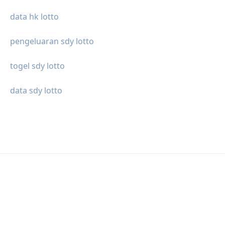
data hk lotto
pengeluaran sdy lotto
togel sdy lotto
data sdy lotto