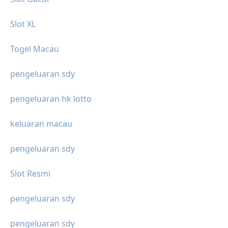
Slot XL
Togel Macau
pengeluaran sdy
pengeluaran hk lotto
keluaran macau
pengeluaran sdy
Slot Resmi
pengeluaran sdy
pengeluaran sdy