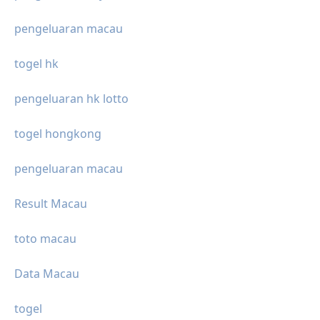
pengeluaran macau
togel hk
pengeluaran hk lotto
togel hongkong
pengeluaran macau
Result Macau
toto macau
Data Macau
togel