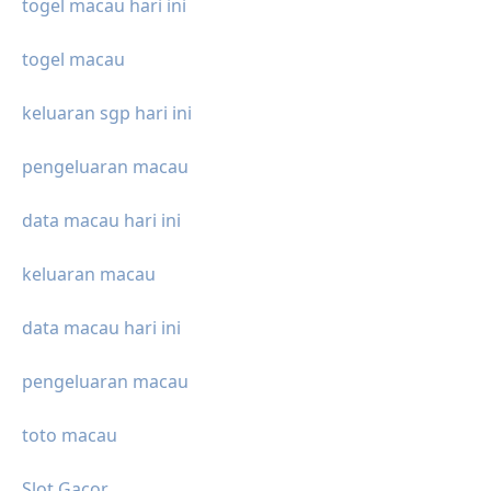
togel macau hari ini
togel macau
keluaran sgp hari ini
pengeluaran macau
data macau hari ini
keluaran macau
data macau hari ini
pengeluaran macau
toto macau
Slot Gacor