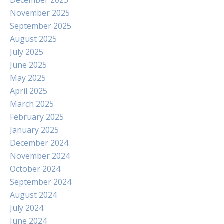
December 2025
November 2025
September 2025
August 2025
July 2025
June 2025
May 2025
April 2025
March 2025
February 2025
January 2025
December 2024
November 2024
October 2024
September 2024
August 2024
July 2024
June 2024