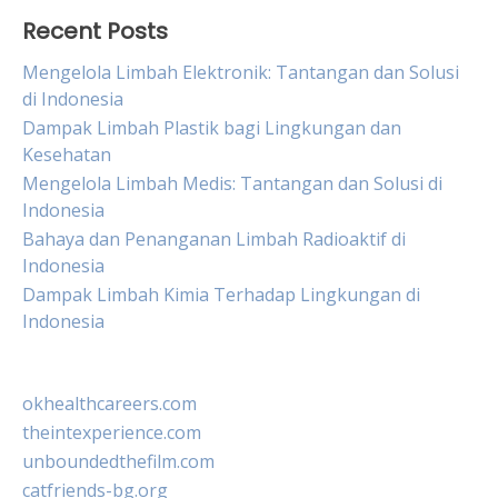
Recent Posts
Mengelola Limbah Elektronik: Tantangan dan Solusi
di Indonesia
Dampak Limbah Plastik bagi Lingkungan dan
Kesehatan
Mengelola Limbah Medis: Tantangan dan Solusi di
Indonesia
Bahaya dan Penanganan Limbah Radioaktif di
Indonesia
Dampak Limbah Kimia Terhadap Lingkungan di
Indonesia
okhealthcareers.com
theintexperience.com
unboundedthefilm.com
catfriends-bg.org