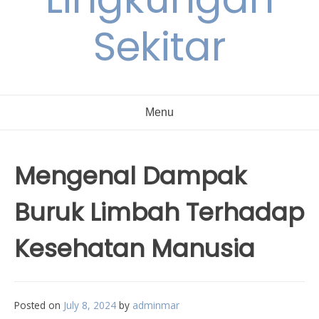
Sekitar
Menu
Mengenal Dampak
Buruk Limbah Terhadap
Kesehatan Manusia
Posted on
July 8, 2024
by
adminmar