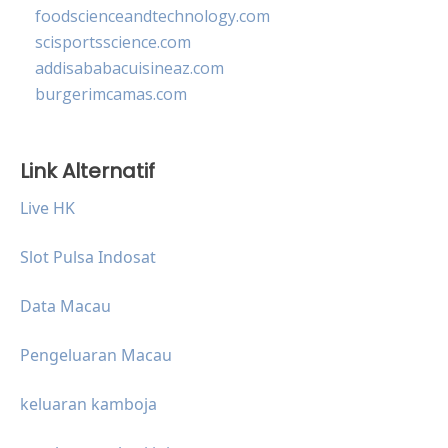
foodscienceandtechnology.com
scisportsscience.com
addisababacuisineaz.com
burgerimcamas.com
Link Alternatif
Live HK
Slot Pulsa Indosat
Data Macau
Pengeluaran Macau
keluaran kamboja