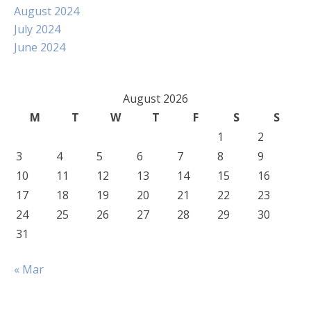
August 2024
July 2024
June 2024
August 2026
M
T
W
T
F
S
S
1
2
3
4
5
6
7
8
9
10
11
12
13
14
15
16
17
18
19
20
21
22
23
24
25
26
27
28
29
30
31
« Mar