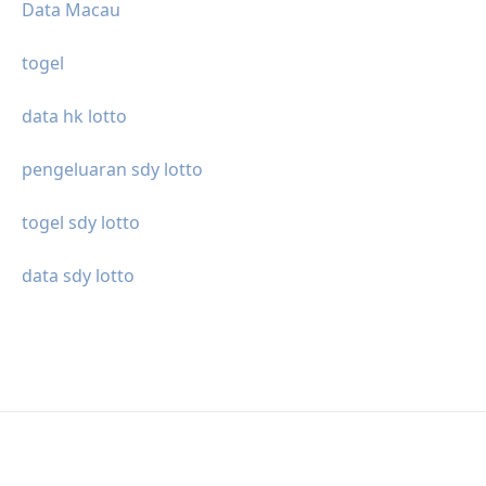
Data Macau
togel
data hk lotto
pengeluaran sdy lotto
togel sdy lotto
data sdy lotto