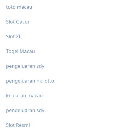
toto macau
Slot Gacor
Slot XL
Togel Macau
pengeluaran sdy
pengeluaran hk lotto
keluaran macau
pengeluaran sdy
Slot Resmi