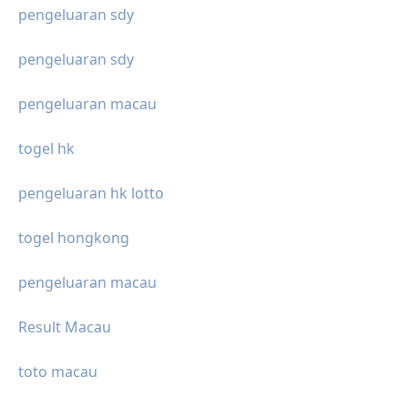
pengeluaran sdy
pengeluaran sdy
pengeluaran macau
togel hk
pengeluaran hk lotto
togel hongkong
pengeluaran macau
Result Macau
toto macau