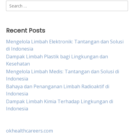
Search
for:
Recent Posts
Mengelola Limbah Elektronik: Tantangan dan Solusi
di Indonesia
Dampak Limbah Plastik bagi Lingkungan dan
Kesehatan
Mengelola Limbah Medis: Tantangan dan Solusi di
Indonesia
Bahaya dan Penanganan Limbah Radioaktif di
Indonesia
Dampak Limbah Kimia Terhadap Lingkungan di
Indonesia
okhealthcareers.com