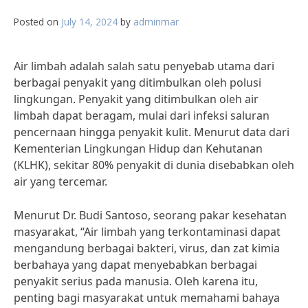
Posted on
July 14, 2024
by
adminmar
Air limbah adalah salah satu penyebab utama dari
berbagai penyakit yang ditimbulkan oleh polusi
lingkungan. Penyakit yang ditimbulkan oleh air
limbah dapat beragam, mulai dari infeksi saluran
pencernaan hingga penyakit kulit. Menurut data dari
Kementerian Lingkungan Hidup dan Kehutanan
(KLHK), sekitar 80% penyakit di dunia disebabkan oleh
air yang tercemar.
Menurut Dr. Budi Santoso, seorang pakar kesehatan
masyarakat, “Air limbah yang terkontaminasi dapat
mengandung berbagai bakteri, virus, dan zat kimia
berbahaya yang dapat menyebabkan berbagai
penyakit serius pada manusia. Oleh karena itu,
penting bagi masyarakat untuk memahami bahaya