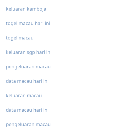
keluaran kamboja
togel macau hari ini
togel macau
keluaran sgp hari ini
pengeluaran macau
data macau hari ini
keluaran macau
data macau hari ini
pengeluaran macau