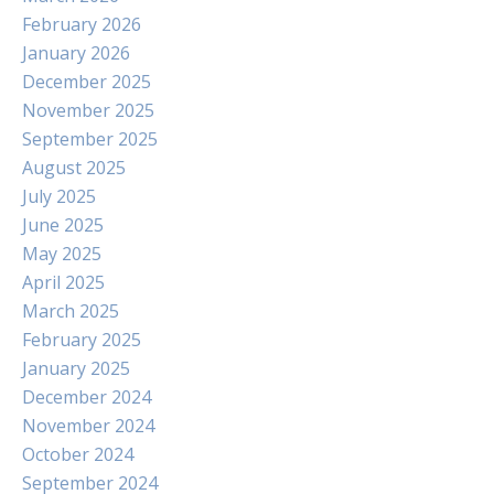
February 2026
January 2026
December 2025
November 2025
September 2025
August 2025
July 2025
June 2025
May 2025
April 2025
March 2025
February 2025
January 2025
December 2024
November 2024
October 2024
September 2024