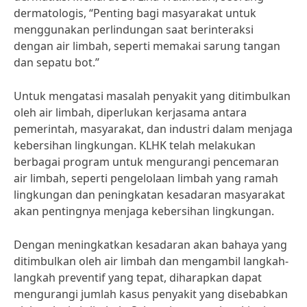
dermatologis, “Penting bagi masyarakat untuk
menggunakan perlindungan saat berinteraksi
dengan air limbah, seperti memakai sarung tangan
dan sepatu bot.”
Untuk mengatasi masalah penyakit yang ditimbulkan
oleh air limbah, diperlukan kerjasama antara
pemerintah, masyarakat, dan industri dalam menjaga
kebersihan lingkungan. KLHK telah melakukan
berbagai program untuk mengurangi pencemaran
air limbah, seperti pengelolaan limbah yang ramah
lingkungan dan peningkatan kesadaran masyarakat
akan pentingnya menjaga kebersihan lingkungan.
Dengan meningkatkan kesadaran akan bahaya yang
ditimbulkan oleh air limbah dan mengambil langkah-
langkah preventif yang tepat, diharapkan dapat
mengurangi jumlah kasus penyakit yang disebabkan