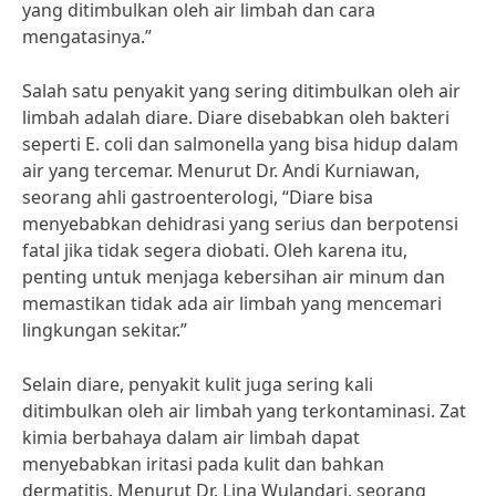
yang ditimbulkan oleh air limbah dan cara
mengatasinya.”
Salah satu penyakit yang sering ditimbulkan oleh air
limbah adalah diare. Diare disebabkan oleh bakteri
seperti E. coli dan salmonella yang bisa hidup dalam
air yang tercemar. Menurut Dr. Andi Kurniawan,
seorang ahli gastroenterologi, “Diare bisa
menyebabkan dehidrasi yang serius dan berpotensi
fatal jika tidak segera diobati. Oleh karena itu,
penting untuk menjaga kebersihan air minum dan
memastikan tidak ada air limbah yang mencemari
lingkungan sekitar.”
Selain diare, penyakit kulit juga sering kali
ditimbulkan oleh air limbah yang terkontaminasi. Zat
kimia berbahaya dalam air limbah dapat
menyebabkan iritasi pada kulit dan bahkan
dermatitis. Menurut Dr. Lina Wulandari, seorang