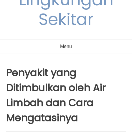
Sekitar
Menu
Penyakit yang
Ditimbulkan oleh Air
Limbah dan Cara
Mengatasinya