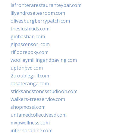
lafronterarestauranteybar.com
lilyandrosetearoom.com
olivesburgberrypatch.com
theslushkids.com
giobastian.com
glpascensori.com
rifloorepoxy.com
woolleymillingandpaving.com
uptonpvd.com
2troublegrill.com
casateranga.com
sticksandstonesstudiooh.com
walkers-treeservice.com
shopmossi.com
untamedcollectivesd.com
mxpwellness.com
infernocanine.com