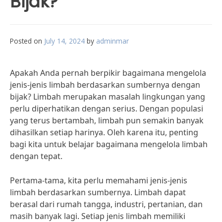
Bijak?
Posted on
July 14, 2024
by
adminmar
Apakah Anda pernah berpikir bagaimana mengelola
jenis-jenis limbah berdasarkan sumbernya dengan
bijak? Limbah merupakan masalah lingkungan yang
perlu diperhatikan dengan serius. Dengan populasi
yang terus bertambah, limbah pun semakin banyak
dihasilkan setiap harinya. Oleh karena itu, penting
bagi kita untuk belajar bagaimana mengelola limbah
dengan tepat.
Pertama-tama, kita perlu memahami jenis-jenis
limbah berdasarkan sumbernya. Limbah dapat
berasal dari rumah tangga, industri, pertanian, dan
masih banyak lagi. Setiap jenis limbah memiliki