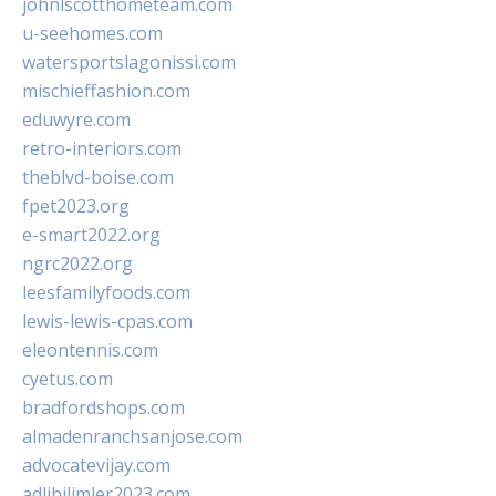
johnlscotthometeam.com
u-seehomes.com
watersportslagonissi.com
mischieffashion.com
eduwyre.com
retro-interiors.com
theblvd-boise.com
fpet2023.org
e-smart2022.org
ngrc2022.org
leesfamilyfoods.com
lewis-lewis-cpas.com
eleontennis.com
cyetus.com
bradfordshops.com
almadenranchsanjose.com
advocatevijay.com
adlibilimler2023.com