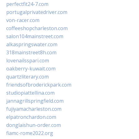
perfectfit24-7.com
portugalprivatedriver.com
von-racer.com
coffeeshopcharleston.com
salon104mainstreet.com
alkaspringswater.com
318mainstreet8h.com
lovenailsspari.com
oakberry-kuwait.com
quartzliterary.com
friendsofbroderickpark.com
studiopiattellina.com
jannagrillspringfield.com
fujiyamacharleston.com
elpatronchardon.com
donglaishun-order.com
fiamc-rome2022.org