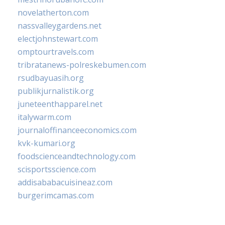
novelatherton.com
nassvalleygardens.net
electjohnstewart.com
omptourtravels.com
tribratanews-polreskebumen.com
rsudbayuasih.org
publikjurnalistik.org
juneteenthapparel.net
italywarm.com
journaloffinanceeconomics.com
kvk-kumari.org
foodscienceandtechnology.com
scisportsscience.com
addisababacuisineaz.com
burgerimcamas.com