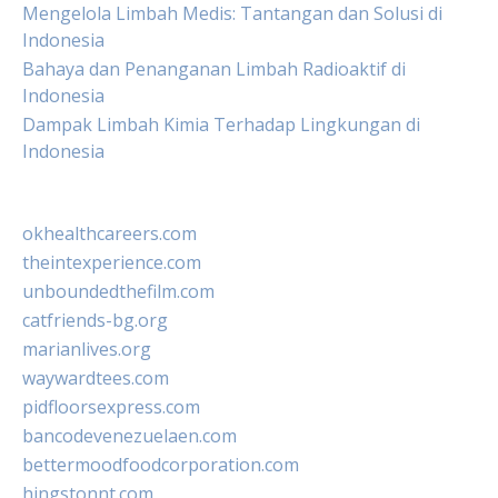
Mengelola Limbah Medis: Tantangan dan Solusi di
Indonesia
Bahaya dan Penanganan Limbah Radioaktif di
Indonesia
Dampak Limbah Kimia Terhadap Lingkungan di
Indonesia
okhealthcareers.com
theintexperience.com
unboundedthefilm.com
catfriends-bg.org
marianlives.org
waywardtees.com
pidfloorsexpress.com
bancodevenezuelaen.com
bettermoodfoodcorporation.com
hingstonnt.com