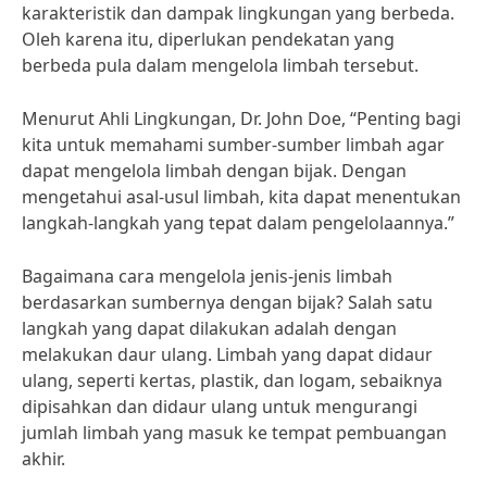
karakteristik dan dampak lingkungan yang berbeda.
Oleh karena itu, diperlukan pendekatan yang
berbeda pula dalam mengelola limbah tersebut.
Menurut Ahli Lingkungan, Dr. John Doe, “Penting bagi
kita untuk memahami sumber-sumber limbah agar
dapat mengelola limbah dengan bijak. Dengan
mengetahui asal-usul limbah, kita dapat menentukan
langkah-langkah yang tepat dalam pengelolaannya.”
Bagaimana cara mengelola jenis-jenis limbah
berdasarkan sumbernya dengan bijak? Salah satu
langkah yang dapat dilakukan adalah dengan
melakukan daur ulang. Limbah yang dapat didaur
ulang, seperti kertas, plastik, dan logam, sebaiknya
dipisahkan dan didaur ulang untuk mengurangi
jumlah limbah yang masuk ke tempat pembuangan
akhir.