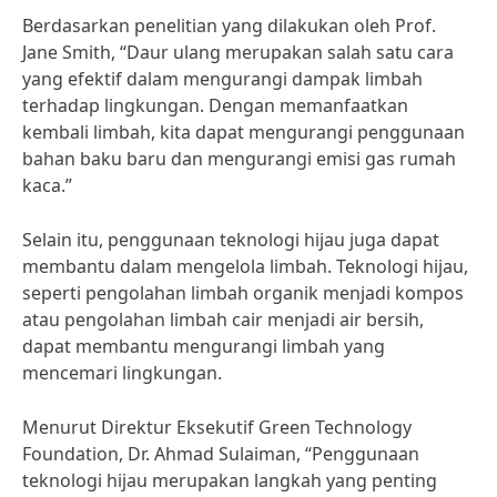
Berdasarkan penelitian yang dilakukan oleh Prof.
Jane Smith, “Daur ulang merupakan salah satu cara
yang efektif dalam mengurangi dampak limbah
terhadap lingkungan. Dengan memanfaatkan
kembali limbah, kita dapat mengurangi penggunaan
bahan baku baru dan mengurangi emisi gas rumah
kaca.”
Selain itu, penggunaan teknologi hijau juga dapat
membantu dalam mengelola limbah. Teknologi hijau,
seperti pengolahan limbah organik menjadi kompos
atau pengolahan limbah cair menjadi air bersih,
dapat membantu mengurangi limbah yang
mencemari lingkungan.
Menurut Direktur Eksekutif Green Technology
Foundation, Dr. Ahmad Sulaiman, “Penggunaan
teknologi hijau merupakan langkah yang penting