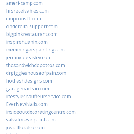
ameri-camp.com
hrsreceivables.com
empconst1.com
cinderella-support.com
bigpinkrestaurant.com
inspirehuahin.com
memmingerspainting.com
jeremypbeasley.com
thesandwichdepotcos.com
drgiggleshouseofpain.com
hotflashdesigns.com
garagenadeau.com
lifestylechauffeurservice.com
EverNewNails.com
insideoutdecoratingcentre.com
salvatoresinpoint.com
jovialfloralco.com