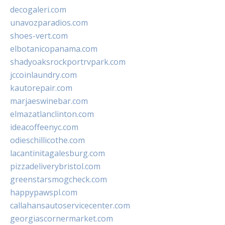
decogaleri.com
unavozparadios.com
shoes-vert.com
elbotanicopanama.com
shadyoaksrockportrvpark.com
jccoinlaundry.com
kautorepair.com
marjaeswinebar.com
elmazatlanclinton.com
ideacoffeenyc.com
odieschillicothe.com
lacantinitagalesburg.com
pizzadeliverybristol.com
greenstarsmogcheck.com
happypawspl.com
callahansautoservicecenter.com
georgiascornermarket.com