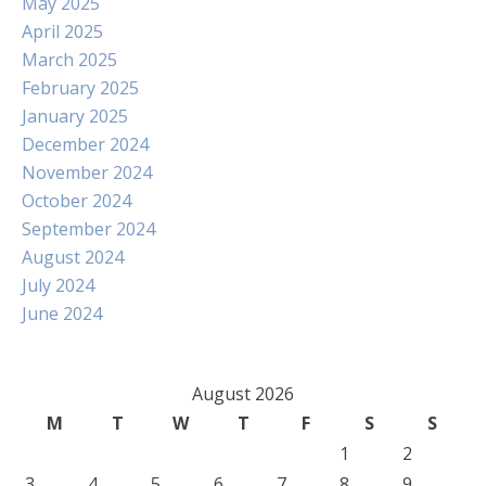
May 2025
April 2025
March 2025
February 2025
January 2025
December 2024
November 2024
October 2024
September 2024
August 2024
July 2024
June 2024
August 2026
M
T
W
T
F
S
S
1
2
3
4
5
6
7
8
9