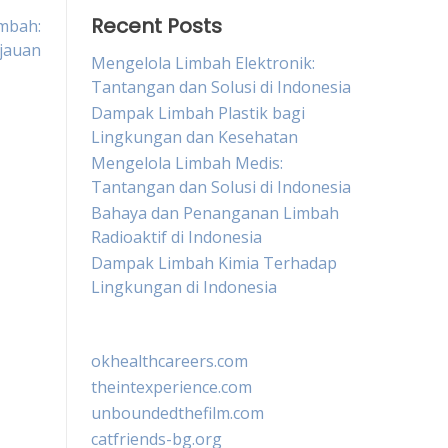
Recent Posts
imbah:
jauan
Mengelola Limbah Elektronik:
Tantangan dan Solusi di Indonesia
Dampak Limbah Plastik bagi
Lingkungan dan Kesehatan
Mengelola Limbah Medis:
Tantangan dan Solusi di Indonesia
Bahaya dan Penanganan Limbah
Radioaktif di Indonesia
Dampak Limbah Kimia Terhadap
Lingkungan di Indonesia
okhealthcareers.com
theintexperience.com
unboundedthefilm.com
catfriends-bg.org