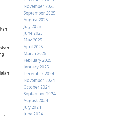
November 2025
September 2025
August 2025
July 2025
akan
June 2025
May 2025
April 2025
abkan
March 2025
ang
February 2025
January 2025
dalah
December 2024
November 2024
h
October 2024
September 2024
August 2024
July 2024
June 2024