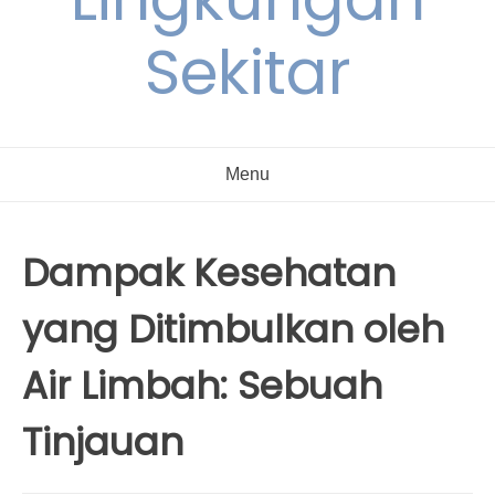
Sekitar
Menu
Dampak Kesehatan
yang Ditimbulkan oleh
Air Limbah: Sebuah
Tinjauan