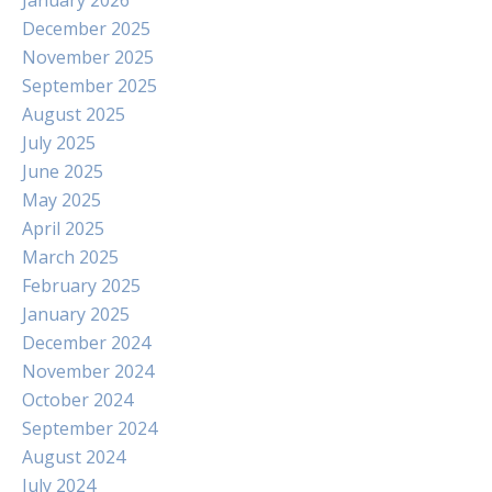
January 2026
December 2025
November 2025
September 2025
August 2025
July 2025
June 2025
May 2025
April 2025
March 2025
February 2025
January 2025
December 2024
November 2024
October 2024
September 2024
August 2024
July 2024