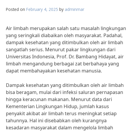
Posted on
February 4, 2025
by
adminmar
Air limbah merupakan salah satu masalah lingkungan
yang seringkali diabaikan oleh masyarakat. Padahal,
dampak kesehatan yang ditimbulkan oleh air limbah
sangatlah serius. Menurut pakar lingkungan dari
Universitas Indonesia, Prof. Dr. Bambang Hidayat, air
limbah mengandung berbagai zat berbahaya yang
dapat membahayakan kesehatan manusia.
Dampak kesehatan yang ditimbulkan oleh air limbah
bisa beragam, mulai dari infeksi saluran pernapasan
hingga keracunan makanan. Menurut data dari
Kementerian Lingkungan Hidup, jumlah kasus
penyakit akibat air limbah terus meningkat setiap
tahunnya. Hal ini disebabkan oleh kurangnya
kesadaran masyarakat dalam mengelola limbah