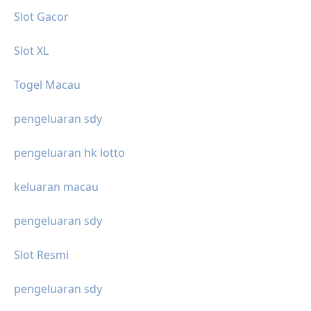
Slot Gacor
Slot XL
Togel Macau
pengeluaran sdy
pengeluaran hk lotto
keluaran macau
pengeluaran sdy
Slot Resmi
pengeluaran sdy