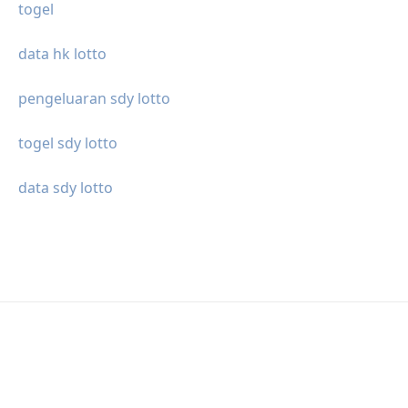
togel
data hk lotto
pengeluaran sdy lotto
togel sdy lotto
data sdy lotto