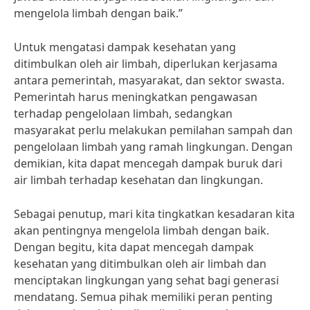
mengelola limbah dengan baik.”
Untuk mengatasi dampak kesehatan yang
ditimbulkan oleh air limbah, diperlukan kerjasama
antara pemerintah, masyarakat, dan sektor swasta.
Pemerintah harus meningkatkan pengawasan
terhadap pengelolaan limbah, sedangkan
masyarakat perlu melakukan pemilahan sampah dan
pengelolaan limbah yang ramah lingkungan. Dengan
demikian, kita dapat mencegah dampak buruk dari
air limbah terhadap kesehatan dan lingkungan.
Sebagai penutup, mari kita tingkatkan kesadaran kita
akan pentingnya mengelola limbah dengan baik.
Dengan begitu, kita dapat mencegah dampak
kesehatan yang ditimbulkan oleh air limbah dan
menciptakan lingkungan yang sehat bagi generasi
mendatang. Semua pihak memiliki peran penting