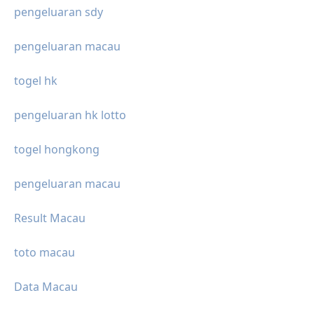
pengeluaran sdy
pengeluaran macau
togel hk
pengeluaran hk lotto
togel hongkong
pengeluaran macau
Result Macau
toto macau
Data Macau