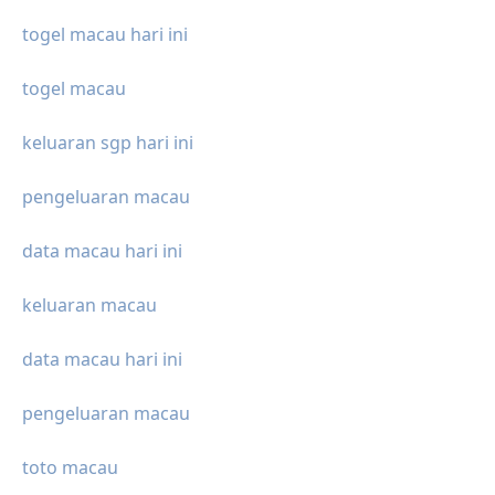
togel macau hari ini
togel macau
keluaran sgp hari ini
pengeluaran macau
data macau hari ini
keluaran macau
data macau hari ini
pengeluaran macau
toto macau