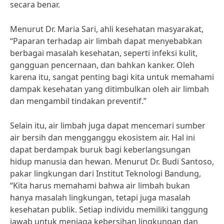
secara benar.
Menurut Dr. Maria Sari, ahli kesehatan masyarakat,
“Paparan terhadap air limbah dapat menyebabkan
berbagai masalah kesehatan, seperti infeksi kulit,
gangguan pencernaan, dan bahkan kanker. Oleh
karena itu, sangat penting bagi kita untuk memahami
dampak kesehatan yang ditimbulkan oleh air limbah
dan mengambil tindakan preventif.”
Selain itu, air limbah juga dapat mencemari sumber
air bersih dan mengganggu ekosistem air. Hal ini
dapat berdampak buruk bagi keberlangsungan
hidup manusia dan hewan. Menurut Dr. Budi Santoso,
pakar lingkungan dari Institut Teknologi Bandung,
“Kita harus memahami bahwa air limbah bukan
hanya masalah lingkungan, tetapi juga masalah
kesehatan publik. Setiap individu memiliki tanggung
jawab untuk menjaga kebersihan lingkungan dan