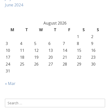
June 2024
August 2026
M
T
W
T
F
S
S
1
2
3
4
5
6
7
8
9
10
11
12
13
14
15
16
17
18
19
20
21
22
23
24
25
26
27
28
29
30
31
« Mar
Search
for: