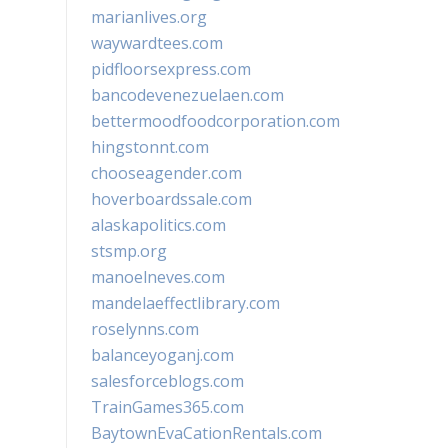
marianlives.org
waywardtees.com
pidfloorsexpress.com
bancodevenezuelaen.com
bettermoodfoodcorporation.com
hingstonnt.com
chooseagender.com
hoverboardssale.com
alaskapolitics.com
stsmp.org
manoelneves.com
mandelaeffectlibrary.com
roselynns.com
balanceyoganj.com
salesforceblogs.com
TrainGames365.com
BaytownEvaCationRentals.com