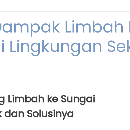
Dampak Limbah
i Lingkungan Sek
Limbah ke Sungai
dan Solusinya