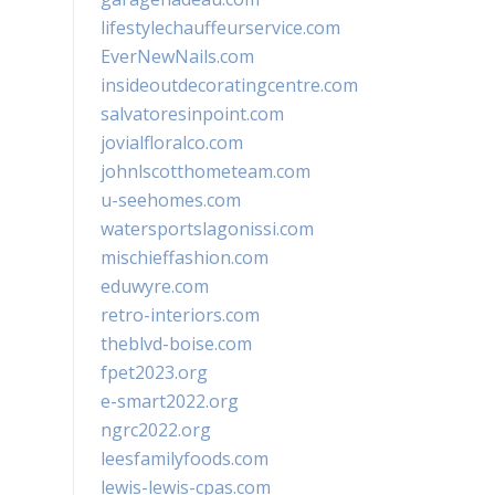
lifestylechauffeurservice.com
EverNewNails.com
insideoutdecoratingcentre.com
salvatoresinpoint.com
jovialfloralco.com
johnlscotthometeam.com
u-seehomes.com
watersportslagonissi.com
mischieffashion.com
eduwyre.com
retro-interiors.com
theblvd-boise.com
fpet2023.org
e-smart2022.org
ngrc2022.org
leesfamilyfoods.com
lewis-lewis-cpas.com