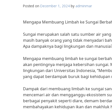
Posted on
December 1, 2024
by
adminmar
Mengapa Membuang Limbah ke Sungai Berbah
Sungai merupakan salah satu sumber air yang
masih banyak orang yang tidak menyadari baha
Apa dampaknya bagi lingkungan dan manusia?
Mengapa membuang limbah ke sungai berbahay
akan pentingnya menjaga kebersihan sungai. Men
lingkungan dari Universitas Indonesia, “Memb
yang dapat berdampak buruk bagi kehidupan m
Dampak dari membuang limbah ke sungai sanga
mencemari air dan mengganggu ekosistem sung
berbagai penyakit seperti diare, demam berdarah
membahayakan kehidupan ikan dan makhluk hid