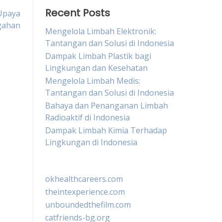
Recent Posts
Upaya
gahan
Mengelola Limbah Elektronik:
Tantangan dan Solusi di Indonesia
Dampak Limbah Plastik bagi
Lingkungan dan Kesehatan
Mengelola Limbah Medis:
Tantangan dan Solusi di Indonesia
Bahaya dan Penanganan Limbah
Radioaktif di Indonesia
Dampak Limbah Kimia Terhadap
Lingkungan di Indonesia
okhealthcareers.com
theintexperience.com
unboundedthefilm.com
catfriends-bg.org