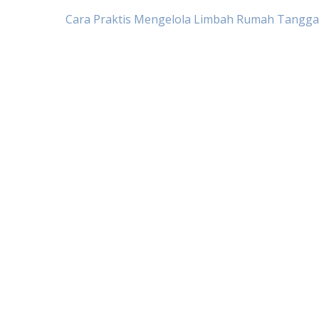
Post
Cara Praktis Mengelola Limbah Rumah Tangga
navigation