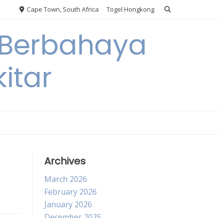
Cape Town, South Africa
Togel Hongkong
 Berbahaya
itar
Archives
March 2026
February 2026
January 2026
December 2025