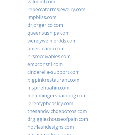
valueml.com
rebeccatorresjewelry.com
jmpbliss.com
drjorgerico.com
queensushipa.com
wendyweimerdds.com
ameri-camp.com
hrsreceivables.com
empconst1.com
cinderella-support.com
bigpinkrestaurant.com
inspirehuahin.com
memmingerspainting.com
jeremypbeasley.com
thesandwichdepotcos.com
drgiggleshouseofpain.com
hotflashdesigns.com
garagenadeau.com