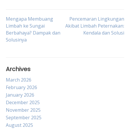
Post
Mengapa Membuang
Pencemaran Lingkungan
Limbah ke Sungai
Akibat Limbah Peternakan:
Berbahaya? Dampak dan
Kendala dan Solusi
navigation
Solusinya
Archives
March 2026
February 2026
January 2026
December 2025
November 2025
September 2025
August 2025