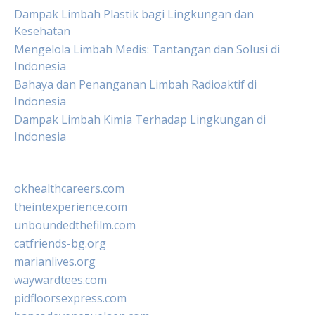
Dampak Limbah Plastik bagi Lingkungan dan
Kesehatan
Mengelola Limbah Medis: Tantangan dan Solusi di
Indonesia
Bahaya dan Penanganan Limbah Radioaktif di
Indonesia
Dampak Limbah Kimia Terhadap Lingkungan di
Indonesia
okhealthcareers.com
theintexperience.com
unboundedthefilm.com
catfriends-bg.org
marianlives.org
waywardtees.com
pidfloorsexpress.com