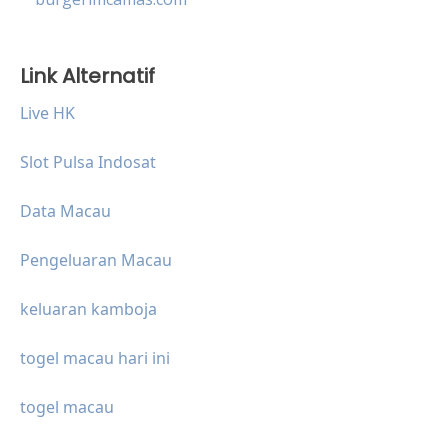
Link Alternatif
Live HK
Slot Pulsa Indosat
Data Macau
Pengeluaran Macau
keluaran kamboja
togel macau hari ini
togel macau