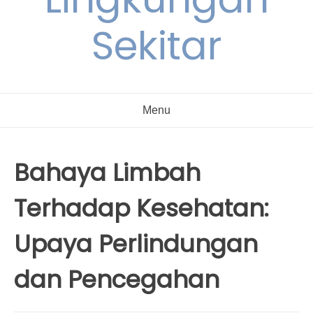
Sekitar
Menu
Bahaya Limbah
Terhadap Kesehatan:
Upaya Perlindungan
dan Pencegahan