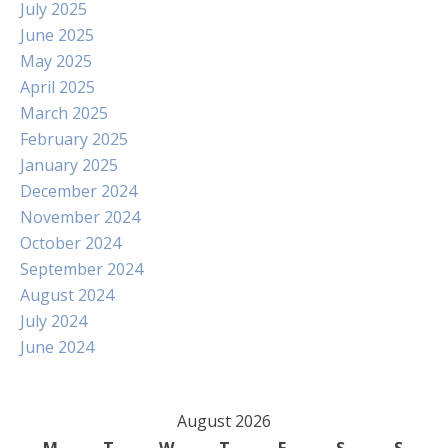
July 2025
June 2025
May 2025
April 2025
March 2025
February 2025
January 2025
December 2024
November 2024
October 2024
September 2024
August 2024
July 2024
June 2024
August 2026