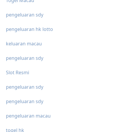
Togel Macau
pengeluaran sdy
pengeluaran hk lotto
keluaran macau
pengeluaran sdy
Slot Resmi
pengeluaran sdy
pengeluaran sdy
pengeluaran macau
togel hk