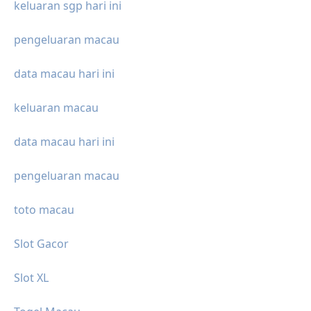
keluaran sgp hari ini
pengeluaran macau
data macau hari ini
keluaran macau
data macau hari ini
pengeluaran macau
toto macau
Slot Gacor
Slot XL