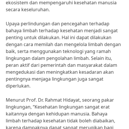
ekosistem dan mempengaruhi kesehatan manusia
secara keseluruhan.
Upaya perlindungan dan pencegahan terhadap
bahaya limbah terhadap kesehatan menjadi sangat
penting untuk dilakukan. Hal ini dapat dilakukan
dengan cara memilah dan mengelola limbah dengan
baik, serta menggunakan teknologi yang ramah
lingkungan dalam pengolahan limbah. Selain itu,
peran aktif dari pemerintah dan masyarakat dalam
mengedukasi dan meningkatkan kesadaran akan
pentingnya menjaga lingkungan juga sangat
diperlukan.
Menurut Prof. Dr. Rahmat Hidayat, seorang pakar
lingkungan, “Kesehatan lingkungan sangat erat
kaitannya dengan kehidupan manusia. Bahaya
limbah terhadap kesehatan tidak boleh diabaikan,
karena dampaknya dapat sangat merugikan bagi