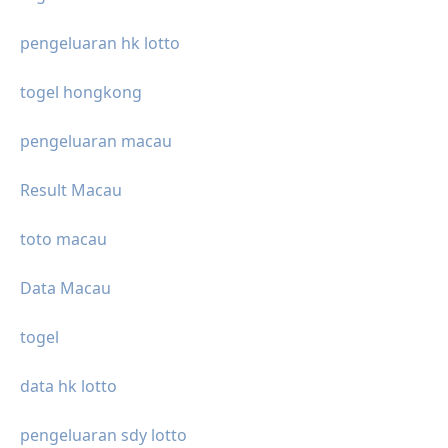
pengeluaran hk lotto
togel hongkong
pengeluaran macau
Result Macau
toto macau
Data Macau
togel
data hk lotto
pengeluaran sdy lotto