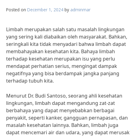
Posted on
December 1, 2024
by
adminmar
Limbah merupakan salah satu masalah lingkungan
yang sering kali diabaikan oleh masyarakat. Bahkan,
seringkali kita tidak menyadari bahwa limbah dapat
membahayakan kesehatan kita. Bahaya limbah
terhadap kesehatan merupakan isu yang perlu
mendapat perhatian serius, mengingat dampak
negatifnya yang bisa berdampak jangka panjang
terhadap tubuh kita.
Menurut Dr. Budi Santoso, seorang ahli kesehatan
lingkungan, limbah dapat mengandung zat-zat
berbahaya yang dapat menyebabkan berbagai
penyakit, seperti kanker, gangguan pernapasan, dan
masalah kesehatan lainnya. Bahkan, limbah juga
dapat mencemari air dan udara, yang dapat merusak