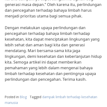
generasi masa depan.” Oleh karena itu, perlindungan
dan pencegahan terhadap bahaya limbah harus
menjadi prioritas utama bagi semua pihak.
Dengan melakukan upaya perlindungan dan
pencegahan terhadap bahaya limbah terhadap
kesehatan, kita dapat menciptakan lingkungan yang
lebih sehat dan aman bagi kita dan generasi
mendatang. Mari bersama-sama kita jaga
lingkungan, demi kesehatan dan keberlanjutan hidup
kita. Semoga artikel ini dapat memberikan
pemahaman yang lebih dalam mengenai bahaya
limbah terhadap kesehatan dan pentingnya upaya
perlindungan dan pencegahan. Terima kasih.
Posted in
Blog
Tagged
dampak limbah terhadap kesehatan
manusia