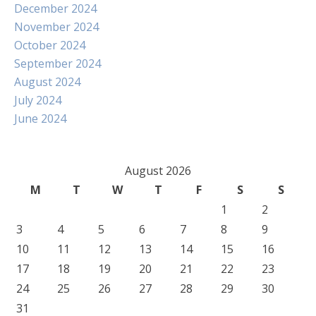
December 2024
November 2024
October 2024
September 2024
August 2024
July 2024
June 2024
August 2026
M
T
W
T
F
S
S
1
2
3
4
5
6
7
8
9
10
11
12
13
14
15
16
17
18
19
20
21
22
23
24
25
26
27
28
29
30
31