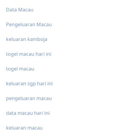
Data Macau
Pengeluaran Macau
keluaran kamboja
togel macau hari ini
togel macau
keluaran sgp hari ini
pengeluaran macau
data macau hari ini
keluaran macau