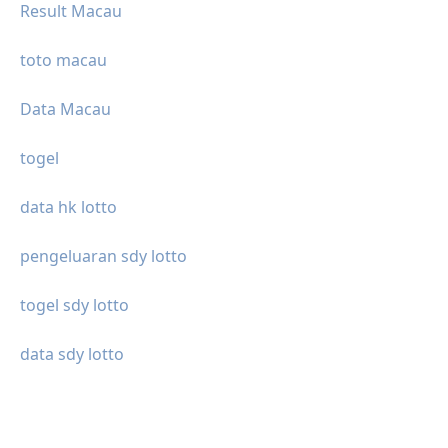
Result Macau
toto macau
Data Macau
togel
data hk lotto
pengeluaran sdy lotto
togel sdy lotto
data sdy lotto