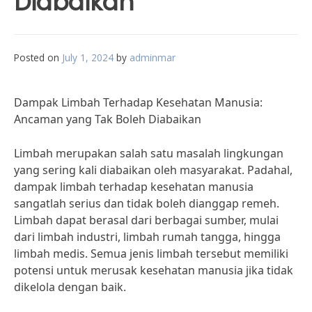
Diabaikan
Posted on
July 1, 2024
by
adminmar
Dampak Limbah Terhadap Kesehatan Manusia:
Ancaman yang Tak Boleh Diabaikan
Limbah merupakan salah satu masalah lingkungan
yang sering kali diabaikan oleh masyarakat. Padahal,
dampak limbah terhadap kesehatan manusia
sangatlah serius dan tidak boleh dianggap remeh.
Limbah dapat berasal dari berbagai sumber, mulai
dari limbah industri, limbah rumah tangga, hingga
limbah medis. Semua jenis limbah tersebut memiliki
potensi untuk merusak kesehatan manusia jika tidak
dikelola dengan baik.