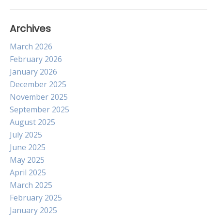
Archives
March 2026
February 2026
January 2026
December 2025
November 2025
September 2025
August 2025
July 2025
June 2025
May 2025
April 2025
March 2025
February 2025
January 2025