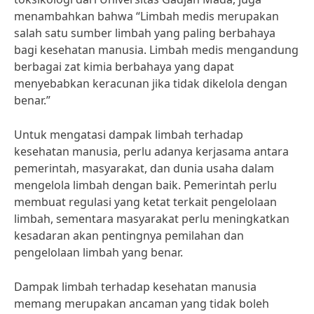
menambahkan bahwa “Limbah medis merupakan
salah satu sumber limbah yang paling berbahaya
bagi kesehatan manusia. Limbah medis mengandung
berbagai zat kimia berbahaya yang dapat
menyebabkan keracunan jika tidak dikelola dengan
benar.”
Untuk mengatasi dampak limbah terhadap
kesehatan manusia, perlu adanya kerjasama antara
pemerintah, masyarakat, dan dunia usaha dalam
mengelola limbah dengan baik. Pemerintah perlu
membuat regulasi yang ketat terkait pengelolaan
limbah, sementara masyarakat perlu meningkatkan
kesadaran akan pentingnya pemilahan dan
pengelolaan limbah yang benar.
Dampak limbah terhadap kesehatan manusia
memang merupakan ancaman yang tidak boleh