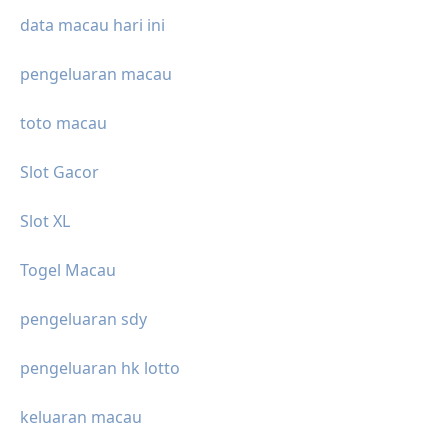
data macau hari ini
pengeluaran macau
toto macau
Slot Gacor
Slot XL
Togel Macau
pengeluaran sdy
pengeluaran hk lotto
keluaran macau