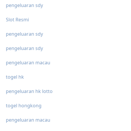
pengeluaran sdy
Slot Resmi
pengeluaran sdy
pengeluaran sdy
pengeluaran macau
togel hk
pengeluaran hk lotto
togel hongkong
pengeluaran macau