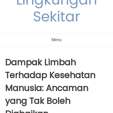
Sekitar
Menu
Dampak Limbah
Terhadap Kesehatan
Manusia: Ancaman
yang Tak Boleh