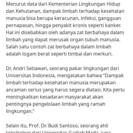
Menurut data dari Kementerian Lingkungan Hidup
dan Kehutanan, dampak limbah terhadap kesehatan
manusia bisa berupa keracunan, infeksi, gangguan
pernapasan, hingga penyakit kronis seperti kanker.
Hal ini disebabkan oleh adanya zat berbahaya dalam
limbah yang dapat merusak organ tubuh manusia.
Salah satu contoh zat berbahaya dalam limbah
adalah logam berat seperti timbal dan merkuri.
Dr. Andri Setiawan, seorang pakar lingkungan dari
Universitas Indonesia, mengatakan bahwa “Dampak
limbah terhadap kesehatan manusia merupakan
ancaman serius yang harus segera diatasi. Kita perlu
meningkatkan kesadaran masyarakat akan
pentingnya pengelolaan limbah yang ramah
lingkungan.”
Selain itu, Prof. Dr. Budi Santoso, seorang ahli
toksikologi dari Universitas Gadjah Mada, juga