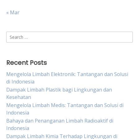
« Mar
Search
for:
Recent Posts
Mengelola Limbah Elektronik: Tantangan dan Solusi
di Indonesia
Dampak Limbah Plastik bagi Lingkungan dan
Kesehatan
Mengelola Limbah Medis: Tantangan dan Solusi di
Indonesia
Bahaya dan Penanganan Limbah Radioaktif di
Indonesia
Dampak Limbah Kimia Terhadap Lingkungan di