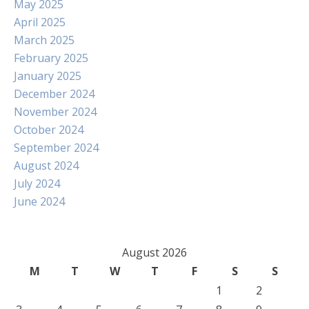
May 2025
April 2025
March 2025
February 2025
January 2025
December 2024
November 2024
October 2024
September 2024
August 2024
July 2024
June 2024
August 2026
M
T
W
T
F
S
S
1
2