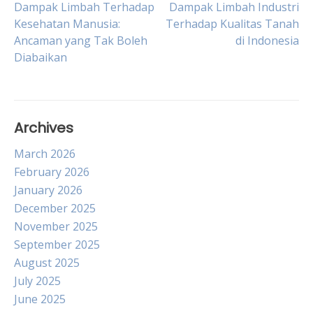
Post
Dampak Limbah Terhadap
Dampak Limbah Industri
Kesehatan Manusia:
Terhadap Kualitas Tanah
Ancaman yang Tak Boleh
di Indonesia
navigation
Diabaikan
Archives
March 2026
February 2026
January 2026
December 2025
November 2025
September 2025
August 2025
July 2025
June 2025