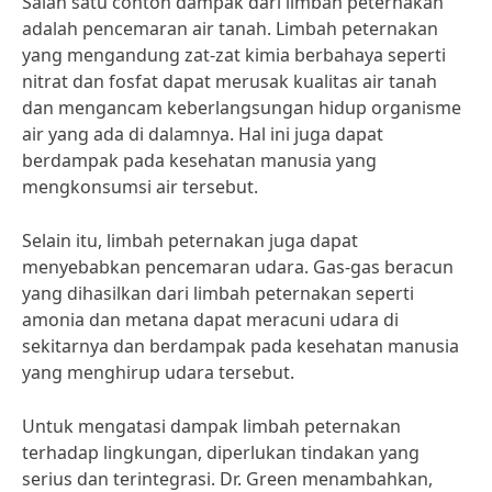
Salah satu contoh dampak dari limbah peternakan
adalah pencemaran air tanah. Limbah peternakan
yang mengandung zat-zat kimia berbahaya seperti
nitrat dan fosfat dapat merusak kualitas air tanah
dan mengancam keberlangsungan hidup organisme
air yang ada di dalamnya. Hal ini juga dapat
berdampak pada kesehatan manusia yang
mengkonsumsi air tersebut.
Selain itu, limbah peternakan juga dapat
menyebabkan pencemaran udara. Gas-gas beracun
yang dihasilkan dari limbah peternakan seperti
amonia dan metana dapat meracuni udara di
sekitarnya dan berdampak pada kesehatan manusia
yang menghirup udara tersebut.
Untuk mengatasi dampak limbah peternakan
terhadap lingkungan, diperlukan tindakan yang
serius dan terintegrasi. Dr. Green menambahkan,