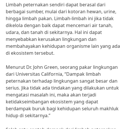
Limbah peternakan sendiri dapat berasal dari
berbagai sumber, mulai dari kotoran hewan, urine,
hingga limbah pakan. Limbah-limbah ini jika tidak
dikelola dengan baik dapat mencemari air tanah,
udara, dan tanah di sekitarnya. Hal ini dapat
menyebabkan kerusakan lingkungan dan
membahayakan kehidupan organisme lain yang ada
di ekosistem tersebut.
Menurut Dr. John Green, seorang pakar lingkungan
dari Universitas California, “Dampak limbah
peternakan terhadap lingkungan sangat besar dan
serius. Jika tidak ada tindakan yang dilakukan untuk
mengatasi masalah ini, maka akan terjadi
ketidakseimbangan ekosistem yang dapat
berdampak buruk bagi kehidupan seluruh makhluk
hidup di sekitarnya.”