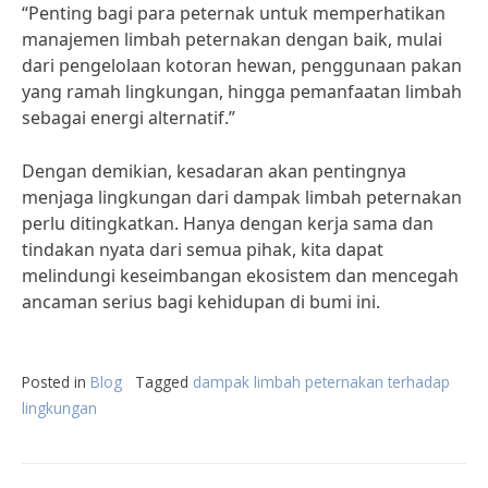
“Penting bagi para peternak untuk memperhatikan
manajemen limbah peternakan dengan baik, mulai
dari pengelolaan kotoran hewan, penggunaan pakan
yang ramah lingkungan, hingga pemanfaatan limbah
sebagai energi alternatif.”
Dengan demikian, kesadaran akan pentingnya
menjaga lingkungan dari dampak limbah peternakan
perlu ditingkatkan. Hanya dengan kerja sama dan
tindakan nyata dari semua pihak, kita dapat
melindungi keseimbangan ekosistem dan mencegah
ancaman serius bagi kehidupan di bumi ini.
Posted in
Blog
Tagged
dampak limbah peternakan terhadap
lingkungan