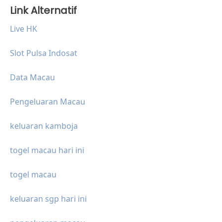
Link Alternatif
Live HK
Slot Pulsa Indosat
Data Macau
Pengeluaran Macau
keluaran kamboja
togel macau hari ini
togel macau
keluaran sgp hari ini