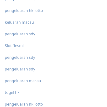
pengeluaran hk lotto
keluaran macau
pengeluaran sdy
Slot Resmi
pengeluaran sdy
pengeluaran sdy
pengeluaran macau
togel hk
pengeluaran hk lotto