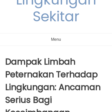
Sekitar
Menu
Dampak Limbah
Peternakan Terhadap
Lingkungan: Ancaman
Serius Bagi