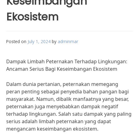
Keseimbangan
Ekosistem
Posted on
July 1, 2024
by
adminmar
Dampak Limbah Peternakan Terhadap Lingkungan:
Ancaman Serius Bagi Keseimbangan Ekosistem
Dalam dunia pertanian, peternakan memegang
peran penting sebagai penyedia bahan pangan bagi
masyarakat. Namun, dibalik manfaatnya yang besar,
peternakan juga menyebabkan dampak negatif
terhadap lingkungan. Salah satu dampak yang paling
serius adalah limbah peternakan yang dapat
mengancam keseimbangan ekosistem.