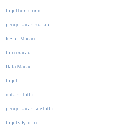
togel hongkong
pengeluaran macau
Result Macau
toto macau
Data Macau
togel
data hk lotto
pengeluaran sdy lotto
togel sdy lotto