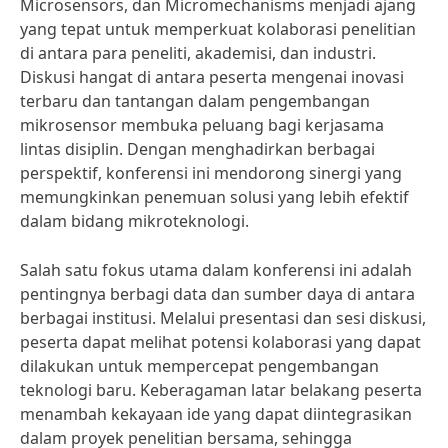
Microsensors, dan Micromechanisms menjadi ajang
yang tepat untuk memperkuat kolaborasi penelitian
di antara para peneliti, akademisi, dan industri.
Diskusi hangat di antara peserta mengenai inovasi
terbaru dan tantangan dalam pengembangan
mikrosensor membuka peluang bagi kerjasama
lintas disiplin. Dengan menghadirkan berbagai
perspektif, konferensi ini mendorong sinergi yang
memungkinkan penemuan solusi yang lebih efektif
dalam bidang mikroteknologi.
Salah satu fokus utama dalam konferensi ini adalah
pentingnya berbagi data dan sumber daya di antara
berbagai institusi. Melalui presentasi dan sesi diskusi,
peserta dapat melihat potensi kolaborasi yang dapat
dilakukan untuk mempercepat pengembangan
teknologi baru. Keberagaman latar belakang peserta
menambah kekayaan ide yang dapat diintegrasikan
dalam proyek penelitian bersama, sehingga