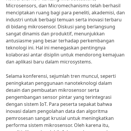
Microsensors, dan Micromechanisms telah berhasil
menciptakan ruang bagi para peneliti, akademisi, dan
industri untuk berbagi temuan serta inovasi terbaru
di bidang mikrosensor. Diskusi yang berlangsung
sangat dinamis dan produktif, menunjukkan
antusiasme yang besar terhadap perkembangan
teknologi ini. Hal ini menegaskan pentingnya
kolaborasi antar disiplin untuk mendorong kemajuan
dan aplikasi baru dalam microsystems.
Selama konferensi, sejumlah tren muncul, seperti
peningkatan penggunaan nanoteknologi dalam
desain dan pembuatan mikrosensor serta
pengembangan sensor pintar yang terintegrasi
dengan sistem IoT. Para peserta sepakat bahwa
inovasi dalam pengolahan data dan algoritma
pemrosesan sangat krusial untuk meningkatkan
performa sistem mikrosensor. Oleh karena itu,