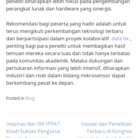
peneliti diharapkan lebih fokus pada pengembangan
perangkat lunak dan hardware yang sinergis.
Rekomendasi bagi peserta yang hadir adalah untuk
terus mengikuti perkembangan teknologi terbaru
dan berpartisipasi dalam proyek kolaboratif.
data hk
,
penting bagi para peneliti untuk membagikan hasil
temuan mereka secara luas dan tidak hanya terbatas
pada komunitas akademik. Melalui dukungan dan
pertukaran informasi yang lebih intensif, diharapkan
industri dan riset dalam bidang mikrosensor dapat
berkembang pesat ke depan.
Posted in
Blog
Post
Inspirasi dari INI IPPAT:
Inovasi dan Penelitian
Kisah Sukses Pengurus
Terbaru di Kongres