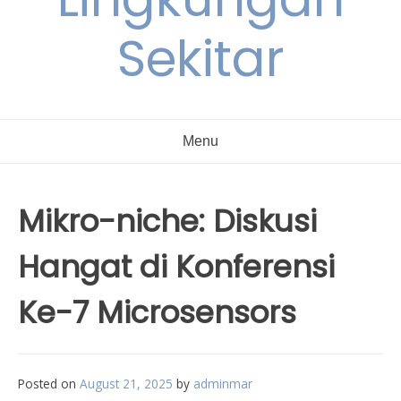
Sekitar
Menu
Mikro-niche: Diskusi
Hangat di Konferensi
Ke-7 Microsensors
Posted on
August 21, 2025
by
adminmar