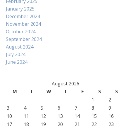
February 2025
January 2025
December 2024
November 2024
October 2024
September 2024
August 2024
July 2024
June 2024
August 2026
M
T
W
T
F
S
S
1
2
3
4
5
6
7
8
9
10
11
12
13
14
15
16
17
18
19
20
21
22
23