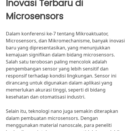
Inovasi Terbaru di
Microsensors
Dalam konferensi ke-7 tentang Mikroaktuator,
Microsensors, dan Mikromechanisme, banyak inovasi
baru yang dipresentasikan, yang menunjukkan
kemajuan signifikan dalam bidang microsensors.
Salah satu terobosan paling mencolok adalah
pengembangan sensor yang lebih sensitif dan
responsif terhadap kondisi lingkungan. Sensor ini
dirancang untuk digunakan dalam aplikasi yang
memerlukan akurasi tinggi, seperti di bidang
kesehatan dan otomatisasi industri.
Selain itu, teknologi nano juga semakin diterapkan
dalam pembuatan microsensors. Dengan
menggunakan material nanoscale, para peneliti