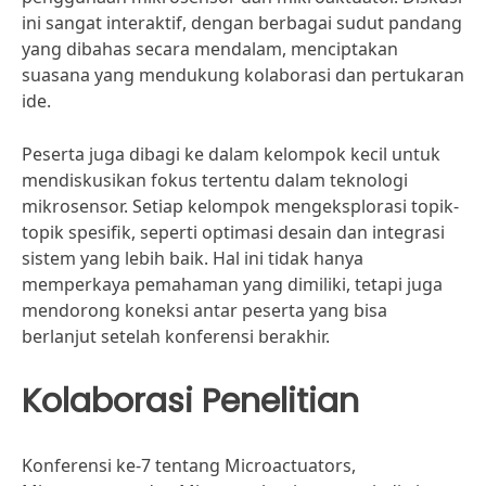
ini sangat interaktif, dengan berbagai sudut pandang
yang dibahas secara mendalam, menciptakan
suasana yang mendukung kolaborasi dan pertukaran
ide.
Peserta juga dibagi ke dalam kelompok kecil untuk
mendiskusikan fokus tertentu dalam teknologi
mikrosensor. Setiap kelompok mengeksplorasi topik-
topik spesifik, seperti optimasi desain dan integrasi
sistem yang lebih baik. Hal ini tidak hanya
memperkaya pemahaman yang dimiliki, tetapi juga
mendorong koneksi antar peserta yang bisa
berlanjut setelah konferensi berakhir.
Kolaborasi Penelitian
Konferensi ke-7 tentang Microactuators,