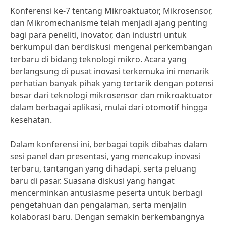
Konferensi ke-7 tentang Mikroaktuator, Mikrosensor,
dan Mikromechanisme telah menjadi ajang penting
bagi para peneliti, inovator, dan industri untuk
berkumpul dan berdiskusi mengenai perkembangan
terbaru di bidang teknologi mikro. Acara yang
berlangsung di pusat inovasi terkemuka ini menarik
perhatian banyak pihak yang tertarik dengan potensi
besar dari teknologi mikrosensor dan mikroaktuator
dalam berbagai aplikasi, mulai dari otomotif hingga
kesehatan.
Dalam konferensi ini, berbagai topik dibahas dalam
sesi panel dan presentasi, yang mencakup inovasi
terbaru, tantangan yang dihadapi, serta peluang
baru di pasar. Suasana diskusi yang hangat
mencerminkan antusiasme peserta untuk berbagi
pengetahuan dan pengalaman, serta menjalin
kolaborasi baru. Dengan semakin berkembangnya