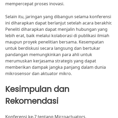
mempercepat proses inovasi.
Selain itu, jaringan yang dibangun selama konferensi
ini diharapkan dapat berlanjut setelah acara berakhir.
Peneliti diharapkan dapat menjalin hubungan yang
lebih erat, baik melalui kolaborasi di publikasi ilmiah
maupun proyek penelitian bersama. Kesempatan
untuk berdiskusi secara langsung dan bertukar
pandangan memungkinkan para ahli untuk
merumuskan kerjasama strategis yang dapat
memberikan dampak jangka panjang dalam dunia
mikrosensor dan aktuator mikro.
Kesimpulan dan
Rekomendasi
Konferensi ke-7 tentang Microactuators,