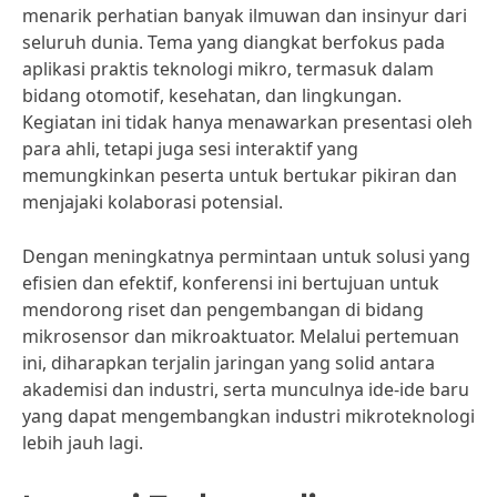
menarik perhatian banyak ilmuwan dan insinyur dari
seluruh dunia. Tema yang diangkat berfokus pada
aplikasi praktis teknologi mikro, termasuk dalam
bidang otomotif, kesehatan, dan lingkungan.
Kegiatan ini tidak hanya menawarkan presentasi oleh
para ahli, tetapi juga sesi interaktif yang
memungkinkan peserta untuk bertukar pikiran dan
menjajaki kolaborasi potensial.
Dengan meningkatnya permintaan untuk solusi yang
efisien dan efektif, konferensi ini bertujuan untuk
mendorong riset dan pengembangan di bidang
mikrosensor dan mikroaktuator. Melalui pertemuan
ini, diharapkan terjalin jaringan yang solid antara
akademisi dan industri, serta munculnya ide-ide baru
yang dapat mengembangkan industri mikroteknologi
lebih jauh lagi.