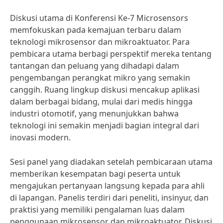
Diskusi utama di Konferensi Ke-7 Microsensors
memfokuskan pada kemajuan terbaru dalam
teknologi mikrosensor dan mikroaktuator. Para
pembicara utama berbagi perspektif mereka tentang
tantangan dan peluang yang dihadapi dalam
pengembangan perangkat mikro yang semakin
canggih. Ruang lingkup diskusi mencakup aplikasi
dalam berbagai bidang, mulai dari medis hingga
industri otomotif, yang menunjukkan bahwa
teknologi ini semakin menjadi bagian integral dari
inovasi modern.
Sesi panel yang diadakan setelah pembicaraan utama
memberikan kesempatan bagi peserta untuk
mengajukan pertanyaan langsung kepada para ahli
di lapangan. Panelis terdiri dari peneliti, insinyur, dan
praktisi yang memiliki pengalaman luas dalam
penggunaan mikrosensor dan mikroaktuator. Diskusi