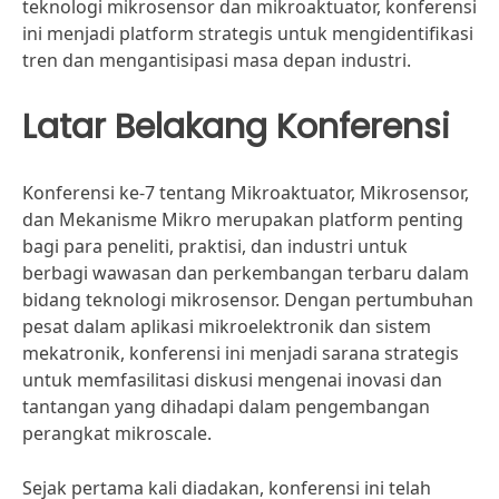
teknologi mikrosensor dan mikroaktuator, konferensi
ini menjadi platform strategis untuk mengidentifikasi
tren dan mengantisipasi masa depan industri.
Latar Belakang Konferensi
Konferensi ke-7 tentang Mikroaktuator, Mikrosensor,
dan Mekanisme Mikro merupakan platform penting
bagi para peneliti, praktisi, dan industri untuk
berbagi wawasan dan perkembangan terbaru dalam
bidang teknologi mikrosensor. Dengan pertumbuhan
pesat dalam aplikasi mikroelektronik dan sistem
mekatronik, konferensi ini menjadi sarana strategis
untuk memfasilitasi diskusi mengenai inovasi dan
tantangan yang dihadapi dalam pengembangan
perangkat mikroscale.
Sejak pertama kali diadakan, konferensi ini telah