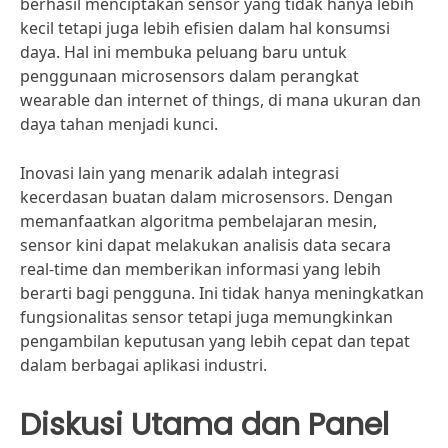
berhasil menciptakan sensor yang tidak hanya lebih
kecil tetapi juga lebih efisien dalam hal konsumsi
daya. Hal ini membuka peluang baru untuk
penggunaan microsensors dalam perangkat
wearable dan internet of things, di mana ukuran dan
daya tahan menjadi kunci.
Inovasi lain yang menarik adalah integrasi
kecerdasan buatan dalam microsensors. Dengan
memanfaatkan algoritma pembelajaran mesin,
sensor kini dapat melakukan analisis data secara
real-time dan memberikan informasi yang lebih
berarti bagi pengguna. Ini tidak hanya meningkatkan
fungsionalitas sensor tetapi juga memungkinkan
pengambilan keputusan yang lebih cepat dan tepat
dalam berbagai aplikasi industri.
Diskusi Utama dan Panel