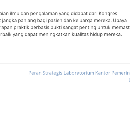
ian ilmu dan pengalaman yang didapat dari Kongres
jangka panjang bagi pasien dan keluarga mereka. Upaya
apan praktik berbasis bukti sangat penting untuk memast
baik yang dapat meningkatkan kualitas hidup mereka.
Peran Strategis Laboratorium Kantor Pemerin