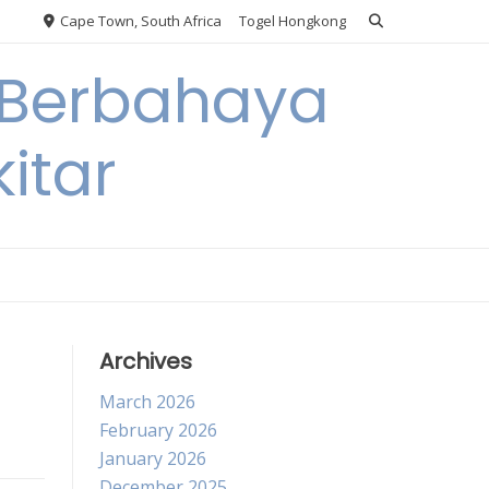
Cape Town, South Africa
Togel Hongkong
 Berbahaya
itar
Archives
March 2026
February 2026
January 2026
December 2025