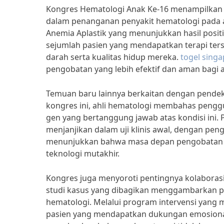
Kongres Hematologi Anak Ke-16 menampilkan
dalam penanganan penyakit hematologi pada a
Anemia Aplastik yang menunjukkan hasil positi
sejumlah pasien yang mendapatkan terapi ters
darah serta kualitas hidup mereka.
togel sing
pengobatan yang lebih efektif dan aman bagi 
Temuan baru lainnya berkaitan dengan pendek
kongres ini, ahli hematologi membahas pengg
gen yang bertanggung jawab atas kondisi ini.
menjanjikan dalam uji klinis awal, dengan peng
menunjukkan bahwa masa depan pengobatan 
teknologi mutakhir.
Kongres juga menyoroti pentingnya kolaborasi m
studi kasus yang dibagikan menggambarkan p
hematologi. Melalui program intervensi yang
pasien yang mendapatkan dukungan emosiona