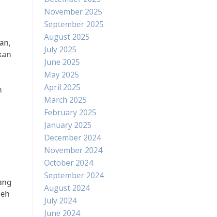
November 2025
September 2025
August 2025
an,
July 2025
kan
June 2025
May 2025
April 2025
n
March 2025
February 2025
January 2025
December 2024
November 2024
October 2024
September 2024
ang
August 2024
leh
July 2024
June 2024