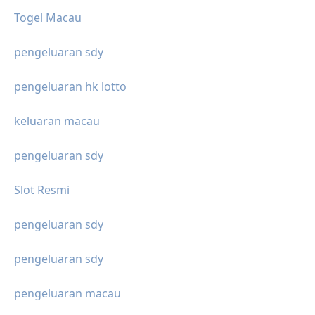
Togel Macau
pengeluaran sdy
pengeluaran hk lotto
keluaran macau
pengeluaran sdy
Slot Resmi
pengeluaran sdy
pengeluaran sdy
pengeluaran macau