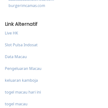
burgerimcamas.com
Link Alternatif
Live HK
Slot Pulsa Indosat
Data Macau
Pengeluaran Macau
keluaran kamboja
togel macau hari ini
togel macau