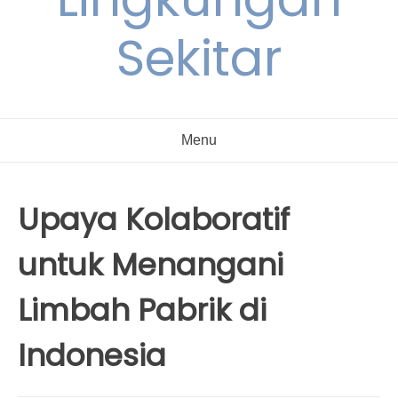
Sekitar
Menu
Upaya Kolaboratif
untuk Menangani
Limbah Pabrik di
Indonesia