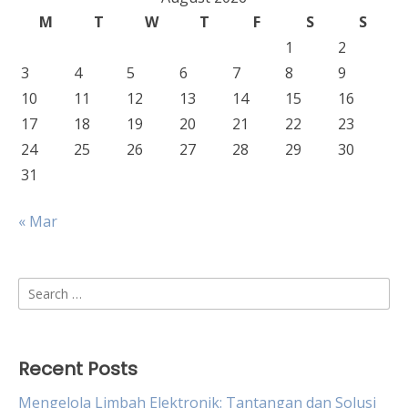
M
T
W
T
F
S
S
1
2
3
4
5
6
7
8
9
10
11
12
13
14
15
16
17
18
19
20
21
22
23
24
25
26
27
28
29
30
31
« Mar
Search
for:
Recent Posts
Mengelola Limbah Elektronik: Tantangan dan Solusi