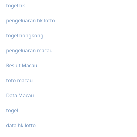
togel hk
pengeluaran hk lotto
togel hongkong
pengeluaran macau
Result Macau
toto macau
Data Macau
togel
data hk lotto