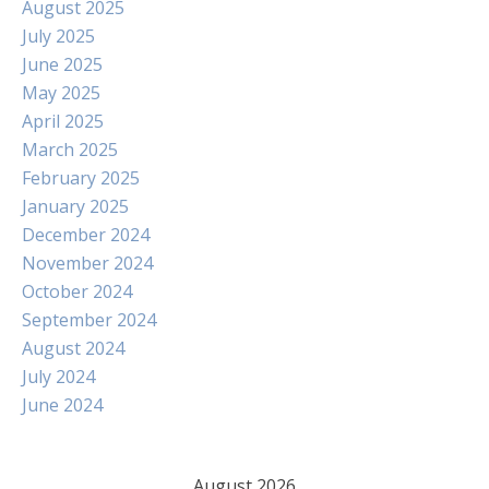
August 2025
July 2025
June 2025
May 2025
April 2025
March 2025
February 2025
January 2025
December 2024
November 2024
October 2024
September 2024
August 2024
July 2024
June 2024
August 2026