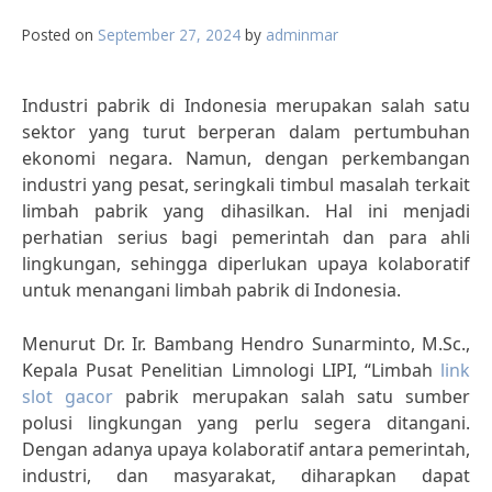
Posted on
September 27, 2024
by
adminmar
Industri pabrik di Indonesia merupakan salah satu
sektor yang turut berperan dalam pertumbuhan
ekonomi negara. Namun, dengan perkembangan
industri yang pesat, seringkali timbul masalah terkait
limbah pabrik yang dihasilkan. Hal ini menjadi
perhatian serius bagi pemerintah dan para ahli
lingkungan, sehingga diperlukan upaya kolaboratif
untuk menangani limbah pabrik di Indonesia.
Menurut Dr. Ir. Bambang Hendro Sunarminto, M.Sc.,
Kepala Pusat Penelitian Limnologi LIPI, “Limbah
link
slot gacor
pabrik merupakan salah satu sumber
polusi lingkungan yang perlu segera ditangani.
Dengan adanya upaya kolaboratif antara pemerintah,
industri, dan masyarakat, diharapkan dapat