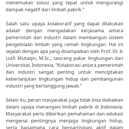
menemukan solusi yang tepat untuk mengurangi
dampak negatif dari limbah pabrik.”
Salah satu upaya kolaboratif yang dapat dilakukan
adalah dengan mengadakan kerjasama antara
pemerintah dan industri dalam membangun sistem
pengelolaan limbah yang ramah lingkungan. Hal ini
sejalan dengan apa yang disampaikan oleh Prof. Dr. Ir.
Lutfi Mutaqin, M.Sc., seorang pakar lingkungan dari
Universitas Indonesia, “Kolaborasi antara pemerintah
dan industri sangat penting untuk menciptakan
keberlanjutan lingkungan hidup dan pembangunan
industri yang bertanggung jawab.”
Selain itu, peran masyarakat juga tidak bisa diabaikan
dalam upaya menangani limbah pabrik di Indonesia.
Masyarakat perlu diberikan pemahaman dan edukasi
mengenai pentingnya menjaga lingkungan hidup,
serta bagaimana cara berpartisipasi aktif dalam