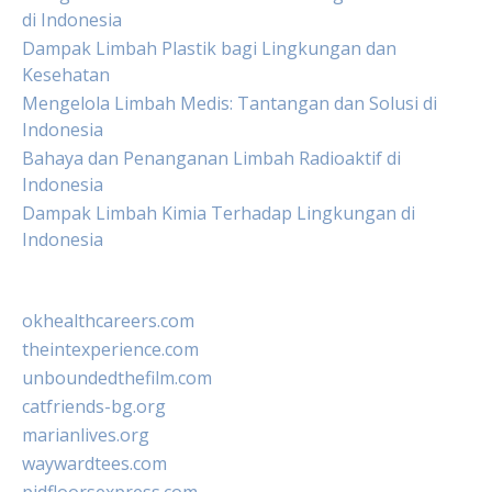
di Indonesia
Dampak Limbah Plastik bagi Lingkungan dan
Kesehatan
Mengelola Limbah Medis: Tantangan dan Solusi di
Indonesia
Bahaya dan Penanganan Limbah Radioaktif di
Indonesia
Dampak Limbah Kimia Terhadap Lingkungan di
Indonesia
okhealthcareers.com
theintexperience.com
unboundedthefilm.com
catfriends-bg.org
marianlives.org
waywardtees.com