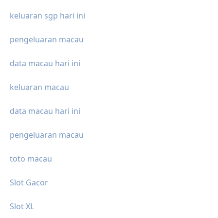
keluaran sgp hari ini
pengeluaran macau
data macau hari ini
keluaran macau
data macau hari ini
pengeluaran macau
toto macau
Slot Gacor
Slot XL