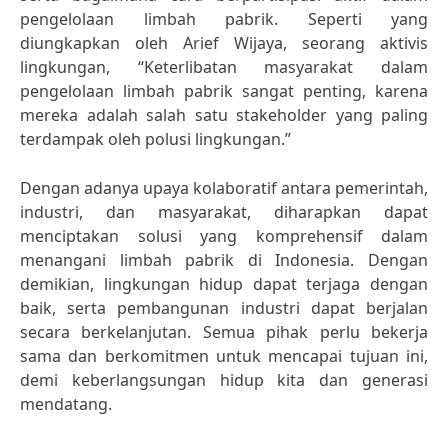
pengelolaan limbah pabrik. Seperti yang
diungkapkan oleh Arief Wijaya, seorang aktivis
lingkungan, “Keterlibatan masyarakat dalam
pengelolaan limbah pabrik sangat penting, karena
mereka adalah salah satu stakeholder yang paling
terdampak oleh polusi lingkungan.”
Dengan adanya upaya kolaboratif antara pemerintah,
industri, dan masyarakat, diharapkan dapat
menciptakan solusi yang komprehensif dalam
menangani limbah pabrik di Indonesia. Dengan
demikian, lingkungan hidup dapat terjaga dengan
baik, serta pembangunan industri dapat berjalan
secara berkelanjutan. Semua pihak perlu bekerja
sama dan berkomitmen untuk mencapai tujuan ini,
demi keberlangsungan hidup kita dan generasi
mendatang.