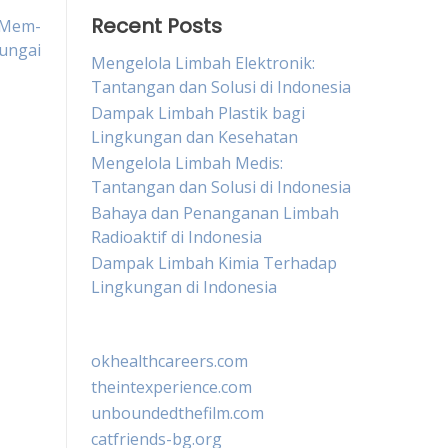
Recent Posts
 Mem-
ungai
Mengelola Limbah Elektronik:
Tantangan dan Solusi di Indonesia
Dampak Limbah Plastik bagi
Lingkungan dan Kesehatan
Mengelola Limbah Medis:
Tantangan dan Solusi di Indonesia
Bahaya dan Penanganan Limbah
Radioaktif di Indonesia
Dampak Limbah Kimia Terhadap
Lingkungan di Indonesia
okhealthcareers.com
theintexperience.com
unboundedthefilm.com
catfriends-bg.org