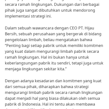
secara ramah lingkungan. Dukungan dari berbagai
pihak juga sangat dibutuhkan untuk mendorong
implementasi strategi ini.
Dalam sebuah wawancara dengan CEO PT. Hijau
Bersih, sebuah perusahaan yang bergerak di bidang
pengelolaan limbah, beliau mengatakan bahwa
“Penting bagi setiap pabrik untuk memiliki komitmen
yang kuat dalam mengurangi limbah pabrik secara
ramah lingkungan. Hal ini bukan hanya untuk
keberlangsungan pabrik itu sendiri, tetapi juga untuk
menjaga lingkungan sekitar kita.”
Dengan adanya kesadaran dan komitmen yang kuat
dari semua pihak, diharapkan bahwa strategi
mengurangi limbah pabrik secara ramah lingkungan
dapat menjadi hal yang biasa dilakukan oleh semua
pabrik di Indonesia. Hal ini tentu akan membawa