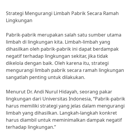
Strategi Mengurangi Limbah Pabrik Secara Ramah
Lingkungan
Pabrik-pabrik merupakan salah satu sumber utama
limbah di lingkungan kita. Limbah-limbah yang
dihasilkan oleh pabrik-pabrik ini dapat berdampak
negatif terhadap lingkungan sekitar, jika tidak
dikelola dengan baik. Oleh karena itu, strategi
mengurangi limbah pabrik secara ramah lingkungan
sangatlah penting untuk dilakukan.
Menurut Dr. Andi Nurul Hidayah, seorang pakar
lingkungan dari Universitas Indonesia, “Pabrik-pabrik
harus memiliki strategi yang jelas dalam mengurangi
limbah yang dihasilkan. Langkah-langkah konkret
harus diambil untuk meminimalkan dampak negatif
terhadap lingkungan.”