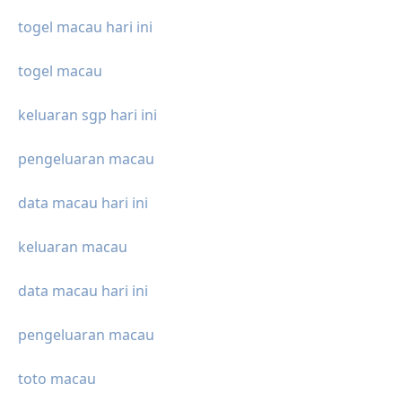
togel macau hari ini
togel macau
keluaran sgp hari ini
pengeluaran macau
data macau hari ini
keluaran macau
data macau hari ini
pengeluaran macau
toto macau