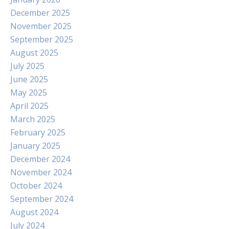
December 2025
November 2025
September 2025
August 2025
July 2025
June 2025
May 2025
April 2025
March 2025
February 2025
January 2025
December 2024
November 2024
October 2024
September 2024
August 2024
July 2024