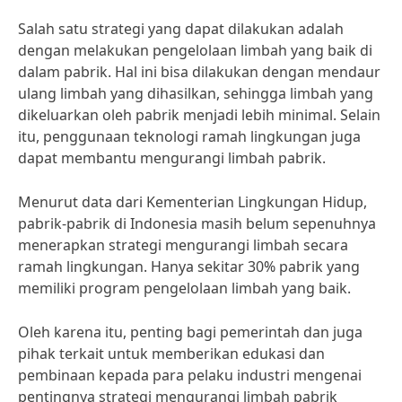
Salah satu strategi yang dapat dilakukan adalah
dengan melakukan pengelolaan limbah yang baik di
dalam pabrik. Hal ini bisa dilakukan dengan mendaur
ulang limbah yang dihasilkan, sehingga limbah yang
dikeluarkan oleh pabrik menjadi lebih minimal. Selain
itu, penggunaan teknologi ramah lingkungan juga
dapat membantu mengurangi limbah pabrik.
Menurut data dari Kementerian Lingkungan Hidup,
pabrik-pabrik di Indonesia masih belum sepenuhnya
menerapkan strategi mengurangi limbah secara
ramah lingkungan. Hanya sekitar 30% pabrik yang
memiliki program pengelolaan limbah yang baik.
Oleh karena itu, penting bagi pemerintah dan juga
pihak terkait untuk memberikan edukasi dan
pembinaan kepada para pelaku industri mengenai
pentingnya strategi mengurangi limbah pabrik