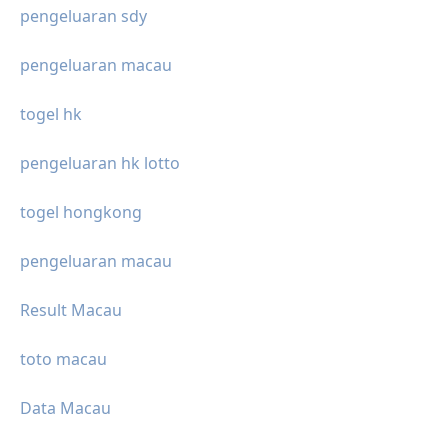
pengeluaran sdy
pengeluaran macau
togel hk
pengeluaran hk lotto
togel hongkong
pengeluaran macau
Result Macau
toto macau
Data Macau