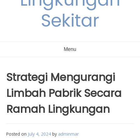
Sekitar
Menu
Strategi Mengurangi
Limbah Pabrik Secara
Ramah Lingkungan
Posted on
July 4, 2024
by
adminmar