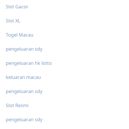
Slot Gacor
Slot XL
Togel Macau
pengeluaran sdy
pengeluaran hk lotto
keluaran macau
pengeluaran sdy
Slot Resmi
pengeluaran sdy