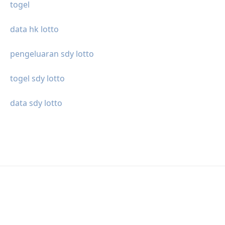
togel
data hk lotto
pengeluaran sdy lotto
togel sdy lotto
data sdy lotto