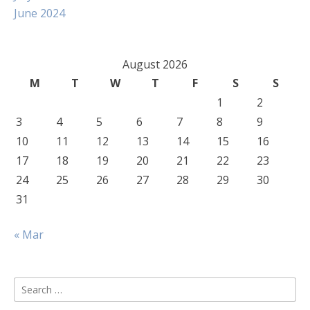
June 2024
August 2026
M
T
W
T
F
S
S
1
2
3
4
5
6
7
8
9
10
11
12
13
14
15
16
17
18
19
20
21
22
23
24
25
26
27
28
29
30
31
« Mar
Search
for: