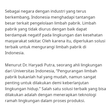
Sebagai negara dengan industri yang terus
berkembang, Indonesia menghadapi tantangan
besar terkait pengelolaan limbah pabrik. Limbah
pabrik yang tidak diurus dengan baik dapat
berdampak negatif pada lingkungan dan kesehatan
masyarakat sekitar. Oleh karena itu, diperlukan solusi
terbaik untuk mengurangi limbah pabrik di
Indonesia.
Menurut Dr. Haryadi Putra, seorang ahli lingkungan
dari Universitas Indonesia, “Pengurangan limbah
pabrik bukanlah hal yang mudah, namun sangat
penting untuk dilakukan demi keberlanjutan
lingkungan hidup.” Salah satu solusi terbaik yang bisa
dilakukan adalah dengan menerapkan teknologi
ramah lingkungan dalam proses produksi.