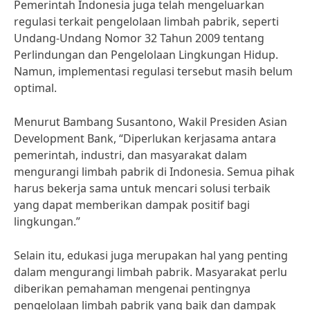
Pemerintah Indonesia juga telah mengeluarkan
regulasi terkait pengelolaan limbah pabrik, seperti
Undang-Undang Nomor 32 Tahun 2009 tentang
Perlindungan dan Pengelolaan Lingkungan Hidup.
Namun, implementasi regulasi tersebut masih belum
optimal.
Menurut Bambang Susantono, Wakil Presiden Asian
Development Bank, “Diperlukan kerjasama antara
pemerintah, industri, dan masyarakat dalam
mengurangi limbah pabrik di Indonesia. Semua pihak
harus bekerja sama untuk mencari solusi terbaik
yang dapat memberikan dampak positif bagi
lingkungan.”
Selain itu, edukasi juga merupakan hal yang penting
dalam mengurangi limbah pabrik. Masyarakat perlu
diberikan pemahaman mengenai pentingnya
pengelolaan limbah pabrik yang baik dan dampak