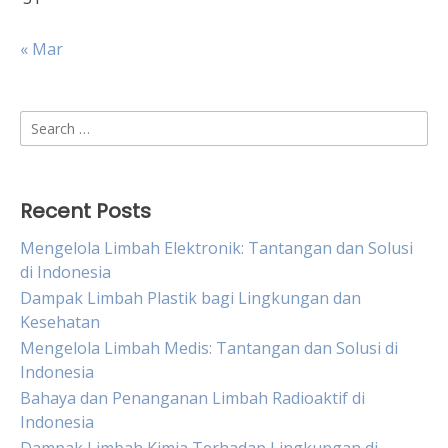
« Mar
Search
for:
Recent Posts
Mengelola Limbah Elektronik: Tantangan dan Solusi
di Indonesia
Dampak Limbah Plastik bagi Lingkungan dan
Kesehatan
Mengelola Limbah Medis: Tantangan dan Solusi di
Indonesia
Bahaya dan Penanganan Limbah Radioaktif di
Indonesia