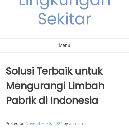
Sekitar
Menu
Solusi Terbaik untuk
Mengurangi Limbah
Pabrik di Indonesia
Posted on
November 30, 2024
by
adminmar