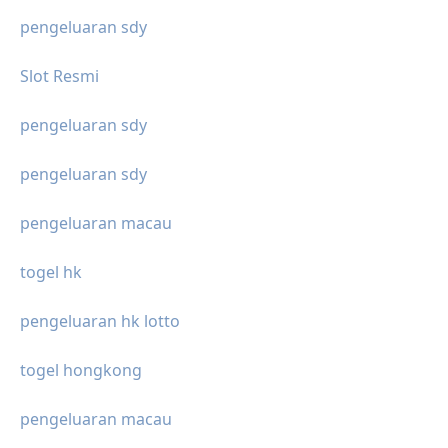
pengeluaran sdy
Slot Resmi
pengeluaran sdy
pengeluaran sdy
pengeluaran macau
togel hk
pengeluaran hk lotto
togel hongkong
pengeluaran macau