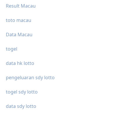
Result Macau
toto macau
Data Macau
togel
data hk lotto
pengeluaran sdy lotto
togel sdy lotto
data sdy lotto