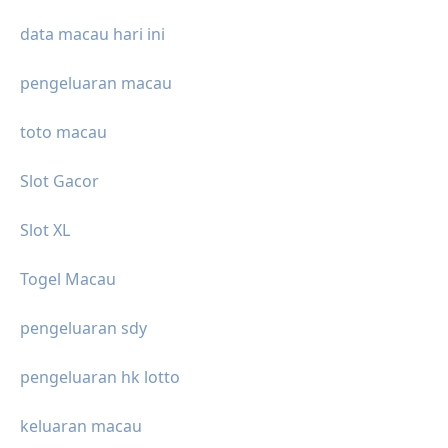
data macau hari ini
pengeluaran macau
toto macau
Slot Gacor
Slot XL
Togel Macau
pengeluaran sdy
pengeluaran hk lotto
keluaran macau