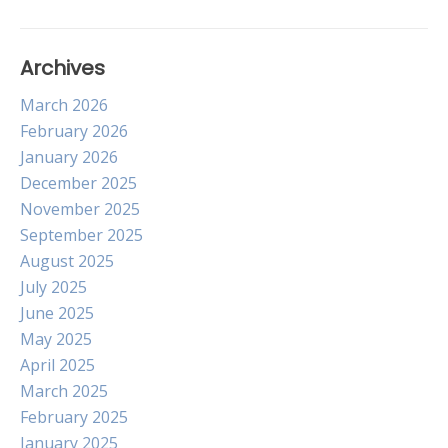
Archives
March 2026
February 2026
January 2026
December 2025
November 2025
September 2025
August 2025
July 2025
June 2025
May 2025
April 2025
March 2025
February 2025
January 2025