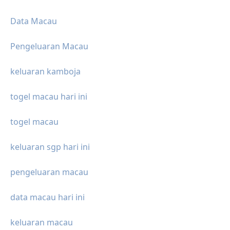
Data Macau
Pengeluaran Macau
keluaran kamboja
togel macau hari ini
togel macau
keluaran sgp hari ini
pengeluaran macau
data macau hari ini
keluaran macau