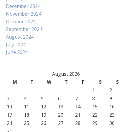
December 2024
November 2024
October 2024
September 2024
August 2024
July 2024
June 2024
August 2026
M
T
W
T
F
S
S
1
2
3
4
5
6
7
8
9
10
11
12
13
14
15
16
17
18
19
20
21
22
23
24
25
26
27
28
29
30
31