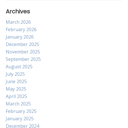
Archives
March 2026
February 2026
January 2026
December 2025
November 2025
September 2025
August 2025
July 2025
June 2025
May 2025
April 2025
March 2025
February 2025
January 2025
December 2024