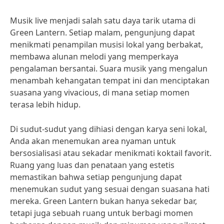
Musik live menjadi salah satu daya tarik utama di
Green Lantern. Setiap malam, pengunjung dapat
menikmati penampilan musisi lokal yang berbakat,
membawa alunan melodi yang memperkaya
pengalaman bersantai. Suara musik yang mengalun
menambah kehangatan tempat ini dan menciptakan
suasana yang vivacious, di mana setiap momen
terasa lebih hidup.
Di sudut-sudut yang dihiasi dengan karya seni lokal,
Anda akan menemukan area nyaman untuk
bersosialisasi atau sekadar menikmati koktail favorit.
Ruang yang luas dan penataan yang estetis
memastikan bahwa setiap pengunjung dapat
menemukan sudut yang sesuai dengan suasana hati
mereka. Green Lantern bukan hanya sekedar bar,
tetapi juga sebuah ruang untuk berbagi momen