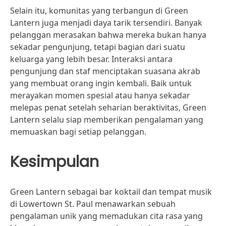
Selain itu, komunitas yang terbangun di Green
Lantern juga menjadi daya tarik tersendiri. Banyak
pelanggan merasakan bahwa mereka bukan hanya
sekadar pengunjung, tetapi bagian dari suatu
keluarga yang lebih besar. Interaksi antara
pengunjung dan staf menciptakan suasana akrab
yang membuat orang ingin kembali. Baik untuk
merayakan momen spesial atau hanya sekadar
melepas penat setelah seharian beraktivitas, Green
Lantern selalu siap memberikan pengalaman yang
memuaskan bagi setiap pelanggan.
Kesimpulan
Green Lantern sebagai bar koktail dan tempat musik
di Lowertown St. Paul menawarkan sebuah
pengalaman unik yang memadukan cita rasa yang