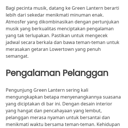
Bagi pecinta musik, datang ke Green Lantern berarti
lebih dari sekedar menikmati minuman enak.
Atmosfer yang dikombinasikan dengan pertunjukan
musik yang berkualitas menciptakan pengalaman
yang tak terlupakan. Pastikan untuk mengecek
jadwal secara berkala dan bawa teman-teman untuk
merasakan getaran Lowertown yang penuh
semangat.
Pengalaman Pelanggan
Pengunjung Green Lantern sering kali
mengungkapkan betapa menyenangkannya suasana
yang diciptakan di bar ini. Dengan desain interior
yang hangat dan pencahayaan yang lembut,
pelanggan merasa nyaman untuk bersantai dan
menikmati waktu bersama teman-teman. Kehidupan