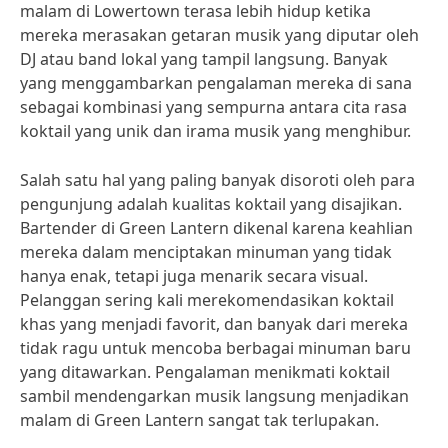
malam di Lowertown terasa lebih hidup ketika
mereka merasakan getaran musik yang diputar oleh
DJ atau band lokal yang tampil langsung. Banyak
yang menggambarkan pengalaman mereka di sana
sebagai kombinasi yang sempurna antara cita rasa
koktail yang unik dan irama musik yang menghibur.
Salah satu hal yang paling banyak disoroti oleh para
pengunjung adalah kualitas koktail yang disajikan.
Bartender di Green Lantern dikenal karena keahlian
mereka dalam menciptakan minuman yang tidak
hanya enak, tetapi juga menarik secara visual.
Pelanggan sering kali merekomendasikan koktail
khas yang menjadi favorit, dan banyak dari mereka
tidak ragu untuk mencoba berbagai minuman baru
yang ditawarkan. Pengalaman menikmati koktail
sambil mendengarkan musik langsung menjadikan
malam di Green Lantern sangat tak terlupakan.