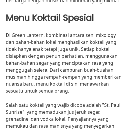
berharga dengan musik dan minuman yang nikmat.
Menu Koktail Spesial
Di Green Lantern, kombinasi antara seni mixology
dan bahan-bahan lokal menghasilkan koktail yang
tidak hanya enak tetapi juga unik. Setiap koktail
disiapkan dengan penuh perhatian, menggunakan
bahan-bahan segar yang menciptakan rasa yang
menggugah selera. Dari campuran buah-buahan
musiman hingga rempah-rempah yang memberikan
nuansa baru, menu koktail di sini menawarkan
sesuatu untuk semua orang.
Salah satu koktail yang wajib dicoba adalah "St. Paul
Sunrise", yang memadukan jus jeruk segar,
grenadine, dan vodka lokal. Penyajiannya yang
memukau dan rasa manisnya yang menyegarkan