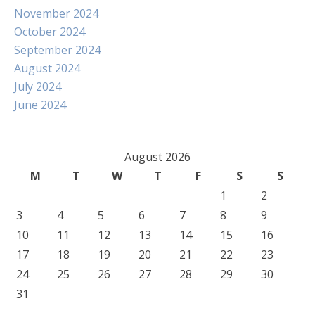
November 2024
October 2024
September 2024
August 2024
July 2024
June 2024
August 2026
M
T
W
T
F
S
S
1
2
3
4
5
6
7
8
9
10
11
12
13
14
15
16
17
18
19
20
21
22
23
24
25
26
27
28
29
30
31