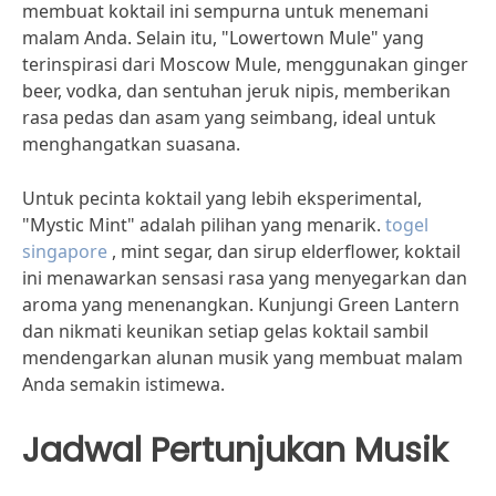
membuat koktail ini sempurna untuk menemani
malam Anda. Selain itu, "Lowertown Mule" yang
terinspirasi dari Moscow Mule, menggunakan ginger
beer, vodka, dan sentuhan jeruk nipis, memberikan
rasa pedas dan asam yang seimbang, ideal untuk
menghangatkan suasana.
Untuk pecinta koktail yang lebih eksperimental,
"Mystic Mint" adalah pilihan yang menarik.
togel
singapore
, mint segar, dan sirup elderflower, koktail
ini menawarkan sensasi rasa yang menyegarkan dan
aroma yang menenangkan. Kunjungi Green Lantern
dan nikmati keunikan setiap gelas koktail sambil
mendengarkan alunan musik yang membuat malam
Anda semakin istimewa.
Jadwal Pertunjukan Musik