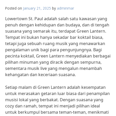
Posted on
January 21, 2025
by
adminmar
Lowertown St. Paul adalah salah satu kawasan yang
penuh dengan kehidupan dan budaya, dan di tengah
suasana yang semarak itu, terdapat Green Lantern.
Tempat ini bukan hanya sekadar bar koktail biasa,
tetapi juga sebuah ruang musik yang menawarkan
pengalaman unik bagi para pengunjungnya. Bagi
pecinta koktail, Green Lantern menyediakan berbagai
pilihan minuman yang diracik dengan sempurna,
sementara musik live yang mengalun menambah
kehangatan dan keceriaan suasana.
Setiap malam di Green Lantern adalah kesempatan
untuk merasakan getaran luar biasa dari penampilan
musisi lokal yang berbakat. Dengan suasana yang
cozy dan ramah, tempat ini menjadi pilihan ideal
untuk berkumpul bersama teman-teman, menikmati