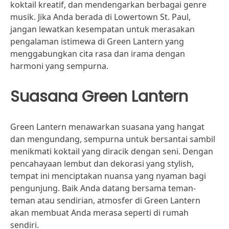
koktail kreatif, dan mendengarkan berbagai genre
musik. Jika Anda berada di Lowertown St. Paul,
jangan lewatkan kesempatan untuk merasakan
pengalaman istimewa di Green Lantern yang
menggabungkan cita rasa dan irama dengan
harmoni yang sempurna.
Suasana Green Lantern
Green Lantern menawarkan suasana yang hangat
dan mengundang, sempurna untuk bersantai sambil
menikmati koktail yang diracik dengan seni. Dengan
pencahayaan lembut dan dekorasi yang stylish,
tempat ini menciptakan nuansa yang nyaman bagi
pengunjung. Baik Anda datang bersama teman-
teman atau sendirian, atmosfer di Green Lantern
akan membuat Anda merasa seperti di rumah
sendiri.