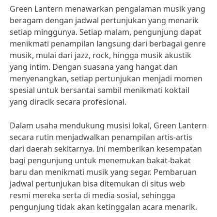
Green Lantern menawarkan pengalaman musik yang
beragam dengan jadwal pertunjukan yang menarik
setiap minggunya. Setiap malam, pengunjung dapat
menikmati penampilan langsung dari berbagai genre
musik, mulai dari jazz, rock, hingga musik akustik
yang intim. Dengan suasana yang hangat dan
menyenangkan, setiap pertunjukan menjadi momen
spesial untuk bersantai sambil menikmati koktail
yang diracik secara profesional.
Dalam usaha mendukung musisi lokal, Green Lantern
secara rutin menjadwalkan penampilan artis-artis
dari daerah sekitarnya. Ini memberikan kesempatan
bagi pengunjung untuk menemukan bakat-bakat
baru dan menikmati musik yang segar. Pembaruan
jadwal pertunjukan bisa ditemukan di situs web
resmi mereka serta di media sosial, sehingga
pengunjung tidak akan ketinggalan acara menarik.