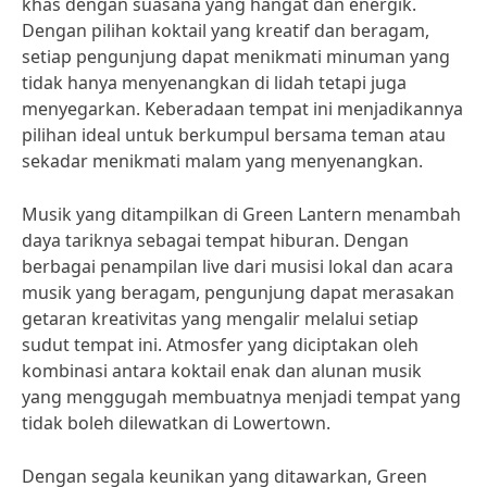
khas dengan suasana yang hangat dan energik.
Dengan pilihan koktail yang kreatif dan beragam,
setiap pengunjung dapat menikmati minuman yang
tidak hanya menyenangkan di lidah tetapi juga
menyegarkan. Keberadaan tempat ini menjadikannya
pilihan ideal untuk berkumpul bersama teman atau
sekadar menikmati malam yang menyenangkan.
Musik yang ditampilkan di Green Lantern menambah
daya tariknya sebagai tempat hiburan. Dengan
berbagai penampilan live dari musisi lokal dan acara
musik yang beragam, pengunjung dapat merasakan
getaran kreativitas yang mengalir melalui setiap
sudut tempat ini. Atmosfer yang diciptakan oleh
kombinasi antara koktail enak dan alunan musik
yang menggugah membuatnya menjadi tempat yang
tidak boleh dilewatkan di Lowertown.
Dengan segala keunikan yang ditawarkan, Green