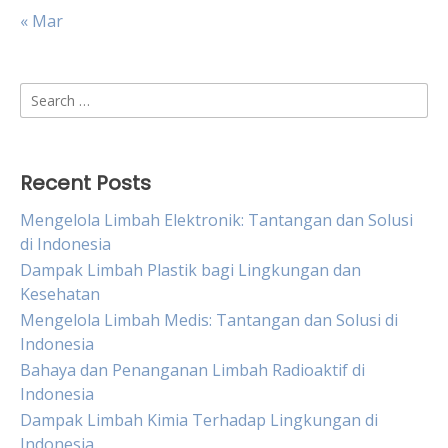
« Mar
Search
for:
Recent Posts
Mengelola Limbah Elektronik: Tantangan dan Solusi
di Indonesia
Dampak Limbah Plastik bagi Lingkungan dan
Kesehatan
Mengelola Limbah Medis: Tantangan dan Solusi di
Indonesia
Bahaya dan Penanganan Limbah Radioaktif di
Indonesia
Dampak Limbah Kimia Terhadap Lingkungan di
Indonesia