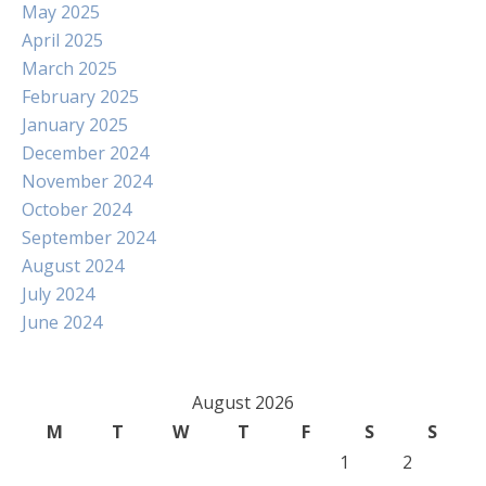
May 2025
April 2025
March 2025
February 2025
January 2025
December 2024
November 2024
October 2024
September 2024
August 2024
July 2024
June 2024
August 2026
M
T
W
T
F
S
S
1
2