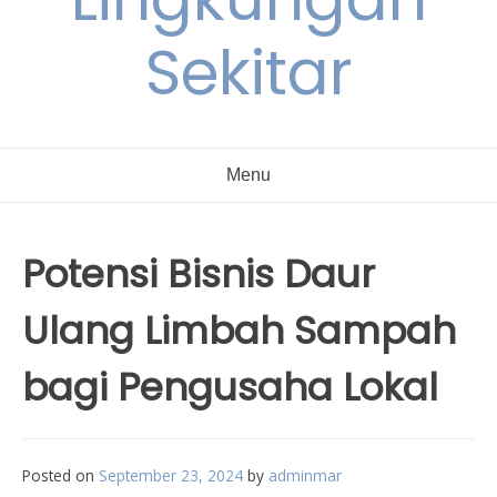
Sekitar
Menu
Potensi Bisnis Daur
Ulang Limbah Sampah
bagi Pengusaha Lokal
Posted on
September 23, 2024
by
adminmar