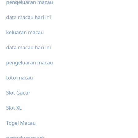
pengeluaran macau
data macau hari ini
keluaran macau
data macau hari ini
pengeluaran macau
toto macau
Slot Gacor
Slot XL
Togel Macau
pengeluaran sdy