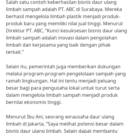
Salah satu contoh keberhasilan bisnis daur ulang
limbah sampah adalah PT. ABC di Surabaya. Mereka
berhasil mengelola limbah plastik menjadi produk-
produk baru yang memiliki nilai jual tinggi. Menurut
Direktur PT. ABC, “Kunci kesuksesan bisnis daur ulang
limbah sampah adalah inovasi dalam pengolahan
limbah dan kerjasama yang baik dengan pihak
terkait.”
Selain itu, pemerintah juga memberikan dukungan
melalui program-program pengelolaan sampah yang
ramah lingkungan. Hal ini tentu menjadi peluang
besar bagi para pengusaha lokal untuk turut serta
dalam mengelola limbah sampah menjadi produk
bernilai ekonomis tinggi.
Menurut Ibu Ani, seorang wirausaha daur ulang
limbah di Jakarta, “Saya melihat potensi besar dalam
bisnis daur ulang limbah. Selain dapat membantu