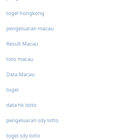
togel hongkong
pengeluaran macau
Result Macau
toto macau
Data Macau
togel
data hk lotto
pengeluaran sdy lotto
togel sdy lotto