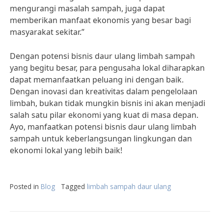
mengurangi masalah sampah, juga dapat
memberikan manfaat ekonomis yang besar bagi
masyarakat sekitar.”
Dengan potensi bisnis daur ulang limbah sampah
yang begitu besar, para pengusaha lokal diharapkan
dapat memanfaatkan peluang ini dengan baik.
Dengan inovasi dan kreativitas dalam pengelolaan
limbah, bukan tidak mungkin bisnis ini akan menjadi
salah satu pilar ekonomi yang kuat di masa depan.
Ayo, manfaatkan potensi bisnis daur ulang limbah
sampah untuk keberlangsungan lingkungan dan
ekonomi lokal yang lebih baik!
Posted in
Blog
Tagged
limbah sampah daur ulang