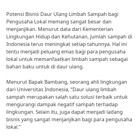
Potensi Bisnis Daur Ulang Limbah Sampah bagi
Pengusaha Lokal memang sangat besar dan
menjanjikan. Menurut data dari Kementerian
Lingkungan Hidup dan Kehutanan, jumlah sampah di
Indonesia terus meningkat setiap tahunnya. Hal ini
tentu menjadi peluang emas bagi para pengusaha
lokal untuk memanfaatkan limbah sampah sebagai
bahan baku untuk di daur ulang.
Menurut Bapak Bambang, seorang ahli lingkungan
dari Universitas Indonesia, “Daur ulang limbah
sampah merupakan salah satu solusi terbaik untuk
mengurangi dampak negatif sampah terhadap
lingkungan. Selain itu, juga dapat menjadi ladang
bisnis yang sangat menjanjikan bagi para pengusaha
lokal.”