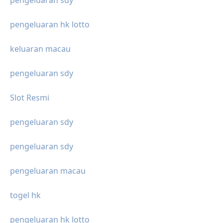
pengeluaran hk lotto
keluaran macau
pengeluaran sdy
Slot Resmi
pengeluaran sdy
pengeluaran sdy
pengeluaran macau
togel hk
pengeluaran hk lotto