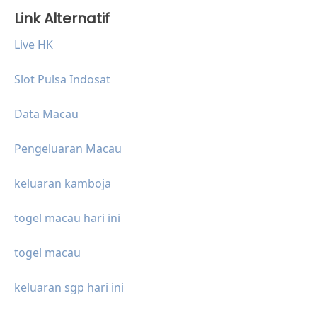
Link Alternatif
Live HK
Slot Pulsa Indosat
Data Macau
Pengeluaran Macau
keluaran kamboja
togel macau hari ini
togel macau
keluaran sgp hari ini