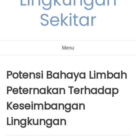
Sekitar
Menu
Potensi Bahaya Limbah
Peternakan Terhadap
Keseimbangan
Lingkungan