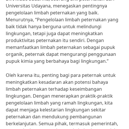
Universitas Udayana, menegaskan pentingnya
pengelolaan limbah peternakan yang baik.
Menurutnya, “Pengelolaan limbah peternakan yang
baik tidak hanya berguna untuk melindungi
lingkungan, tetapi juga dapat meningkatkan
produktivitas peternakan itu sendiri. Dengan
memanfaatkan limbah peternakan sebagai pupuk
organik, peternak dapat mengurangi penggunaan
pupuk kimia yang berbahaya bagi lingkungan.”
Oleh karena itu, penting bagi para peternak untuk
meningkatkan kesadaran akan potensi bahaya
limbah peternakan terhadap keseimbangan
lingkungan. Dengan menerapkan praktik-praktik
pengelolaan limbah yang ramah lingkungan, kita
dapat menjaga kelestarian lingkungan sekitar
peternakan dan mendukung pembangunan
berkelanjutan. Semua pihak, termasuk pemerintah,