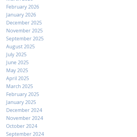
February 2026
January 2026
December 2025
November 2025
September 2025
August 2025
July 2025
June 2025
May 2025
April 2025
March 2025
February 2025
January 2025
December 2024
November 2024
October 2024
September 2024