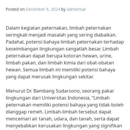
Posted on
December 9, 2024
by
adminmar
Dalam kegiatan peternakan, limbah peternakan
seringkali menjadi masalah yang sering diabaikan.
Padahal, potensi bahaya limbah peternakan terhadap
keseimbangan lingkungan sangatlah besar. Limbah
peternakan dapat berupa kotoran hewan, urine,
limbah pakan, dan limbah kimia dari obat-obatan
hewan. Semua limbah ini memiliki potensi bahaya
yang dapat merusak lingkungan sekitar.
Menurut Dr. Bambang Sudarsono, seorang pakar
lingkungan dari Universitas Indonesia, “Limbah
peternakan memiliki potensi bahaya yang tidak boleh
dianggap remeh. Limbah-limbah tersebut dapat
mencemari air tanah, udara, dan tanah, serta dapat
menyebabkan kerusakan lingkungan yang signifikan