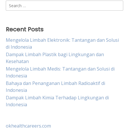
Search
for:
Recent Posts
Mengelola Limbah Elektronik: Tantangan dan Solusi
di Indonesia
Dampak Limbah Plastik bagi Lingkungan dan
Kesehatan
Mengelola Limbah Medis: Tantangan dan Solusi di
Indonesia
Bahaya dan Penanganan Limbah Radioaktif di
Indonesia
Dampak Limbah Kimia Terhadap Lingkungan di
Indonesia
okhealthcareers.com