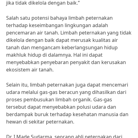
jika tidak dikelola dengan baik.”
Salah satu potensi bahaya limbah peternakan
terhadap keseimbangan lingkungan adalah
pencemaran air tanah. Limbah peternakan yang tidak
dikelola dengan baik dapat merusak kualitas air
tanah dan mengancam keberlangsungan hidup
makhluk hidup di dalamnya. Hal ini dapat
menyebabkan penyebaran penyakit dan kerusakan
ekosistem air tanah.
Selain itu, limbah peternakan juga dapat mencemari
udara melalui gas-gas beracun yang dihasilkan dari
proses pembusukan limbah organik. Gas-gas
tersebut dapat menyebabkan polusi udara dan
berdampak buruk terhadap kesehatan manusia dan
hewan di sekitar peternakan.
Dr. I Made Sudarma, seorang ahli peternakan dari