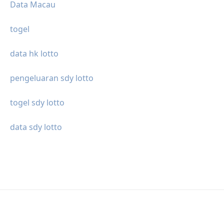
Data Macau
togel
data hk lotto
pengeluaran sdy lotto
togel sdy lotto
data sdy lotto