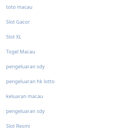
toto macau
Slot Gacor
Slot XL
Togel Macau
pengeluaran sdy
pengeluaran hk lotto
keluaran macau
pengeluaran sdy
Slot Resmi