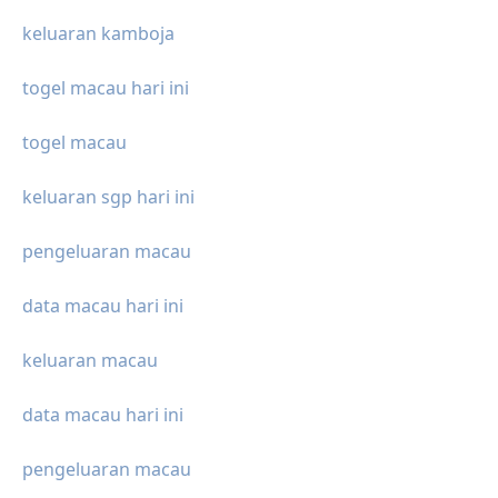
keluaran kamboja
togel macau hari ini
togel macau
keluaran sgp hari ini
pengeluaran macau
data macau hari ini
keluaran macau
data macau hari ini
pengeluaran macau