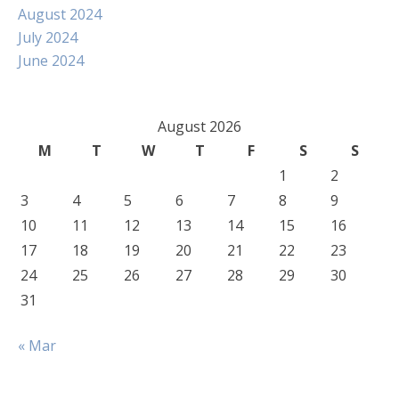
August 2024
July 2024
June 2024
August 2026
M
T
W
T
F
S
S
1
2
3
4
5
6
7
8
9
10
11
12
13
14
15
16
17
18
19
20
21
22
23
24
25
26
27
28
29
30
31
« Mar