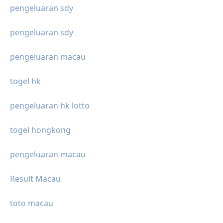
pengeluaran sdy
pengeluaran sdy
pengeluaran macau
togel hk
pengeluaran hk lotto
togel hongkong
pengeluaran macau
Result Macau
toto macau