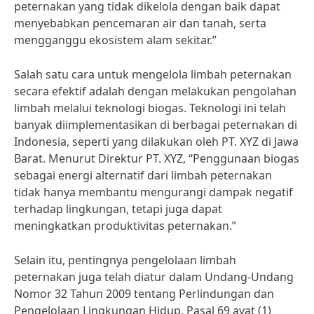
peternakan yang tidak dikelola dengan baik dapat
menyebabkan pencemaran air dan tanah, serta
mengganggu ekosistem alam sekitar.”
Salah satu cara untuk mengelola limbah peternakan
secara efektif adalah dengan melakukan pengolahan
limbah melalui teknologi biogas. Teknologi ini telah
banyak diimplementasikan di berbagai peternakan di
Indonesia, seperti yang dilakukan oleh PT. XYZ di Jawa
Barat. Menurut Direktur PT. XYZ, “Penggunaan biogas
sebagai energi alternatif dari limbah peternakan
tidak hanya membantu mengurangi dampak negatif
terhadap lingkungan, tetapi juga dapat
meningkatkan produktivitas peternakan.”
Selain itu, pentingnya pengelolaan limbah
peternakan juga telah diatur dalam Undang-Undang
Nomor 32 Tahun 2009 tentang Perlindungan dan
Pengelolaan Lingkungan Hidup. Pasal 69 ayat (1)