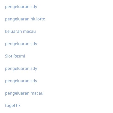
pengeluaran sdy
pengeluaran hk lotto
keluaran macau
pengeluaran sdy
Slot Resmi
pengeluaran sdy
pengeluaran sdy
pengeluaran macau
togel hk