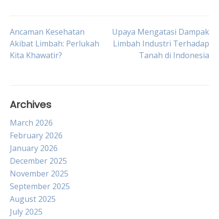
Post
Ancaman Kesehatan
Upaya Mengatasi Dampak
Akibat Limbah: Perlukah
Limbah Industri Terhadap
Kita Khawatir?
Tanah di Indonesia
navigation
Archives
March 2026
February 2026
January 2026
December 2025
November 2025
September 2025
August 2025
July 2025