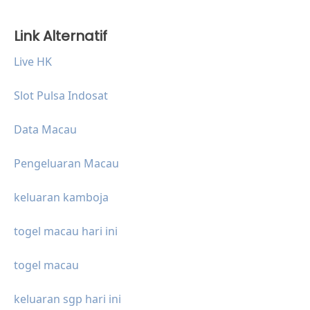
Link Alternatif
Live HK
Slot Pulsa Indosat
Data Macau
Pengeluaran Macau
keluaran kamboja
togel macau hari ini
togel macau
keluaran sgp hari ini