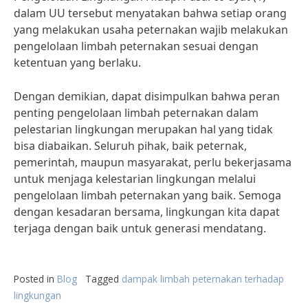
dalam UU tersebut menyatakan bahwa setiap orang
yang melakukan usaha peternakan wajib melakukan
pengelolaan limbah peternakan sesuai dengan
ketentuan yang berlaku.
Dengan demikian, dapat disimpulkan bahwa peran
penting pengelolaan limbah peternakan dalam
pelestarian lingkungan merupakan hal yang tidak
bisa diabaikan. Seluruh pihak, baik peternak,
pemerintah, maupun masyarakat, perlu bekerjasama
untuk menjaga kelestarian lingkungan melalui
pengelolaan limbah peternakan yang baik. Semoga
dengan kesadaran bersama, lingkungan kita dapat
terjaga dengan baik untuk generasi mendatang.
Posted in
Blog
Tagged
dampak limbah peternakan terhadap
lingkungan