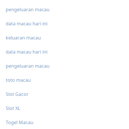
pengeluaran macau
data macau hari ini
keluaran macau
data macau hari ini
pengeluaran macau
toto macau
Slot Gacor
Slot XL
Togel Macau