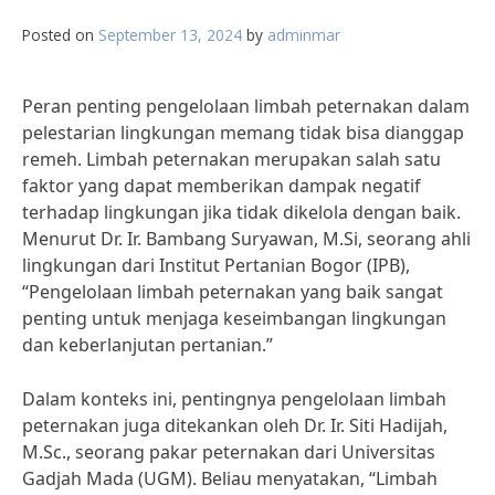
Posted on
September 13, 2024
by
adminmar
Peran penting pengelolaan limbah peternakan dalam
pelestarian lingkungan memang tidak bisa dianggap
remeh. Limbah peternakan merupakan salah satu
faktor yang dapat memberikan dampak negatif
terhadap lingkungan jika tidak dikelola dengan baik.
Menurut Dr. Ir. Bambang Suryawan, M.Si, seorang ahli
lingkungan dari Institut Pertanian Bogor (IPB),
“Pengelolaan limbah peternakan yang baik sangat
penting untuk menjaga keseimbangan lingkungan
dan keberlanjutan pertanian.”
Dalam konteks ini, pentingnya pengelolaan limbah
peternakan juga ditekankan oleh Dr. Ir. Siti Hadijah,
M.Sc., seorang pakar peternakan dari Universitas
Gadjah Mada (UGM). Beliau menyatakan, “Limbah