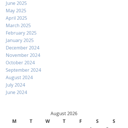
June 2025
May 2025
April 2025
March 2025
February 2025
January 2025
December 2024
November 2024
October 2024
September 2024
August 2024
July 2024
June 2024
August 2026
M
T
W
T
F
S
S