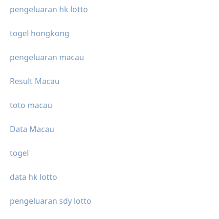
pengeluaran hk lotto
togel hongkong
pengeluaran macau
Result Macau
toto macau
Data Macau
togel
data hk lotto
pengeluaran sdy lotto