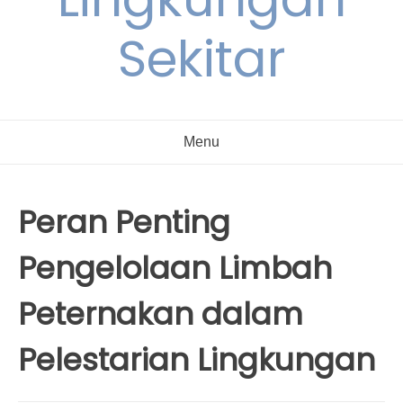
Sekitar
Menu
Peran Penting
Pengelolaan Limbah
Peternakan dalam
Pelestarian Lingkungan