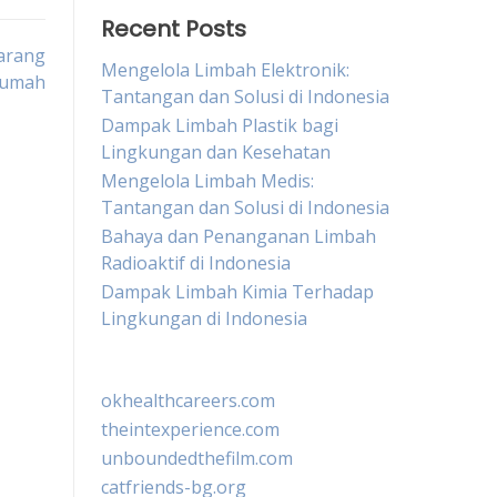
Recent Posts
arang
Mengelola Limbah Elektronik:
Rumah
Tantangan dan Solusi di Indonesia
Dampak Limbah Plastik bagi
Lingkungan dan Kesehatan
Mengelola Limbah Medis:
Tantangan dan Solusi di Indonesia
Bahaya dan Penanganan Limbah
Radioaktif di Indonesia
Dampak Limbah Kimia Terhadap
Lingkungan di Indonesia
okhealthcareers.com
theintexperience.com
unboundedthefilm.com
catfriends-bg.org