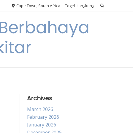
Cape Town, South Africa
Togel Hongkong
 Berbahaya
itar
Archives
March 2026
February 2026
January 2026
December 2025