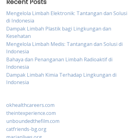
Recent Posts
Mengelola Limbah Elektronik: Tantangan dan Solusi
di Indonesia
Dampak Limbah Plastik bagi Lingkungan dan
Kesehatan
Mengelola Limbah Medis: Tantangan dan Solusi di
Indonesia
Bahaya dan Penanganan Limbah Radioaktif di
Indonesia
Dampak Limbah Kimia Terhadap Lingkungan di
Indonesia
okhealthcareers.com
theintexperience.com
unboundedthefilm.com
catfriends-bg.org
marianlives.org