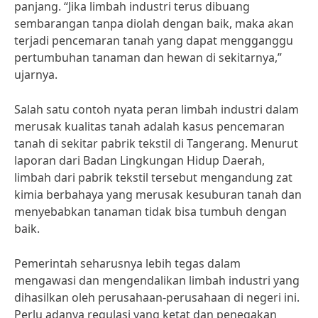
panjang. “Jika limbah industri terus dibuang
sembarangan tanpa diolah dengan baik, maka akan
terjadi pencemaran tanah yang dapat mengganggu
pertumbuhan tanaman dan hewan di sekitarnya,”
ujarnya.
Salah satu contoh nyata peran limbah industri dalam
merusak kualitas tanah adalah kasus pencemaran
tanah di sekitar pabrik tekstil di Tangerang. Menurut
laporan dari Badan Lingkungan Hidup Daerah,
limbah dari pabrik tekstil tersebut mengandung zat
kimia berbahaya yang merusak kesuburan tanah dan
menyebabkan tanaman tidak bisa tumbuh dengan
baik.
Pemerintah seharusnya lebih tegas dalam
mengawasi dan mengendalikan limbah industri yang
dihasilkan oleh perusahaan-perusahaan di negeri ini.
Perlu adanya regulasi yang ketat dan penegakan