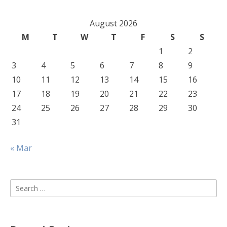
August 2026
M
T
W
T
F
S
S
1
2
3
4
5
6
7
8
9
10
11
12
13
14
15
16
17
18
19
20
21
22
23
24
25
26
27
28
29
30
31
« Mar
Search
for: