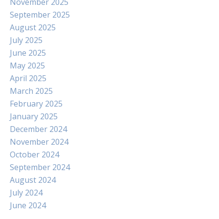
November 2025
September 2025
August 2025
July 2025
June 2025
May 2025
April 2025
March 2025
February 2025
January 2025
December 2024
November 2024
October 2024
September 2024
August 2024
July 2024
June 2024