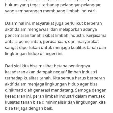
hukum yang tegas terhadap pelanggar-pelanggar
yang sembarangan membuang limbah industri.
Dalam hal ini, masyarakat juga perlu ikut berperan
aktif dalam mengawasi dan melaporkan adanya
pencemaran tanah akibat limbah industri. Kerjasama
antara pemerintah, perusahaan, dan masyarakat
sangat diperlukan untuk menjaga kualitas tanah dan
lingkungan hidup di negeri ini.
Dari sini kita bisa melihat betapa pentingnya
kesadaran akan dampak negatif limbah industri
terhadap kualitas tanah. Kita semua harus berperan
aktif dalam menjaga lingkungan hidup agar bisa
dinikmati oleh generasi mendatang. Semoga dengan
kesadaran ini, peran limbah industri dalam merusak
kualitas tanah bisa diminimalisir dan lingkungan kita
bisa terjaga dengan baik.