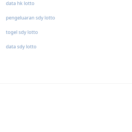
data hk lotto
pengeluaran sdy lotto
togel sdy lotto
data sdy lotto