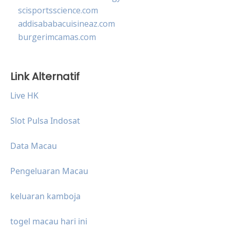
scisportsscience.com
addisababacuisineaz.com
burgerimcamas.com
Link Alternatif
Live HK
Slot Pulsa Indosat
Data Macau
Pengeluaran Macau
keluaran kamboja
togel macau hari ini