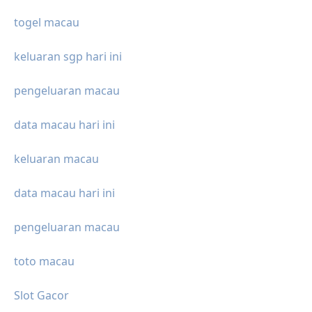
togel macau
keluaran sgp hari ini
pengeluaran macau
data macau hari ini
keluaran macau
data macau hari ini
pengeluaran macau
toto macau
Slot Gacor