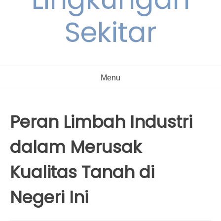
Sekitar
Menu
Peran Limbah Industri
dalam Merusak
Kualitas Tanah di
Negeri Ini