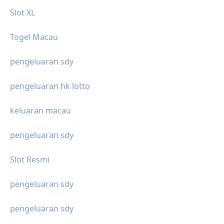
Slot XL
Togel Macau
pengeluaran sdy
pengeluaran hk lotto
keluaran macau
pengeluaran sdy
Slot Resmi
pengeluaran sdy
pengeluaran sdy