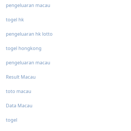
pengeluaran macau
togel hk
pengeluaran hk lotto
togel hongkong
pengeluaran macau
Result Macau
toto macau
Data Macau
togel