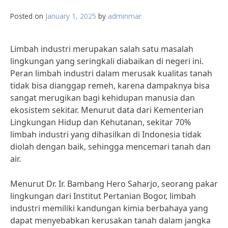
Posted on
January 1, 2025
by
adminmar
Limbah industri merupakan salah satu masalah
lingkungan yang seringkali diabaikan di negeri ini.
Peran limbah industri dalam merusak kualitas tanah
tidak bisa dianggap remeh, karena dampaknya bisa
sangat merugikan bagi kehidupan manusia dan
ekosistem sekitar. Menurut data dari Kementerian
Lingkungan Hidup dan Kehutanan, sekitar 70%
limbah industri yang dihasilkan di Indonesia tidak
diolah dengan baik, sehingga mencemari tanah dan
air.
Menurut Dr. Ir. Bambang Hero Saharjo, seorang pakar
lingkungan dari Institut Pertanian Bogor, limbah
industri memiliki kandungan kimia berbahaya yang
dapat menyebabkan kerusakan tanah dalam jangka