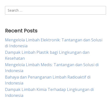
Search
for:
Recent Posts
Mengelola Limbah Elektronik: Tantangan dan Solusi
di Indonesia
Dampak Limbah Plastik bagi Lingkungan dan
Kesehatan
Mengelola Limbah Medis: Tantangan dan Solusi di
Indonesia
Bahaya dan Penanganan Limbah Radioaktif di
Indonesia
Dampak Limbah Kimia Terhadap Lingkungan di
Indonesia