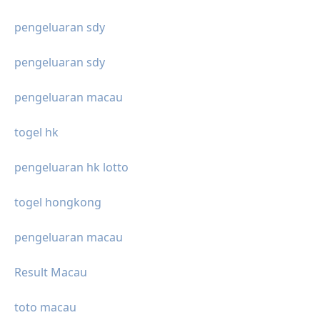
pengeluaran sdy
pengeluaran sdy
pengeluaran macau
togel hk
pengeluaran hk lotto
togel hongkong
pengeluaran macau
Result Macau
toto macau