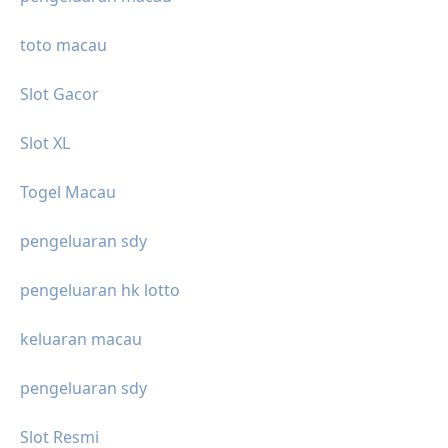
toto macau
Slot Gacor
Slot XL
Togel Macau
pengeluaran sdy
pengeluaran hk lotto
keluaran macau
pengeluaran sdy
Slot Resmi