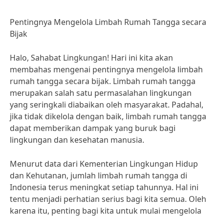
Pentingnya Mengelola Limbah Rumah Tangga secara
Bijak
Halo, Sahabat Lingkungan! Hari ini kita akan
membahas mengenai pentingnya mengelola limbah
rumah tangga secara bijak. Limbah rumah tangga
merupakan salah satu permasalahan lingkungan
yang seringkali diabaikan oleh masyarakat. Padahal,
jika tidak dikelola dengan baik, limbah rumah tangga
dapat memberikan dampak yang buruk bagi
lingkungan dan kesehatan manusia.
Menurut data dari Kementerian Lingkungan Hidup
dan Kehutanan, jumlah limbah rumah tangga di
Indonesia terus meningkat setiap tahunnya. Hal ini
tentu menjadi perhatian serius bagi kita semua. Oleh
karena itu, penting bagi kita untuk mulai mengelola