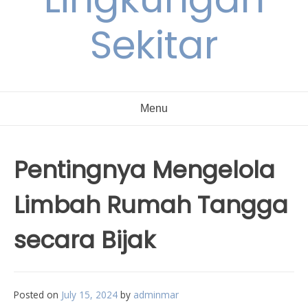
Sekitar
Menu
Pentingnya Mengelola
Limbah Rumah Tangga
secara Bijak
Posted on
July 15, 2024
by
adminmar