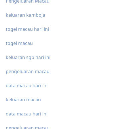
Pengeluaran Macau
keluaran kamboja
togel macau hari ini
togel macau
keluaran sgp hari ini
pengeluaran macau
data macau hari ini
keluaran macau
data macau hari ini
pengeluaran macau