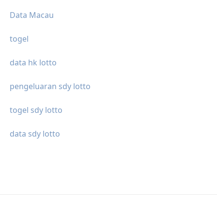
Data Macau
togel
data hk lotto
pengeluaran sdy lotto
togel sdy lotto
data sdy lotto