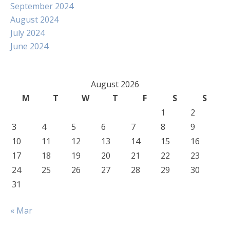
September 2024
August 2024
July 2024
June 2024
August 2026
M
T
W
T
F
S
S
1
2
3
4
5
6
7
8
9
10
11
12
13
14
15
16
17
18
19
20
21
22
23
24
25
26
27
28
29
30
31
« Mar