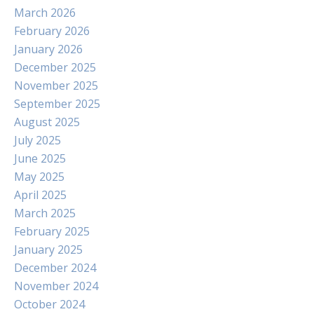
March 2026
February 2026
January 2026
December 2025
November 2025
September 2025
August 2025
July 2025
June 2025
May 2025
April 2025
March 2025
February 2025
January 2025
December 2024
November 2024
October 2024