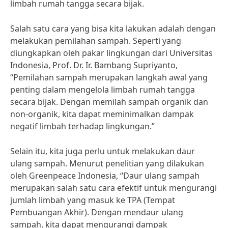
limbah rumah tangga secara bijak.
Salah satu cara yang bisa kita lakukan adalah dengan
melakukan pemilahan sampah. Seperti yang
diungkapkan oleh pakar lingkungan dari Universitas
Indonesia, Prof. Dr. Ir. Bambang Supriyanto,
“Pemilahan sampah merupakan langkah awal yang
penting dalam mengelola limbah rumah tangga
secara bijak. Dengan memilah sampah organik dan
non-organik, kita dapat meminimalkan dampak
negatif limbah terhadap lingkungan.”
Selain itu, kita juga perlu untuk melakukan daur
ulang sampah. Menurut penelitian yang dilakukan
oleh Greenpeace Indonesia, “Daur ulang sampah
merupakan salah satu cara efektif untuk mengurangi
jumlah limbah yang masuk ke TPA (Tempat
Pembuangan Akhir). Dengan mendaur ulang
sampah, kita dapat mengurangi dampak