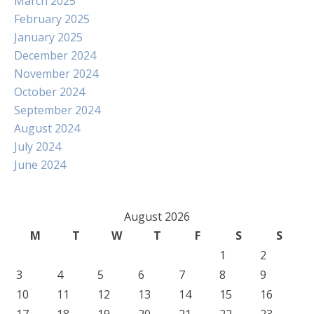
March 2025
February 2025
January 2025
December 2024
November 2024
October 2024
September 2024
August 2024
July 2024
June 2024
August 2026
M
T
W
T
F
S
S
1
2
3
4
5
6
7
8
9
10
11
12
13
14
15
16