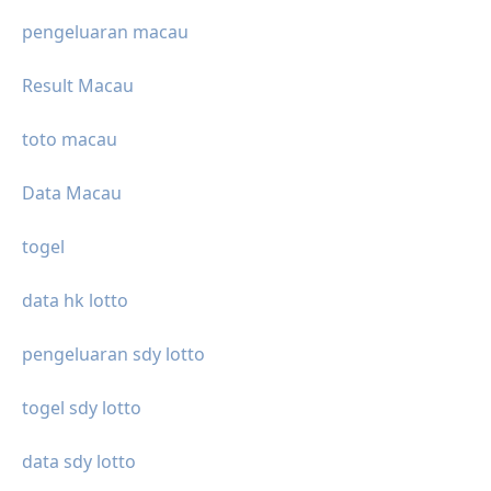
pengeluaran macau
Result Macau
toto macau
Data Macau
togel
data hk lotto
pengeluaran sdy lotto
togel sdy lotto
data sdy lotto