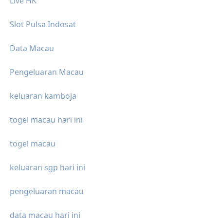
Live HK
Slot Pulsa Indosat
Data Macau
Pengeluaran Macau
keluaran kamboja
togel macau hari ini
togel macau
keluaran sgp hari ini
pengeluaran macau
data macau hari ini