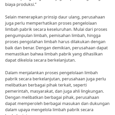
biaya produksi.”
Selain menerapkan prinsip daur ulang, perusahaan
juga perlu memperhatikan proses pengelolaan
limbah pabrik secara keseluruhan. Mulai dari proses
pengumpulan limbah, pemisahan limbah, hingga
proses pengolahan limbah harus dilakukan dengan
baik dan benar. Dengan demikian, perusahaan dapat
memastikan bahwa limbah pabrik yang dihasilkan
dapat dikelola secara berkelanjutan.
Dalam menjalankan proses pengelolaan limbah
pabrik secara berkelanjutan, perusahaan juga perlu
melibatkan berbagai pihak terkait, seperti
pemerintah, masyarakat, dan juga ahli lingkungan.
Dengan melibatkan berbagai pihak, perusahaan
dapat memperoleh berbagai masukan dan dukungan
dalam upaya mengelola limbah pabrik secara