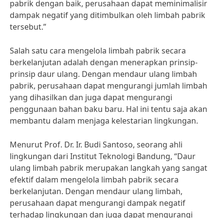
pabrik dengan baik, perusahaan dapat meminimalisir
dampak negatif yang ditimbulkan oleh limbah pabrik
tersebut.”
Salah satu cara mengelola limbah pabrik secara
berkelanjutan adalah dengan menerapkan prinsip-
prinsip daur ulang. Dengan mendaur ulang limbah
pabrik, perusahaan dapat mengurangi jumlah limbah
yang dihasilkan dan juga dapat mengurangi
penggunaan bahan baku baru. Hal ini tentu saja akan
membantu dalam menjaga kelestarian lingkungan.
Menurut Prof. Dr. Ir. Budi Santoso, seorang ahli
lingkungan dari Institut Teknologi Bandung, “Daur
ulang limbah pabrik merupakan langkah yang sangat
efektif dalam mengelola limbah pabrik secara
berkelanjutan. Dengan mendaur ulang limbah,
perusahaan dapat mengurangi dampak negatif
terhadap lingkungan dan juga dapat mengurangi