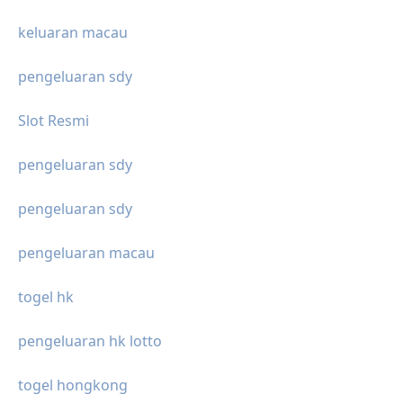
keluaran macau
pengeluaran sdy
Slot Resmi
pengeluaran sdy
pengeluaran sdy
pengeluaran macau
togel hk
pengeluaran hk lotto
togel hongkong