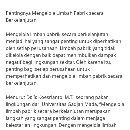
Pentingnya Mengelola Limbah Pabrik secara
Berkelanjutan
Mengelola limbah pabrik secara berkelanjutan
menjadi hal yang sangat penting untuk diperhatikan
oleh setiap perusahaan. Limbah pabrik yang tidak
dikelola dengan baik dapat menimbulkan dampak
negatif bagi lingkungan sekitar. Oleh karena itu,
penting bagi setiap perusahaan untuk
memperhatikan dan mengelola limbah pabrik secara
berkelanjutan.
Menurut Dr. Ir. Koesrianto, M.T., seorang pakar
lingkungan dari Universitas Gadjah Mada, “Mengelola
limbah pabrik secara berkelanjutan merupakan
langkah yang sangat penting dalam menjaga
kelestarian lingkungan. Dengan mengelola limbah