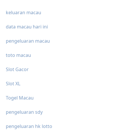
keluaran macau
data macau hari ini
pengeluaran macau
toto macau
Slot Gacor
Slot XL
Togel Macau
pengeluaran sdy
pengeluaran hk lotto