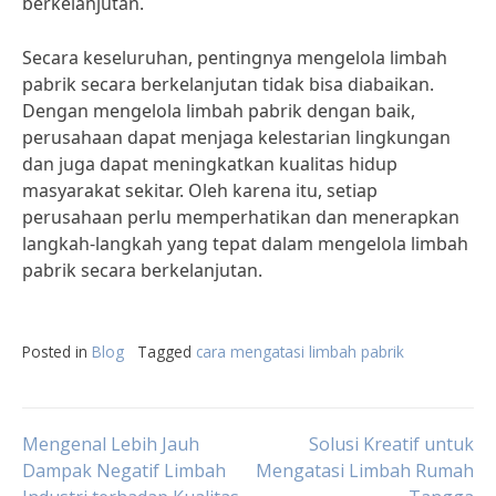
berkelanjutan.
Secara keseluruhan, pentingnya mengelola limbah
pabrik secara berkelanjutan tidak bisa diabaikan.
Dengan mengelola limbah pabrik dengan baik,
perusahaan dapat menjaga kelestarian lingkungan
dan juga dapat meningkatkan kualitas hidup
masyarakat sekitar. Oleh karena itu, setiap
perusahaan perlu memperhatikan dan menerapkan
langkah-langkah yang tepat dalam mengelola limbah
pabrik secara berkelanjutan.
Posted in
Blog
Tagged
cara mengatasi limbah pabrik
Post
Mengenal Lebih Jauh
Solusi Kreatif untuk
Dampak Negatif Limbah
Mengatasi Limbah Rumah