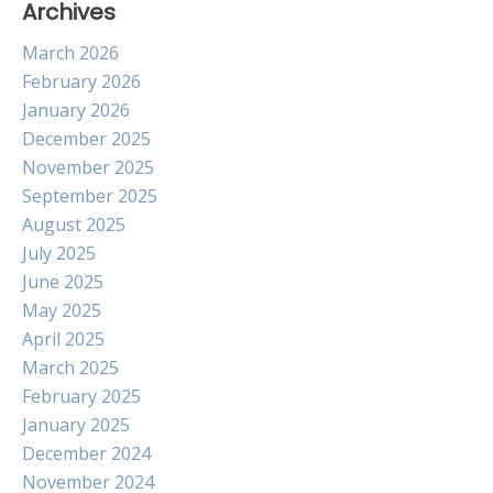
Archives
March 2026
February 2026
January 2026
December 2025
November 2025
September 2025
August 2025
July 2025
June 2025
May 2025
April 2025
March 2025
February 2025
January 2025
December 2024
November 2024