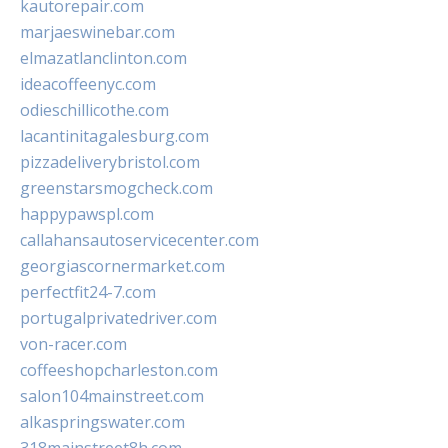
kautorepair.com
marjaeswinebar.com
elmazatlanclinton.com
ideacoffeenyc.com
odieschillicothe.com
lacantinitagalesburg.com
pizzadeliverybristol.com
greenstarsmogcheck.com
happypawspl.com
callahansautoservicecenter.com
georgiascornermarket.com
perfectfit24-7.com
portugalprivatedriver.com
von-racer.com
coffeeshopcharleston.com
salon104mainstreet.com
alkaspringswater.com