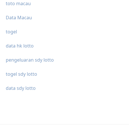
toto macau
Data Macau
togel
data hk lotto
pengeluaran sdy lotto
togel sdy lotto
data sdy lotto