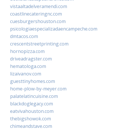
vistaaltadelveramendi.com
coastlinecateringnc.com
cuesburgershouston.com
psicologiaespecializadaencampeche.com
dmtacos.com
crescentstreetprinting.com
hornopizza.com
driveadragster.com
hematologa.com
lizaivanov.com
guesttinyhomes.com
home-plow-by-meyer.com
palatelatincuisine.com
blackdoglegacy.com
eatvivahouston.com
thebigshowok.com
chimeandstave.com