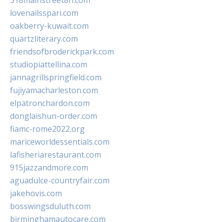
318mainstreet8h.com
lovenailsspari.com
oakberry-kuwait.com
quartzliterary.com
friendsofbroderickpark.com
studiopiattellina.com
jannagrillspringfield.com
fujiyamacharleston.com
elpatronchardon.com
donglaishun-order.com
fiamc-rome2022.org
mariceworldessentials.com
lafisheriarestaurant.com
915jazzandmore.com
aguadulce-countryfair.com
jakehovis.com
bosswingsduluth.com
birminghamautocare.com