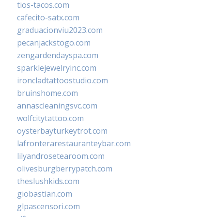
tios-tacos.com
cafecito-satx.com
graduacionviu2023.com
pecanjackstogo.com
zengardendayspa.com
sparklejewelryinc.com
ironcladtattoostudio.com
bruinshome.com
annascleaningsvc.com
wolfcitytattoo.com
oysterbayturkeytrot.com
lafronterarestauranteybar.com
lilyandrosetearoom.com
olivesburgberrypatch.com
theslushkids.com
giobastian.com
glpascensori.com