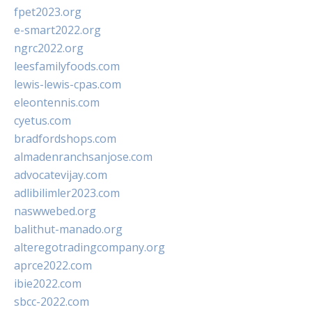
fpet2023.org
e-smart2022.org
ngrc2022.org
leesfamilyfoods.com
lewis-lewis-cpas.com
eleontennis.com
cyetus.com
bradfordshops.com
almadenranchsanjose.com
advocatevijay.com
adlibilimler2023.com
naswwebed.org
balithut-manado.org
alteregotradingcompany.org
aprce2022.com
ibie2022.com
sbcc-2022.com