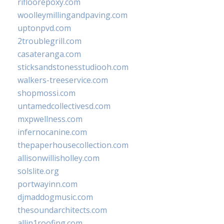
rifloorepoxy.com
woolleymillingandpaving.com
uptonpvd.com
2troublegrill.com
casateranga.com
sticksandstonesstudiooh.com
walkers-treeservice.com
shopmossi.com
untamedcollectivesd.com
mxpwellness.com
infernocanine.com
thepaperhousecollection.com
allisonwillisholley.com
solslite.org
portwayinn.com
djmaddogmusic.com
thesoundarchitects.com
allin1roofing.com