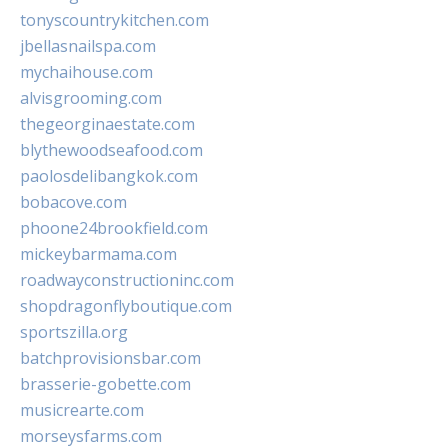
tonyscountrykitchen.com
jbellasnailspa.com
mychaihouse.com
alvisgrooming.com
thegeorginaestate.com
blythewoodseafood.com
paolosdelibangkok.com
bobacove.com
phoone24brookfield.com
mickeybarmama.com
roadwayconstructioninc.com
shopdragonflyboutique.com
sportszilla.org
batchprovisionsbar.com
brasserie-gobette.com
musicrearte.com
morseysfarms.com