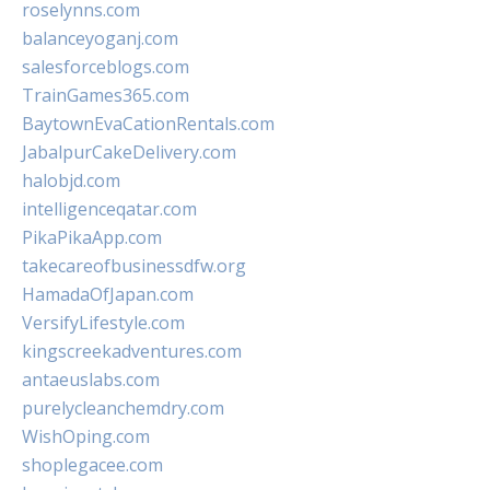
roselynns.com
balanceyoganj.com
salesforceblogs.com
TrainGames365.com
BaytownEvaCationRentals.com
JabalpurCakeDelivery.com
halobjd.com
intelligenceqatar.com
PikaPikaApp.com
takecareofbusinessdfw.org
HamadaOfJapan.com
VersifyLifestyle.com
kingscreekadventures.com
antaeuslabs.com
purelycleanchemdry.com
WishOping.com
shoplegacee.com