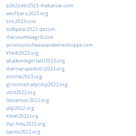
p2b2pabi2023-makassar.com
wocfparis2023.org
sinc2023.com
scdlqatar2022-qa.com
thecolumbiagrill.com
provisionscheeseandwineshoppe.com
khedi2023.org
akademikgeriatri2023.org
marmarapediatri2023.org
emchie2023.org
girisimselradyoloji2022.org
utcd2022.org
biosensor2022.org
ialp2022.org
klivet2022.org
ifac-hms2022.org
taoms2022.org