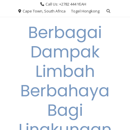
Skip
Call Us: +2782 444 YEAH
to
Cape Town, South Africa
Togel Hongkong
content
Berbagai
Dampak
Limbah
Berbahaya
Bagi
Lingkungan