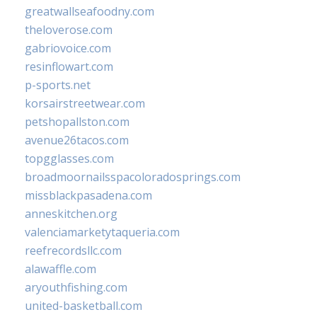
greatwallseafoodny.com
theloverose.com
gabriovoice.com
resinflowart.com
p-sports.net
korsairstreetwear.com
petshopallston.com
avenue26tacos.com
topgglasses.com
broadmoornailsspacoloradosprings.com
missblackpasadena.com
anneskitchen.org
valenciamarketytaqueria.com
reefrecordsllc.com
alawaffle.com
aryouthfishing.com
united-basketball.com