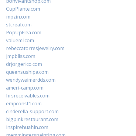
bonvivantshop.com
CupPlante.com
mpzin.com
stcreal.com
PopUpFlea.com
valueml.com
rebeccatorresjewelry.com
jmpbliss.com
drjorgerico.com
queensushipa.com
wendyweimerdds.com
ameri-camp.com
hrsreceivables.com
empconst1.com
cinderella-support.com
bigpinkrestaurant.com
inspirehuahin.com
memmingerspainting.com