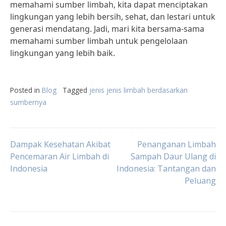
memahami sumber limbah, kita dapat menciptakan
lingkungan yang lebih bersih, sehat, dan lestari untuk
generasi mendatang. Jadi, mari kita bersama-sama
memahami sumber limbah untuk pengelolaan
lingkungan yang lebih baik.
Posted in
Blog
Tagged
jenis jenis limbah berdasarkan
sumbernya
Post
Dampak Kesehatan Akibat
Penanganan Limbah
Pencemaran Air Limbah di
Sampah Daur Ulang di
Indonesia
Indonesia: Tantangan dan
navigation
Peluang