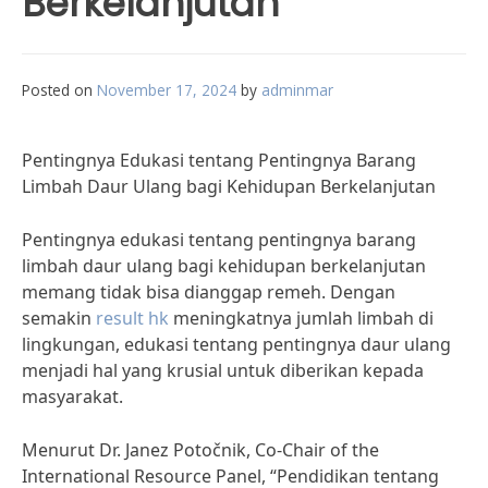
Berkelanjutan
Posted on
November 17, 2024
by
adminmar
Pentingnya Edukasi tentang Pentingnya Barang
Limbah Daur Ulang bagi Kehidupan Berkelanjutan
Pentingnya edukasi tentang pentingnya barang
limbah daur ulang bagi kehidupan berkelanjutan
memang tidak bisa dianggap remeh. Dengan
semakin
result hk
meningkatnya jumlah limbah di
lingkungan, edukasi tentang pentingnya daur ulang
menjadi hal yang krusial untuk diberikan kepada
masyarakat.
Menurut Dr. Janez Potočnik, Co-Chair of the
International Resource Panel, “Pendidikan tentang