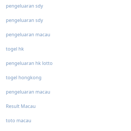
pengeluaran sdy
pengeluaran sdy
pengeluaran macau
togel hk
pengeluaran hk lotto
togel hongkong
pengeluaran macau
Result Macau
toto macau