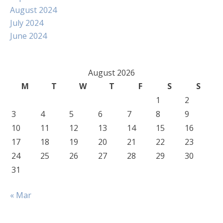
August 2024
July 2024
June 2024
August 2026
M
T
W
T
F
S
S
1
2
3
4
5
6
7
8
9
10
11
12
13
14
15
16
17
18
19
20
21
22
23
24
25
26
27
28
29
30
31
« Mar