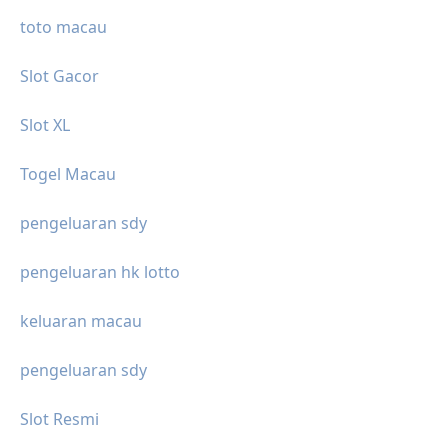
toto macau
Slot Gacor
Slot XL
Togel Macau
pengeluaran sdy
pengeluaran hk lotto
keluaran macau
pengeluaran sdy
Slot Resmi