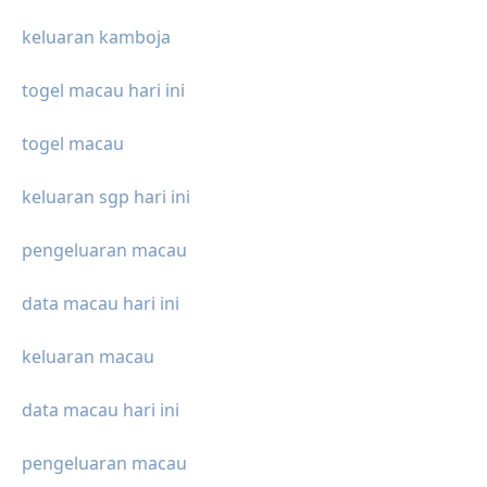
keluaran kamboja
togel macau hari ini
togel macau
keluaran sgp hari ini
pengeluaran macau
data macau hari ini
keluaran macau
data macau hari ini
pengeluaran macau