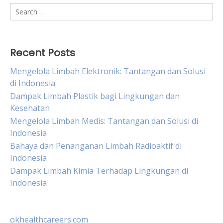
Search
for:
Recent Posts
Mengelola Limbah Elektronik: Tantangan dan Solusi
di Indonesia
Dampak Limbah Plastik bagi Lingkungan dan
Kesehatan
Mengelola Limbah Medis: Tantangan dan Solusi di
Indonesia
Bahaya dan Penanganan Limbah Radioaktif di
Indonesia
Dampak Limbah Kimia Terhadap Lingkungan di
Indonesia
okhealthcareers.com