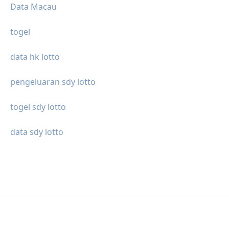
Data Macau
togel
data hk lotto
pengeluaran sdy lotto
togel sdy lotto
data sdy lotto