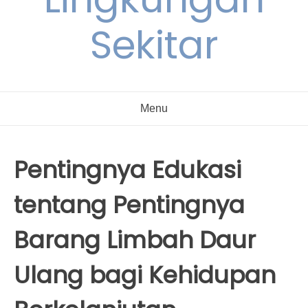
Sekitar
Menu
Pentingnya Edukasi
tentang Pentingnya
Barang Limbah Daur
Ulang bagi Kehidupan