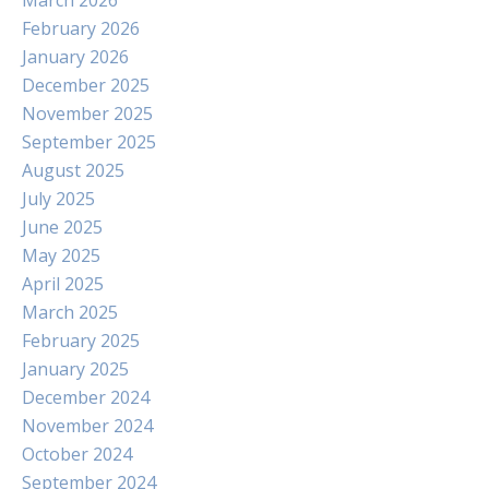
March 2026
February 2026
January 2026
December 2025
November 2025
September 2025
August 2025
July 2025
June 2025
May 2025
April 2025
March 2025
February 2025
January 2025
December 2024
November 2024
October 2024
September 2024