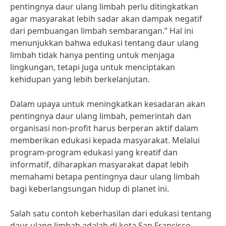
pentingnya daur ulang limbah perlu ditingkatkan
agar masyarakat lebih sadar akan dampak negatif
dari pembuangan limbah sembarangan.” Hal ini
menunjukkan bahwa edukasi tentang daur ulang
limbah tidak hanya penting untuk menjaga
lingkungan, tetapi juga untuk menciptakan
kehidupan yang lebih berkelanjutan.
Dalam upaya untuk meningkatkan kesadaran akan
pentingnya daur ulang limbah, pemerintah dan
organisasi non-profit harus berperan aktif dalam
memberikan edukasi kepada masyarakat. Melalui
program-program edukasi yang kreatif dan
informatif, diharapkan masyarakat dapat lebih
memahami betapa pentingnya daur ulang limbah
bagi keberlangsungan hidup di planet ini.
Salah satu contoh keberhasilan dari edukasi tentang
daur ulang limbah adalah di kota San Francisco,