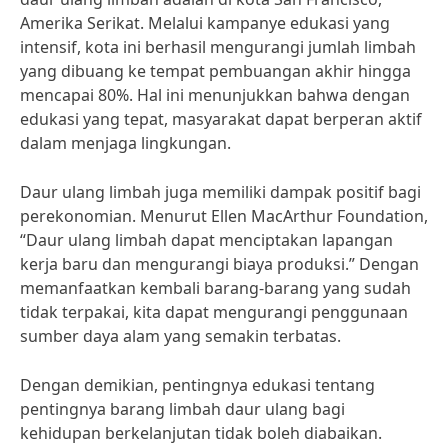
Amerika Serikat. Melalui kampanye edukasi yang
intensif, kota ini berhasil mengurangi jumlah limbah
yang dibuang ke tempat pembuangan akhir hingga
mencapai 80%. Hal ini menunjukkan bahwa dengan
edukasi yang tepat, masyarakat dapat berperan aktif
dalam menjaga lingkungan.
Daur ulang limbah juga memiliki dampak positif bagi
perekonomian. Menurut Ellen MacArthur Foundation,
“Daur ulang limbah dapat menciptakan lapangan
kerja baru dan mengurangi biaya produksi.” Dengan
memanfaatkan kembali barang-barang yang sudah
tidak terpakai, kita dapat mengurangi penggunaan
sumber daya alam yang semakin terbatas.
Dengan demikian, pentingnya edukasi tentang
pentingnya barang limbah daur ulang bagi
kehidupan berkelanjutan tidak boleh diabaikan.