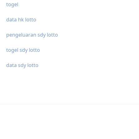
togel
data hk lotto
pengeluaran sdy lotto
togel sdy lotto
data sdy lotto