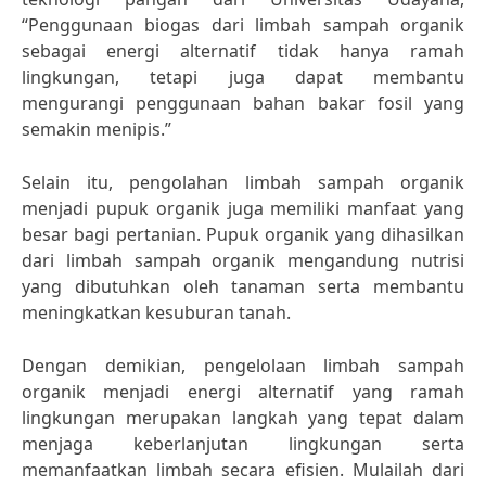
“Penggunaan biogas dari limbah sampah organik
sebagai energi alternatif tidak hanya ramah
lingkungan, tetapi juga dapat membantu
mengurangi penggunaan bahan bakar fosil yang
semakin menipis.”
Selain itu, pengolahan limbah sampah organik
menjadi pupuk organik juga memiliki manfaat yang
besar bagi pertanian. Pupuk organik yang dihasilkan
dari limbah sampah organik mengandung nutrisi
yang dibutuhkan oleh tanaman serta membantu
meningkatkan kesuburan tanah.
Dengan demikian, pengelolaan limbah sampah
organik menjadi energi alternatif yang ramah
lingkungan merupakan langkah yang tepat dalam
menjaga keberlanjutan lingkungan serta
memanfaatkan limbah secara efisien. Mulailah dari