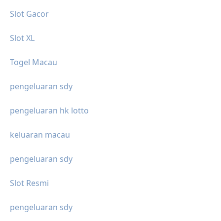
Slot Gacor
Slot XL
Togel Macau
pengeluaran sdy
pengeluaran hk lotto
keluaran macau
pengeluaran sdy
Slot Resmi
pengeluaran sdy