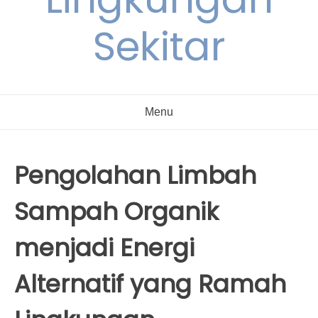
Sekitar
Menu
Pengolahan Limbah
Sampah Organik
menjadi Energi
Alternatif yang Ramah