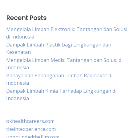
Recent Posts
Mengelola Limbah Elektronik: Tantangan dan Solusi
di Indonesia
Dampak Limbah Plastik bagi Lingkungan dan
Kesehatan
Mengelola Limbah Medis: Tantangan dan Solusi di
Indonesia
Bahaya dan Penanganan Limbah Radioaktif di
Indonesia
Dampak Limbah Kimia Terhadap Lingkungan di
Indonesia
okhealthcareers.com
theintexperience.com
unboundedthefilm.com