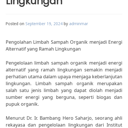
Lingkungan
Posted on
September 19, 2024
by
adminmar
Pengolahan Limbah Sampah Organik menjadi Energi
Alternatif yang Ramah Lingkungan
Pengelolaan limbah sampah organik menjadi energi
alternatif yang ramah lingkungan semakin menjadi
perhatian utama dalam upaya menjaga keberlanjutan
lingkungan. Limbah sampah organik merupakan
salah satu jenis limbah yang dapat diolah menjadi
sumber energi yang berguna, seperti biogas dan
pupuk organik.
Menurut Dr. Ir. Bambang Hero Saharjo, seorang ahli
rekayasa dan pengelolaan lingkungan dari Institut