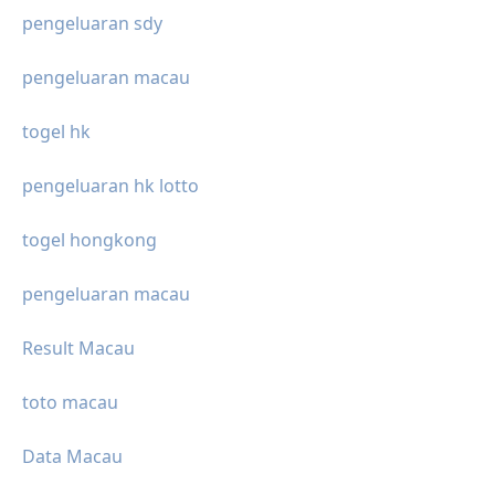
pengeluaran sdy
pengeluaran macau
togel hk
pengeluaran hk lotto
togel hongkong
pengeluaran macau
Result Macau
toto macau
Data Macau