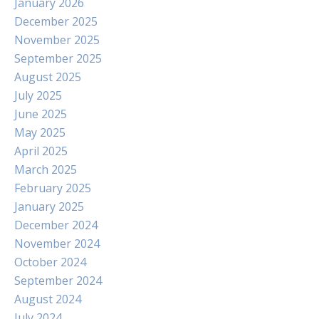
January 2026
December 2025
November 2025
September 2025
August 2025
July 2025
June 2025
May 2025
April 2025
March 2025
February 2025
January 2025
December 2024
November 2024
October 2024
September 2024
August 2024
July 2024