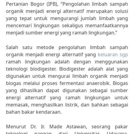
Pertanian Bogor (IPB), “Pengolahan limbah sampah
organik menjadi energi alternatif merupakan solusi
yang tepat untuk mengurangi jumlah limbah yang
mencemari lingkungan sekaligus memanfaatkannya
menjadi sumber energi yang ramah lingkungan.”
Salah satu metode pengolahan limbah sampah
organik menjadi energi alternatif yang
keluaran sgp
ramah lingkungan adalah dengan menggunakan
teknologi biodigester. Biodigester adalah alat yang
digunakan untuk mengurai limbah organik menjadi
biogas melalui proses fermentasi anaerobik. Biogas
yang dihasilkan dapat digunakan sebagai sumber
energi alternatif yang ramah lingkungan untuk
memasak, menghasilkan listrik, dan bahkan sebagai
bahan bakar kendaraan.
Menurut Dr. Ir. Made Astawan, seorang pakar
teknologi pangan dari Universitas Udayana,