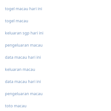
togel macau hari ini
togel macau
keluaran sgp hari ini
pengeluaran macau
data macau hari ini
keluaran macau
data macau hari ini
pengeluaran macau
toto macau