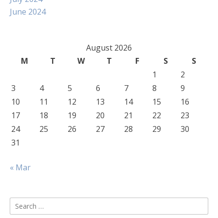
June 2024
August 2026
M
T
W
T
F
S
S
1
2
3
4
5
6
7
8
9
10
11
12
13
14
15
16
17
18
19
20
21
22
23
24
25
26
27
28
29
30
31
« Mar
Search
for: