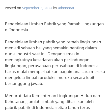
Posted on
September 3, 2024
by
adminmar
Pengelolaan Limbah Pabrik yang Ramah Lingkungan
di Indonesia
Pengelolaan limbah pabrik yang ramah lingkungan
menjadi sebuah hal yang semakin penting dalam
dunia industri saat ini. Dengan semakin
meningkatnya kesadaran akan perlindungan
lingkungan, perusahaan-perusahaan di Indonesia
harus mulai memperhatikan bagaimana cara mereka
mengelola limbah produksi mereka secara lebih
bertanggung jawab.
Menurut data Kementerian Lingkungan Hidup dan
Kehutanan, jumlah limbah yang dihasilkan oleh
pabrik-pabrik di Indonesia setiap tahun terus