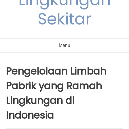
Sekitar
Menu
Pengelolaan Limbah
Pabrik yang Ramah
Lingkungan di
Indonesia