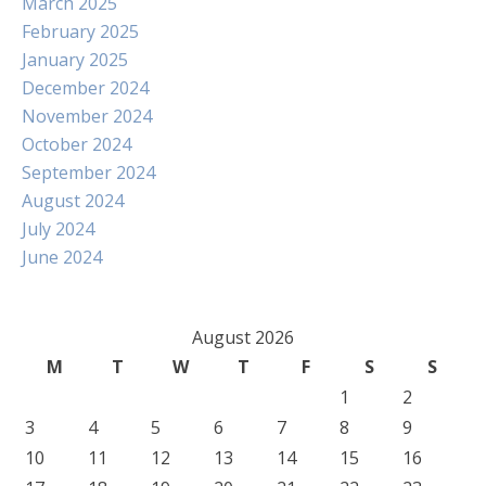
March 2025
February 2025
January 2025
December 2024
November 2024
October 2024
September 2024
August 2024
July 2024
June 2024
August 2026
M
T
W
T
F
S
S
1
2
3
4
5
6
7
8
9
10
11
12
13
14
15
16