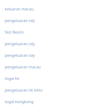
keluaran macau
pengeluaran sdy
Slot Resmi
pengeluaran sdy
pengeluaran sdy
pengeluaran macau
togel hk
pengeluaran hk lotto
togel hongkong