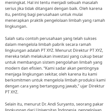
meningkat. Hal ini tentu menjadi sebuah masalah
serius jika tidak ditangani dengan baik. Oleh karena
itu, penting bagi perusahaan untuk mulai
menerapkan praktik pengelolaan limbah yang ramah
lingkungan.
Salah satu contoh perusahaan yang telah sukses
dalam mengelola limbah pabrik secara ramah
lingkungan adalah PT XYZ. Menurut Direktur PT XYZ,
mereka telah melakukan investasi yang cukup besar
untuk membangun sistem pengolahan limbah yang
modern dan efisien. “Kami sadar akan pentingnya
menjaga lingkungan sekitar, oleh karena itu kami
berkomitmen untuk mengelola limbah produksi kami
dengan cara yang bertanggung jawab,” ujar Direktur
PT XYZ.
Selain itu, menurut Dr. Andi Suryanto, seorang pakar
lingkungan dari Universitas Indonesia, pengelolaan