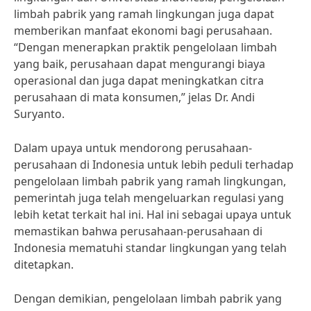
limbah pabrik yang ramah lingkungan juga dapat
memberikan manfaat ekonomi bagi perusahaan.
“Dengan menerapkan praktik pengelolaan limbah
yang baik, perusahaan dapat mengurangi biaya
operasional dan juga dapat meningkatkan citra
perusahaan di mata konsumen,” jelas Dr. Andi
Suryanto.
Dalam upaya untuk mendorong perusahaan-
perusahaan di Indonesia untuk lebih peduli terhadap
pengelolaan limbah pabrik yang ramah lingkungan,
pemerintah juga telah mengeluarkan regulasi yang
lebih ketat terkait hal ini. Hal ini sebagai upaya untuk
memastikan bahwa perusahaan-perusahaan di
Indonesia mematuhi standar lingkungan yang telah
ditetapkan.
Dengan demikian, pengelolaan limbah pabrik yang