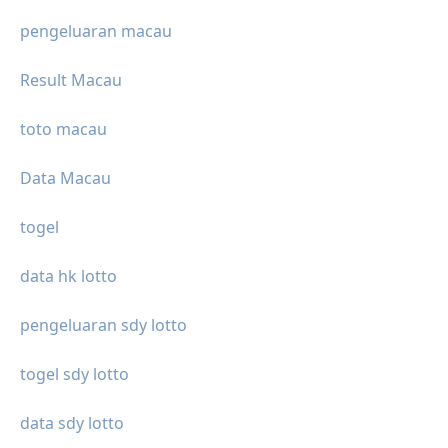
pengeluaran macau
Result Macau
toto macau
Data Macau
togel
data hk lotto
pengeluaran sdy lotto
togel sdy lotto
data sdy lotto