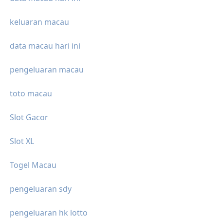
keluaran macau
data macau hari ini
pengeluaran macau
toto macau
Slot Gacor
Slot XL
Togel Macau
pengeluaran sdy
pengeluaran hk lotto