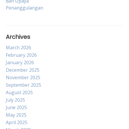
dan Upaya
Penanggulangan
Archives
March 2026
February 2026
January 2026
December 2025
November 2025
September 2025
August 2025
July 2025
June 2025
May 2025
April 2025