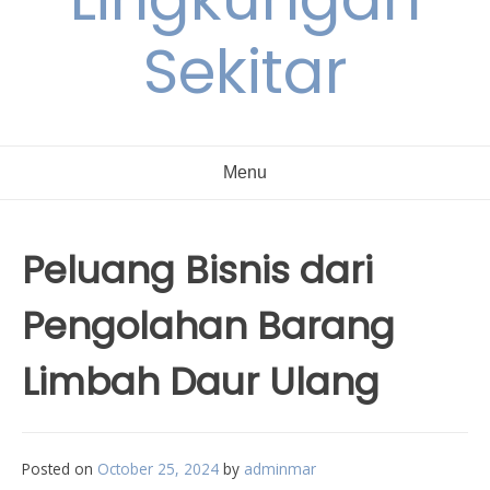
Sekitar
Menu
Peluang Bisnis dari
Pengolahan Barang
Limbah Daur Ulang
Posted on
October 25, 2024
by
adminmar