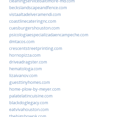
cleaningservicebaltimore-md.com
beckslandscapeandfence.com
vistaaltadelveramendi.com
coastlinecateringnc.com
cuesburgershouston.com
psicologiaespecializadaencampeche.com
dmtacos.com
crescentstreetprinting.com
hornopizza.com
driveadragster.com
hematologa.com
lizaivanov.com
guesttinyhomes.com
home-plow-by-meyer.com
palatelatincuisine.com
blackdoglegacy.com
eatvivahouston.com
thebigshowok.com