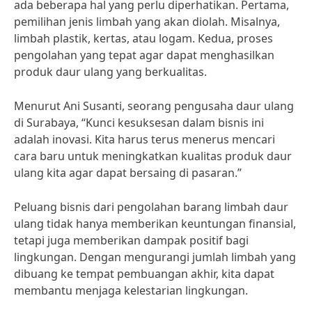
ada beberapa hal yang perlu diperhatikan. Pertama,
pemilihan jenis limbah yang akan diolah. Misalnya,
limbah plastik, kertas, atau logam. Kedua, proses
pengolahan yang tepat agar dapat menghasilkan
produk daur ulang yang berkualitas.
Menurut Ani Susanti, seorang pengusaha daur ulang
di Surabaya, “Kunci kesuksesan dalam bisnis ini
adalah inovasi. Kita harus terus menerus mencari
cara baru untuk meningkatkan kualitas produk daur
ulang kita agar dapat bersaing di pasaran.”
Peluang bisnis dari pengolahan barang limbah daur
ulang tidak hanya memberikan keuntungan finansial,
tetapi juga memberikan dampak positif bagi
lingkungan. Dengan mengurangi jumlah limbah yang
dibuang ke tempat pembuangan akhir, kita dapat
membantu menjaga kelestarian lingkungan.