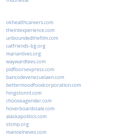
Indonesia
okhealthcareers.com
theintexperience.com
unboundedthefilm.com
catfriends-bg.org
marianlives.org
waywardtees.com
pidfloorsexpress.com
bancodevenezuelaen.com
bettermoodfoodcorporation.com
hingstonnt.com
chooseagender.com
hoverboardssale.com
alaskapolitics.com
stsmp.org
manoelneves.com