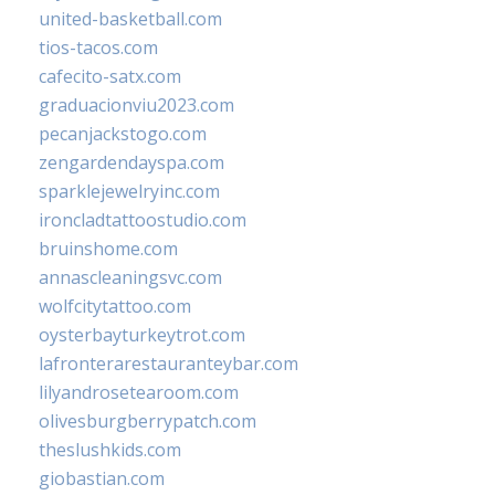
united-basketball.com
tios-tacos.com
cafecito-satx.com
graduacionviu2023.com
pecanjackstogo.com
zengardendayspa.com
sparklejewelryinc.com
ironcladtattoostudio.com
bruinshome.com
annascleaningsvc.com
wolfcitytattoo.com
oysterbayturkeytrot.com
lafronterarestauranteybar.com
lilyandrosetearoom.com
olivesburgberrypatch.com
theslushkids.com
giobastian.com