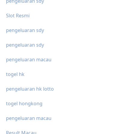
pengeluaran sdy
Slot Resmi
pengeluaran sdy
pengeluaran sdy
pengeluaran macau
togel hk
pengeluaran hk lotto
togel hongkong
pengeluaran macau
Result Macau