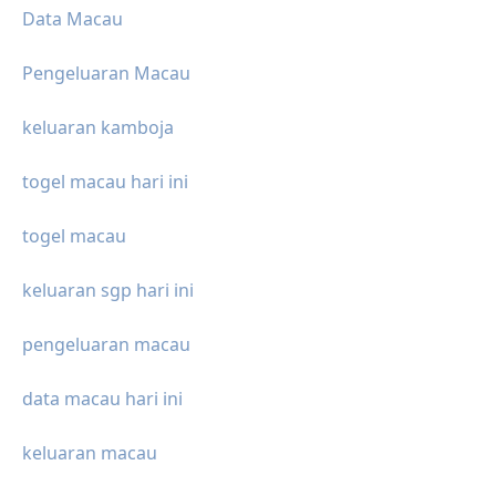
Data Macau
Pengeluaran Macau
keluaran kamboja
togel macau hari ini
togel macau
keluaran sgp hari ini
pengeluaran macau
data macau hari ini
keluaran macau