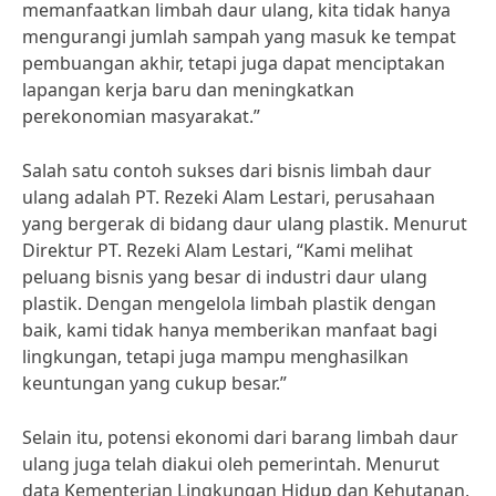
memanfaatkan limbah daur ulang, kita tidak hanya
mengurangi jumlah sampah yang masuk ke tempat
pembuangan akhir, tetapi juga dapat menciptakan
lapangan kerja baru dan meningkatkan
perekonomian masyarakat.”
Salah satu contoh sukses dari bisnis limbah daur
ulang adalah PT. Rezeki Alam Lestari, perusahaan
yang bergerak di bidang daur ulang plastik. Menurut
Direktur PT. Rezeki Alam Lestari, “Kami melihat
peluang bisnis yang besar di industri daur ulang
plastik. Dengan mengelola limbah plastik dengan
baik, kami tidak hanya memberikan manfaat bagi
lingkungan, tetapi juga mampu menghasilkan
keuntungan yang cukup besar.”
Selain itu, potensi ekonomi dari barang limbah daur
ulang juga telah diakui oleh pemerintah. Menurut
data Kementerian Lingkungan Hidup dan Kehutanan,