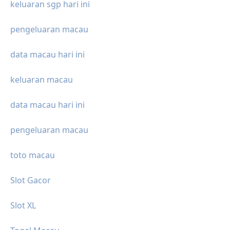
keluaran sgp hari ini
pengeluaran macau
data macau hari ini
keluaran macau
data macau hari ini
pengeluaran macau
toto macau
Slot Gacor
Slot XL