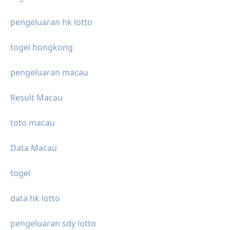
pengeluaran hk lotto
togel hongkong
pengeluaran macau
Result Macau
toto macau
Data Macau
togel
data hk lotto
pengeluaran sdy lotto