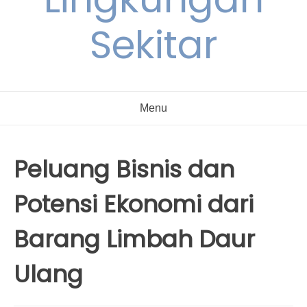
Sekitar
Menu
Peluang Bisnis dan
Potensi Ekonomi dari
Barang Limbah Daur
Ulang