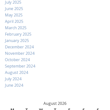
July 2025
June 2025
May 2025
April 2025
March 2025
February 2025
January 2025
December 2024
November 2024
October 2024
September 2024
August 2024
July 2024
June 2024
August 2026