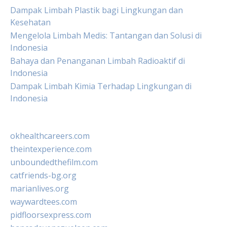
Dampak Limbah Plastik bagi Lingkungan dan
Kesehatan
Mengelola Limbah Medis: Tantangan dan Solusi di
Indonesia
Bahaya dan Penanganan Limbah Radioaktif di
Indonesia
Dampak Limbah Kimia Terhadap Lingkungan di
Indonesia
okhealthcareers.com
theintexperience.com
unboundedthefilm.com
catfriends-bg.org
marianlives.org
waywardtees.com
pidfloorsexpress.com