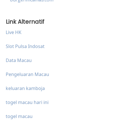
Link Alternatif
Live HK
Slot Pulsa Indosat
Data Macau
Pengeluaran Macau
keluaran kamboja
togel macau hari ini
togel macau