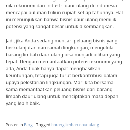
nilai ekonomi dari industri daur ulang di Indonesia
mencapai puluhan triliun rupiah setiap tahunnya. Hal
ini menunjukkan bahwa bisnis daur ulang memiliki
potensi yang sangat besar untuk dikembangkan.
Jadi, jika Anda sedang mencari peluang bisnis yang
berkelanjutan dan ramah lingkungan, mengelola
barang limbah daur ulang bisa menjadi pilihan yang
tepat. Dengan memanfaatkan potensi ekonomi yang
ada, Anda tidak hanya dapat menghasilkan
keuntungan, tetapi juga turut berkontribusi dalam
upaya pelestarian lingkungan. Mari kita bersama-
sama memanfaatkan peluang bisnis dari barang
limbah daur ulang untuk menciptakan masa depan
yang lebih baik.
Posted in
Blog
Tagged
barang limbah daur ulang