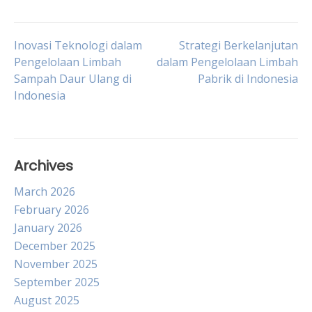
Post
Inovasi Teknologi dalam
Strategi Berkelanjutan
Pengelolaan Limbah
dalam Pengelolaan Limbah
Sampah Daur Ulang di
Pabrik di Indonesia
navigation
Indonesia
Archives
March 2026
February 2026
January 2026
December 2025
November 2025
September 2025
August 2025