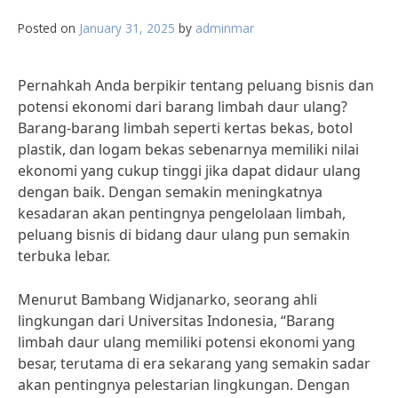
Posted on
January 31, 2025
by
adminmar
Pernahkah Anda berpikir tentang peluang bisnis dan
potensi ekonomi dari barang limbah daur ulang?
Barang-barang limbah seperti kertas bekas, botol
plastik, dan logam bekas sebenarnya memiliki nilai
ekonomi yang cukup tinggi jika dapat didaur ulang
dengan baik. Dengan semakin meningkatnya
kesadaran akan pentingnya pengelolaan limbah,
peluang bisnis di bidang daur ulang pun semakin
terbuka lebar.
Menurut Bambang Widjanarko, seorang ahli
lingkungan dari Universitas Indonesia, “Barang
limbah daur ulang memiliki potensi ekonomi yang
besar, terutama di era sekarang yang semakin sadar
akan pentingnya pelestarian lingkungan. Dengan