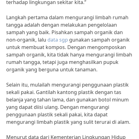
terhadap lingkungan sekitar kita.”
Langkah pertama dalam mengurangi limbah rumah
tangga adalah dengan melakukan pengelolaan
sampah yang baik. Pisahkan sampah organik dan
non-organik, lalu
data sgp
gunakan sampah organik
untuk membuat kompos. Dengan mengomposkan
sampah organik, kita tidak hanya mengurangi limbah
rumah tangga, tetapi juga menghasilkan pupuk
organik yang berguna untuk tanaman.
Selain itu, mulailah mengurangi penggunaan plastik
sekali pakai. Gantilah kantong plastik dengan tas
belanja yang tahan lama, dan gunakan botol minum
yang dapat diisi ulang. Dengan mengurangi
penggunaan plastik sekali pakai, kita dapat
mengurangi limbah plastik yang sulit terurai di alam.
Menurut data dari Kementerian Lingkungan Hidup