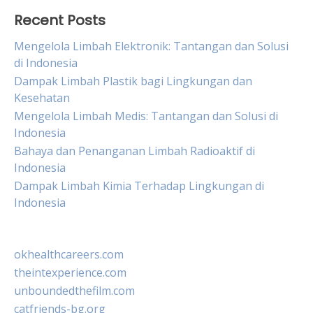
Recent Posts
Mengelola Limbah Elektronik: Tantangan dan Solusi
di Indonesia
Dampak Limbah Plastik bagi Lingkungan dan
Kesehatan
Mengelola Limbah Medis: Tantangan dan Solusi di
Indonesia
Bahaya dan Penanganan Limbah Radioaktif di
Indonesia
Dampak Limbah Kimia Terhadap Lingkungan di
Indonesia
okhealthcareers.com
theintexperience.com
unboundedthefilm.com
catfriends-bg.org