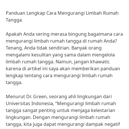
Panduan Lengkap Cara Mengurangi Limbah Rumah
Tangga
Apakah Anda sering merasa bingung bagaimana cara
mengurangi limbah rumah tangga di rumah Anda?
Tenang, Anda tidak sendirian. Banyak orang
mengalami kesulitan yang sama dalam mengelola
limbah rumah tangga. Namun, jangan khawatir,
karena di artikel ini saya akan memberikan panduan
lengkap tentang cara mengurangi limbah rumah
tangga.
Menurut Dr. Green, seorang ahli lingkungan dari
Universitas Indonesia, “Mengurangi limbah rumah
tangga sangat penting untuk menjaga kelestarian
lingkungan. Dengan mengurangi limbah rumah
tangga, kita juga dapat mengurangi dampak negatif