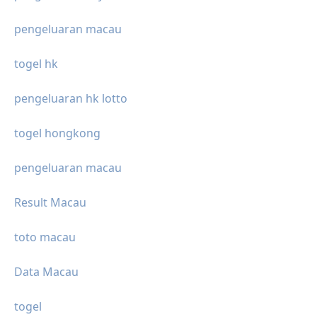
pengeluaran macau
togel hk
pengeluaran hk lotto
togel hongkong
pengeluaran macau
Result Macau
toto macau
Data Macau
togel