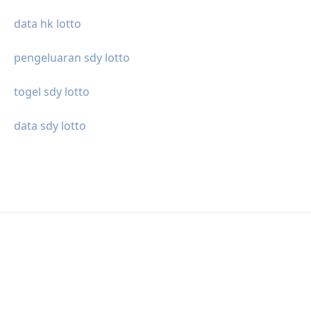
data hk lotto
pengeluaran sdy lotto
togel sdy lotto
data sdy lotto