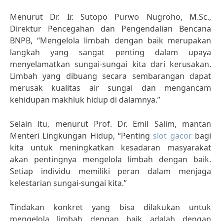
Menurut Dr. Ir. Sutopo Purwo Nugroho, M.Sc.,
Direktur Pencegahan dan Pengendalian Bencana
BNPB, “Mengelola limbah dengan baik merupakan
langkah yang sangat penting dalam upaya
menyelamatkan sungai-sungai kita dari kerusakan.
Limbah yang dibuang secara sembarangan dapat
merusak kualitas air sungai dan mengancam
kehidupan makhluk hidup di dalamnya.”
Selain itu, menurut Prof. Dr. Emil Salim, mantan
Menteri Lingkungan Hidup, “Penting
slot gacor
bagi
kita untuk meningkatkan kesadaran masyarakat
akan pentingnya mengelola limbah dengan baik.
Setiap individu memiliki peran dalam menjaga
kelestarian sungai-sungai kita.”
Tindakan konkret yang bisa dilakukan untuk
mengelola limbah dengan baik adalah dengan