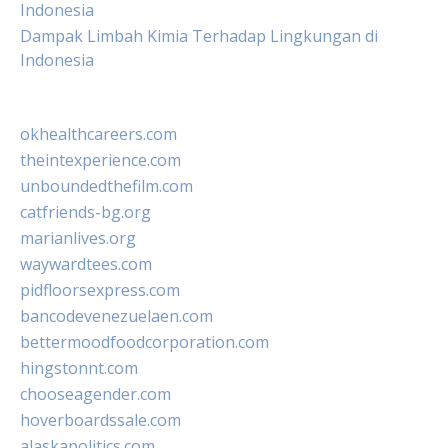
Indonesia
Dampak Limbah Kimia Terhadap Lingkungan di
Indonesia
okhealthcareers.com
theintexperience.com
unboundedthefilm.com
catfriends-bg.org
marianlives.org
waywardtees.com
pidfloorsexpress.com
bancodevenezuelaen.com
bettermoodfoodcorporation.com
hingstonnt.com
chooseagender.com
hoverboardssale.com
alaskapolitics.com