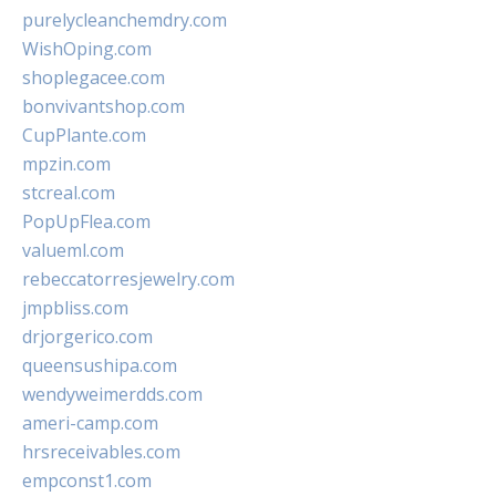
purelycleanchemdry.com
WishOping.com
shoplegacee.com
bonvivantshop.com
CupPlante.com
mpzin.com
stcreal.com
PopUpFlea.com
valueml.com
rebeccatorresjewelry.com
jmpbliss.com
drjorgerico.com
queensushipa.com
wendyweimerdds.com
ameri-camp.com
hrsreceivables.com
empconst1.com