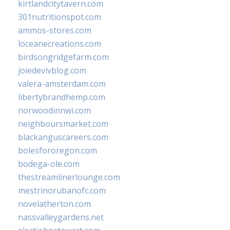
kirtlandcitytavern.com
301nutritionspot.com
ammos-stores.com
loceanecreations.com
birdsongridgefarm.com
joiedevivblog.com
valera-amsterdam.com
libertybrandhemp.com
norwoodinnwi.com
neighboursmarket.com
blackanguscareers.com
bolesfororegon.com
bodega-ole.com
thestreamlinerlounge.com
mestrinorubanofc.com
novelatherton.com
nassvalleygardens.net