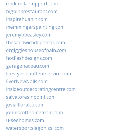
cinderella-support.com
bigpinkrestaurant.com
inspirehuahin.com
memmingerspainting.com
jeremypbeasley.com
thesandwichdepotcos.com
drgiggleshouseofpain.com
hotflashdesigns.com
garagenadeau.com
lifestylechauffeurservice.com
EverNewNails.com
insideoutdecoratingcentre.com
salvatoresinpoint.com
jovialfloralco.com
johnlscotthometeam.com
u-seehomes.com
watersportslagonissi.com