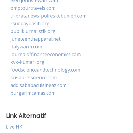
electjohnstewart.com
omptourtravels.com
tribratanews-polreskebumen.com
rsudbayuasih.org
publikjurnalistik.org
juneteenthapparel.net
italywarm.com
journaloffinanceeconomics.com
kvk-kumari.org
foodscienceandtechnology.com
scisportsscience.com
addisababacuisineaz.com
burgerimcamas.com
Link Alternatif
Live HK