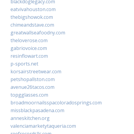
blackdoglegacy.com
eatvivahouston.com
thebigshowok.com
chimeandstave.com
greatwallseafoodny.com
theloverose.com
gabriovoice.com
resinflowart.com
p-sports.net
korsairstreetwear.com
petshopallston.com
avenue26tacos.com
topgglasses.com
broadmoornailsspacoloradosprings.com
missblackpasadena.com
anneskitchen.org
valenciamarketytaqueria.com
reefrecordsllc.com