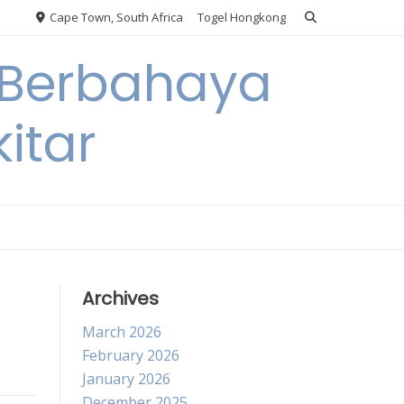
Cape Town, South Africa
Togel Hongkong
 Berbahaya
itar
Archives
March 2026
February 2026
January 2026
December 2025