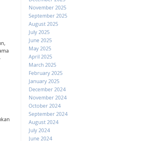
November 2025
September 2025
August 2025
July 2025
June 2025
un,
May 2025
tama
April 2025
-
March 2025
February 2025
January 2025
December 2024
November 2024
October 2024
September 2024
ukan
August 2024
July 2024
June 2024