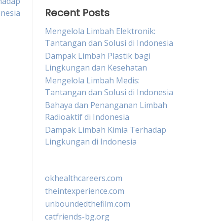
hadap
Recent Posts
onesia
Mengelola Limbah Elektronik:
Tantangan dan Solusi di Indonesia
Dampak Limbah Plastik bagi
Lingkungan dan Kesehatan
Mengelola Limbah Medis:
Tantangan dan Solusi di Indonesia
Bahaya dan Penanganan Limbah
Radioaktif di Indonesia
Dampak Limbah Kimia Terhadap
Lingkungan di Indonesia
okhealthcareers.com
theintexperience.com
unboundedthefilm.com
catfriends-bg.org