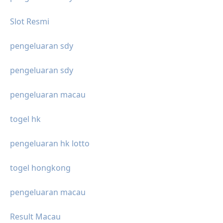
Slot Resmi
pengeluaran sdy
pengeluaran sdy
pengeluaran macau
togel hk
pengeluaran hk lotto
togel hongkong
pengeluaran macau
Result Macau