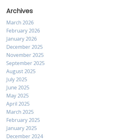
Archives
March 2026
February 2026
January 2026
December 2025
November 2025
September 2025
August 2025
July 2025
June 2025
May 2025
April 2025
March 2025
February 2025
January 2025
December 2024