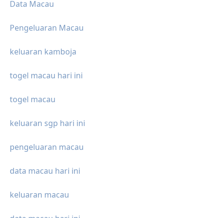
Data Macau
Pengeluaran Macau
keluaran kamboja
togel macau hari ini
togel macau
keluaran sgp hari ini
pengeluaran macau
data macau hari ini
keluaran macau