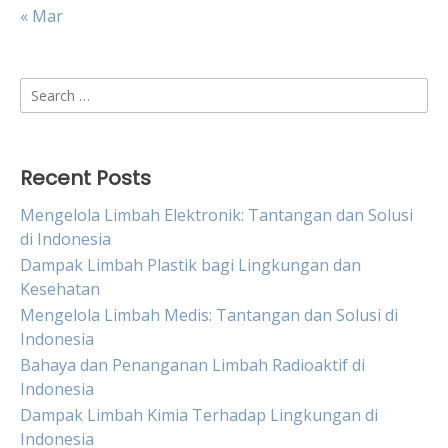
« Mar
Search
for:
Recent Posts
Mengelola Limbah Elektronik: Tantangan dan Solusi
di Indonesia
Dampak Limbah Plastik bagi Lingkungan dan
Kesehatan
Mengelola Limbah Medis: Tantangan dan Solusi di
Indonesia
Bahaya dan Penanganan Limbah Radioaktif di
Indonesia
Dampak Limbah Kimia Terhadap Lingkungan di
Indonesia