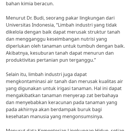
bahan kimia beracun.
Menurut Dr. Budi, seorang pakar lingkungan dari
Universitas Indonesia, “Limbah industri yang tidak
dikelola dengan baik dapat merusak struktur tanah
dan mengganggu keseimbangan nutrisi yang
diperlukan oleh tanaman untuk tumbuh dengan baik.
Akibatnya, kesuburan tanah dapat menurun dan
produktivitas pertanian pun terganggu.”
Selain itu, limbah industri juga dapat
mengkontaminasi air tanah dan merusak kualitas air
yang digunakan untuk irigasi tanaman. Hal ini dapat
mengakibatkan tanaman menyerap zat berbahaya
dan menyebabkan keracunan pada tanaman yang
pada akhirnya akan berdampak buruk bagi
kesehatan manusia yang mengonsumsinya.
Menurut data Kementerian Lingkungan Hidup, setiap