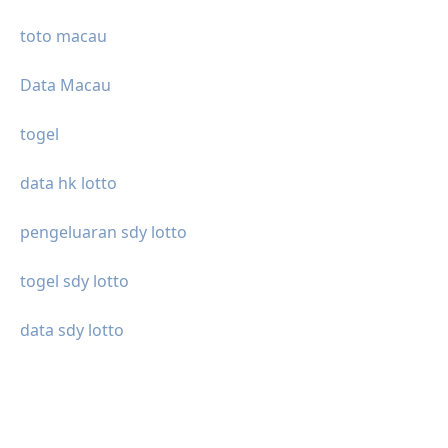
toto macau
Data Macau
togel
data hk lotto
pengeluaran sdy lotto
togel sdy lotto
data sdy lotto