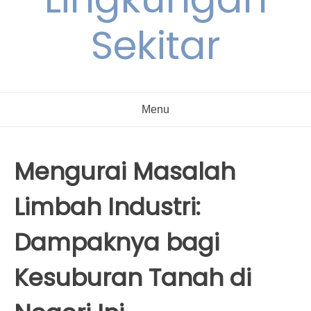
Sekitar
Menu
Mengurai Masalah
Limbah Industri:
Dampaknya bagi
Kesuburan Tanah di