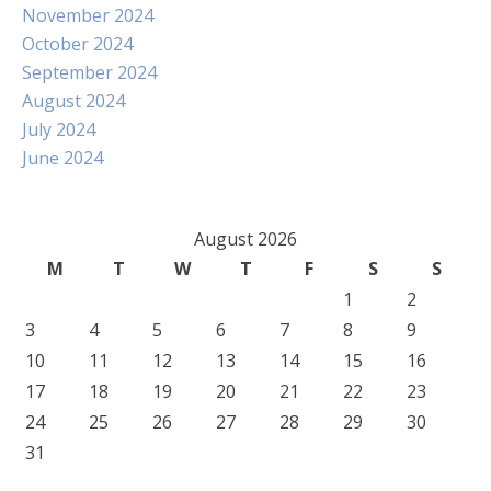
November 2024
October 2024
September 2024
August 2024
July 2024
June 2024
August 2026
M
T
W
T
F
S
S
1
2
3
4
5
6
7
8
9
10
11
12
13
14
15
16
17
18
19
20
21
22
23
24
25
26
27
28
29
30
31