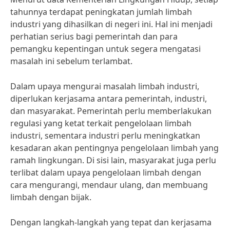
tahunnya terdapat peningkatan jumlah limbah
industri yang dihasilkan di negeri ini. Hal ini menjadi
perhatian serius bagi pemerintah dan para
pemangku kepentingan untuk segera mengatasi
masalah ini sebelum terlambat.
Dalam upaya mengurai masalah limbah industri,
diperlukan kerjasama antara pemerintah, industri,
dan masyarakat. Pemerintah perlu memberlakukan
regulasi yang ketat terkait pengelolaan limbah
industri, sementara industri perlu meningkatkan
kesadaran akan pentingnya pengelolaan limbah yang
ramah lingkungan. Di sisi lain, masyarakat juga perlu
terlibat dalam upaya pengelolaan limbah dengan
cara mengurangi, mendaur ulang, dan membuang
limbah dengan bijak.
Dengan langkah-langkah yang tepat dan kerjasama