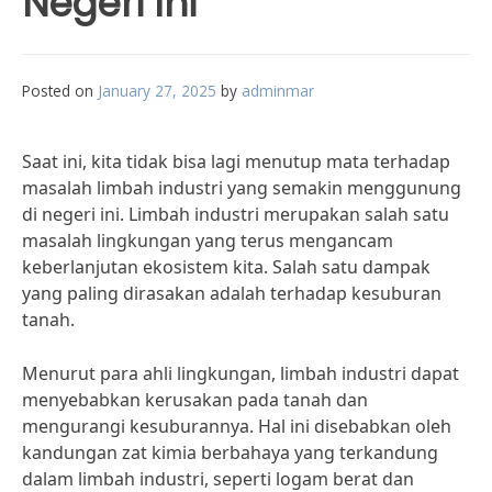
Negeri Ini
Posted on
January 27, 2025
by
adminmar
Saat ini, kita tidak bisa lagi menutup mata terhadap
masalah limbah industri yang semakin menggunung
di negeri ini. Limbah industri merupakan salah satu
masalah lingkungan yang terus mengancam
keberlanjutan ekosistem kita. Salah satu dampak
yang paling dirasakan adalah terhadap kesuburan
tanah.
Menurut para ahli lingkungan, limbah industri dapat
menyebabkan kerusakan pada tanah dan
mengurangi kesuburannya. Hal ini disebabkan oleh
kandungan zat kimia berbahaya yang terkandung
dalam limbah industri, seperti logam berat dan