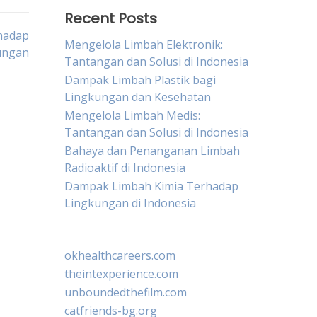
Recent Posts
hadap
Mengelola Limbah Elektronik:
ungan
Tantangan dan Solusi di Indonesia
Dampak Limbah Plastik bagi
Lingkungan dan Kesehatan
Mengelola Limbah Medis:
Tantangan dan Solusi di Indonesia
Bahaya dan Penanganan Limbah
Radioaktif di Indonesia
Dampak Limbah Kimia Terhadap
Lingkungan di Indonesia
okhealthcareers.com
theintexperience.com
unboundedthefilm.com
catfriends-bg.org